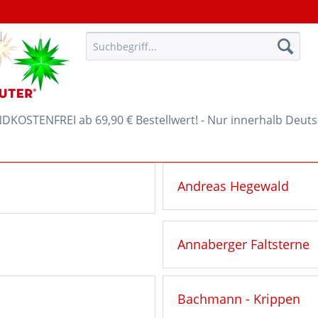
KOSTENFREI ab 69,90 € Bestellwert! - Nur innerhalb Deut
Andreas Hegewald
Annaberger Faltsterne
Bachmann - Krippen