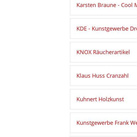
Karsten Braune - Cool
KDE - Kunstgewerbe Dr
KNOX Räucherartikel
Klaus Huss Cranzahl
Kuhnert Holzkunst
Kunstgewerbe Frank Web