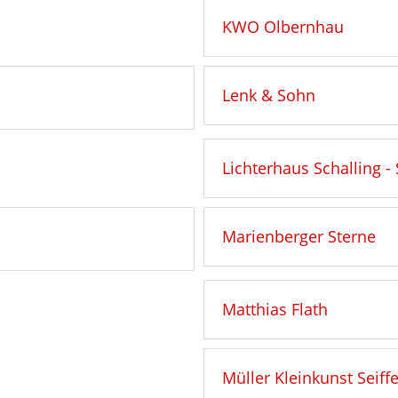
KWO Olbernhau
Lenk & Sohn
Lichterhaus Schalling - 
Marienberger Sterne
Matthias Flath
Müller Kleinkunst Seiff