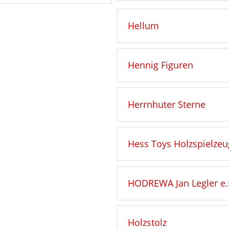
Hellum
Hennig Figuren
Herrnhuter Sterne
Hess Toys Holzspielzeu
HODREWA Jan Legler e.
Holzstolz