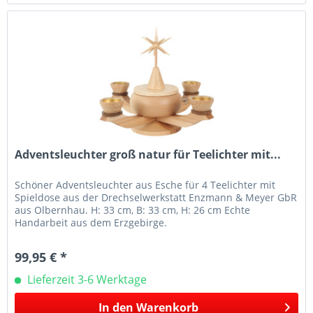
Adventsleuchter groß natur für Teelichter mit...
Schöner Adventsleuchter aus Esche für 4 Teelichter mit
Spieldose aus der Drechselwerkstatt Enzmann & Meyer GbR
aus Olbernhau. H: 33 cm, B: 33 cm, H: 26 cm Echte
Handarbeit aus dem Erzgebirge.
99,95 € *
Lieferzeit 3-6 Werktage
In den
Warenkorb