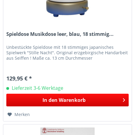
Spieldose Musikdose leer, blau, 18 stimmig...
Unbestückte Spieldose mit 18 stimmiges japanisches
Spielwerk "Stille Nacht". Original erzgebirgische Handarbeit
aus Seiffen ! Maße ca. 13 cm Durchmesser
129,95 € *
Lieferzeit 3-6 Werktage
In den
Warenkorb
Merken