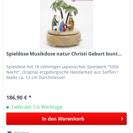
Spieldose Musikdose natur Christi Geburt bunt...
Spieldose mit 18 stimmiges japanisches Spielwerk "Stille
Nacht". Original erzgebirgische Handarbeit aus Seiffen !
Maße ca. 13 cm Durchmesser
186,90 € *
Lieferzeit 3-6 Werktage
In den
Warenkorb
Merken