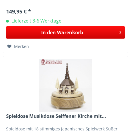
149,95 € *
Lieferzeit 3-6 Werktage
In den
Warenkorb
Merken
Spieldose Musikdose Seiffener Kirche mit...
Spieldose mit 18 stimmiges japanisches Spielwerk Süßer