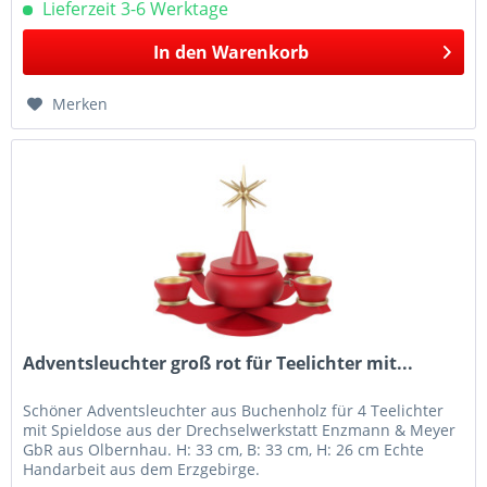
Lieferzeit 3-6 Werktage
In den
Warenkorb
Merken
Adventsleuchter groß rot für Teelichter mit...
Schöner Adventsleuchter aus Buchenholz für 4 Teelichter
mit Spieldose aus der Drechselwerkstatt Enzmann & Meyer
GbR aus Olbernhau. H: 33 cm, B: 33 cm, H: 26 cm Echte
Handarbeit aus dem Erzgebirge.