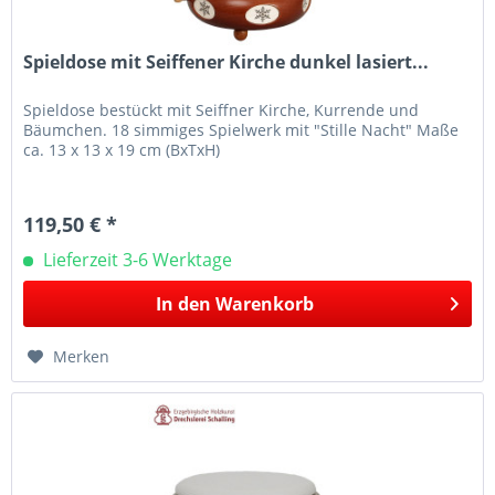
Spieldose mit Seiffener Kirche dunkel lasiert...
Spieldose bestückt mit Seiffner Kirche, Kurrende und
Bäumchen. 18 simmiges Spielwerk mit "Stille Nacht" Maße
ca. 13 x 13 x 19 cm (BxTxH)
119,50 € *
Lieferzeit 3-6 Werktage
In den
Warenkorb
Merken