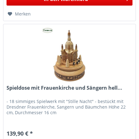
Merken
Spieldose mit Frauenkirche und Sängern hell...
- 18 simmiges Spielwerk mit "Stille Nacht" - bestückt mit
Dresdner Frauenkirche, Sangern und Bäumchen Höhe 22
cm, Durchmesser 16 cm
139,90 € *