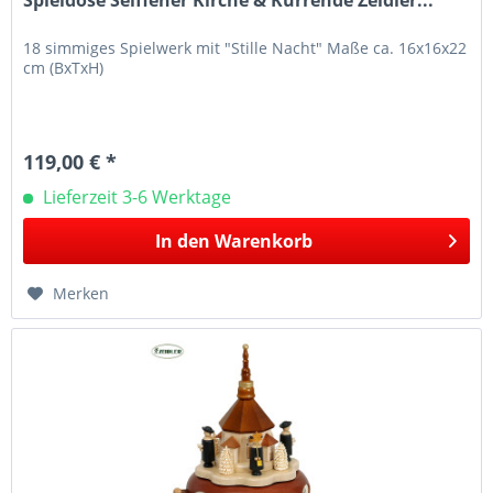
18 simmiges Spielwerk mit "Stille Nacht" Maße ca. 16x16x22
cm (BxTxH)
119,00 € *
Lieferzeit 3-6 Werktage
In den
Warenkorb
Merken