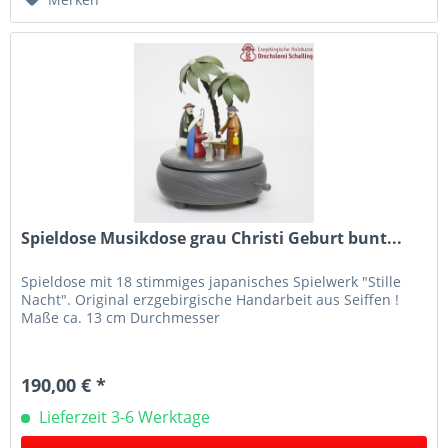
Spieldose Musikdose grau Christi Geburt bunt...
Spieldose mit 18 stimmiges japanisches Spielwerk "Stille
Nacht". Original erzgebirgische Handarbeit aus Seiffen !
Maße ca. 13 cm Durchmesser
190,00 € *
Lieferzeit 3-6 Werktage