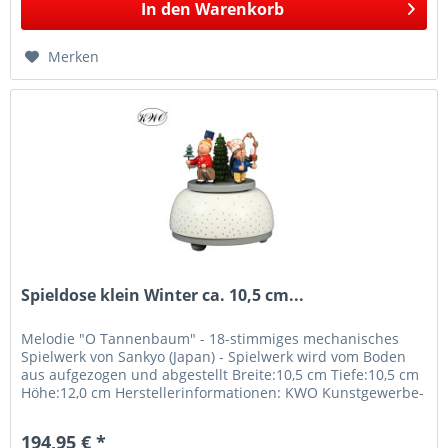
In den
Warenkorb
Merken
Spieldose klein Winter ca. 10,5 cm...
Melodie "O Tannenbaum" - 18-stimmiges mechanisches
Spielwerk von Sankyo (Japan) - Spielwerk wird vom Boden
aus aufgezogen und abgestellt Breite:10,5 cm Tiefe:10,5 cm
Höhe:12,0 cm Herstellerinformationen: KWO Kunstgewerbe-
Werkstätten...
194,95 € *