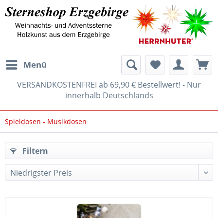
Menü
VERSANDKOSTENFREI ab 69,90 € Bestellwert! - Nur
innerhalb Deutschlands
Spieldosen - Musikdosen
Filtern