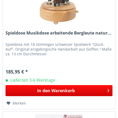
Spieldose Musikdose arbeitende Bergleute natur...
Spieldose mit 18 stimmiges schweizer Spielwerk "Glück
Auf". Original erzgebirgische Handarbeit aus Seiffen ! Maße
ca. 13 cm Durchmesser
185,95 € *
Lieferzeit 3-6 Werktage
In den
Warenkorb
Merken