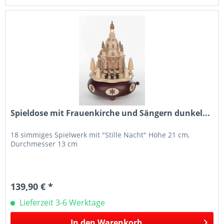
Spieldose mit Frauenkirche und Sängern dunkel...
18 simmiges Spielwerk mit "Stille Nacht" Höhe 21 cm,
Durchmesser 13 cm
139,90 € *
Lieferzeit 3-6 Werktage
In den
Warenkorb