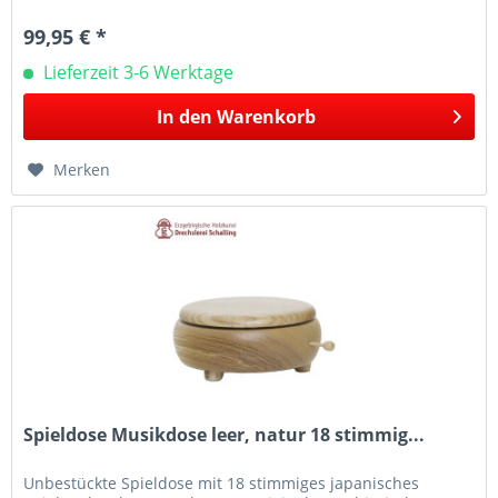
99,95 € *
Lieferzeit 3-6 Werktage
In den
Warenkorb
Merken
Spieldose Musikdose leer, natur 18 stimmig...
Unbestückte Spieldose mit 18 stimmiges japanisches