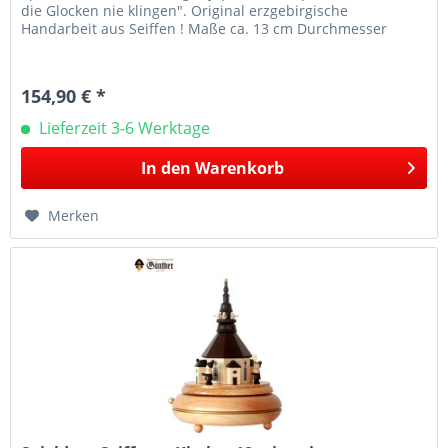
die Glocken nie klingen". Original erzgebirgische
Handarbeit aus Seiffen ! Maße ca. 13 cm Durchmesser
154,90 € *
Lieferzeit 3-6 Werktage
In den
Warenkorb
Merken