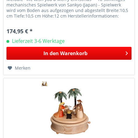
mechanisches Spielwerk von Sankyo (Japan) - Spielwerk
wird vom Boden aus aufgezogen und abgestellt Breite:10,5
cm Tiefe:10,5 cm Höhe:12 cm Herstellerinformationen:
KWO...
174,95 € *
Lieferzeit 3-6 Werktage
In den
Warenkorb
Merken