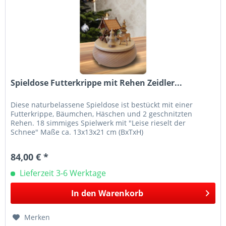
Spieldose Futterkrippe mit Rehen Zeidler...
Diese naturbelassene Spieldose ist bestückt mit einer
Futterkrippe, Bäumchen, Häschen und 2 geschnitzten
Rehen. 18 simmiges Spielwerk mit "Leise rieselt der
Schnee" Maße ca. 13x13x21 cm (BxTxH)
84,00 € *
Lieferzeit 3-6 Werktage
In den
Warenkorb
Merken