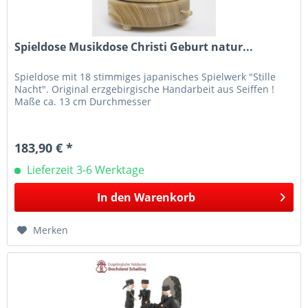
Spieldose Musikdose Christi Geburt natur...
Spieldose mit 18 stimmiges japanisches Spielwerk "Stille
Nacht". Original erzgebirgische Handarbeit aus Seiffen !
Maße ca. 13 cm Durchmesser
183,90 € *
Lieferzeit 3-6 Werktage
In den
Warenkorb
Merken