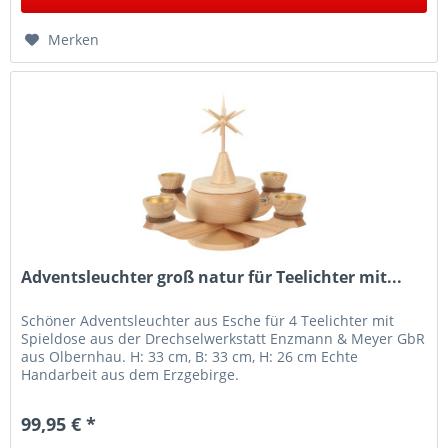
Merken
Adventsleuchter groß natur für Teelichter mit...
Schöner Adventsleuchter aus Esche für 4 Teelichter mit
Spieldose aus der Drechselwerkstatt Enzmann & Meyer GbR
aus Olbernhau. H: 33 cm, B: 33 cm, H: 26 cm Echte
Handarbeit aus dem Erzgebirge.
99,95 € *