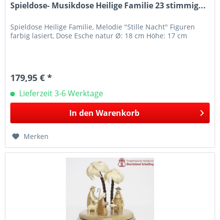
Spieldose- Musikdose Heilige Familie 23 stimmig...
Spieldose Heilige Familie, Melodie "Stille Nacht" Figuren
farbig lasiert, Dose Esche natur Ø: 18 cm Höhe: 17 cm
179,95 € *
Lieferzeit 3-6 Werktage
In den
Warenkorb
Merken