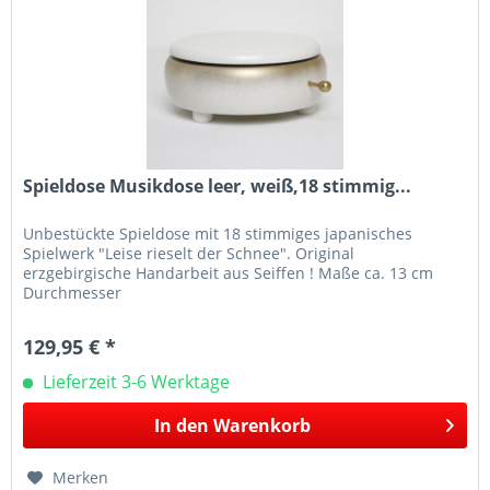
Spieldose Musikdose leer, weiß,18 stimmig...
Unbestückte Spieldose mit 18 stimmiges japanisches
Spielwerk "Leise rieselt der Schnee". Original
erzgebirgische Handarbeit aus Seiffen ! Maße ca. 13 cm
Durchmesser
129,95 € *
Lieferzeit 3-6 Werktage
In den
Warenkorb
Merken