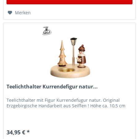
Merken
Teelichthalter Kurrendefigur natur...
Teelichthalter mit Figur Kurrendefugur natur. Original
Erzgebirgische Handarbeit aus Seiffen ! Höhe ca. 10,5 cm
34,95 € *