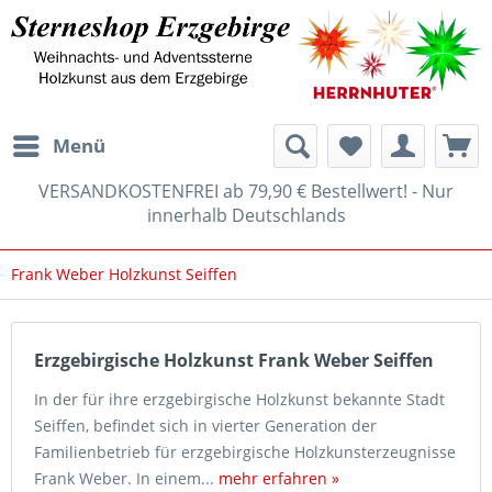
Menü
VERSANDKOSTENFREI ab 79,90 € Bestellwert! - Nur
innerhalb Deutschlands
Frank Weber Holzkunst Seiffen
Erzgebirgische Holzkunst Frank Weber Seiffen
In der für ihre erzgebirgische Holzkunst bekannte Stadt
Seiffen, befindet sich in vierter Generation der
Familienbetrieb für erzgebirgische Holzkunsterzeugnisse
Frank Weber. In einem...
mehr erfahren »