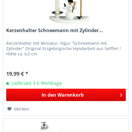
Kerzenhalter Schneemann mit Zylinder...
Kerzenhalter mit Miniatur- Figur "Schneemann mit
Zylinder" Original Erzgebirgische Handarbeit aus Seiffen !
Höhe ca. 6,5 cm
19,99 € *
Lieferzeit 3-6 Werktage
In den
Warenkorb
Merken