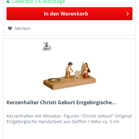
Lieferzeit 3-6 Werktage
In den
Warenkorb
Merken
Kerzenhalter Christi Geburt Erzgebirgische...
Kerzenhalter mit Miniatur- Figuren "Christi Geburt" Original
Erzgebirgische Handarbeit aus Seiffen ! Höhe ca. 5 cm