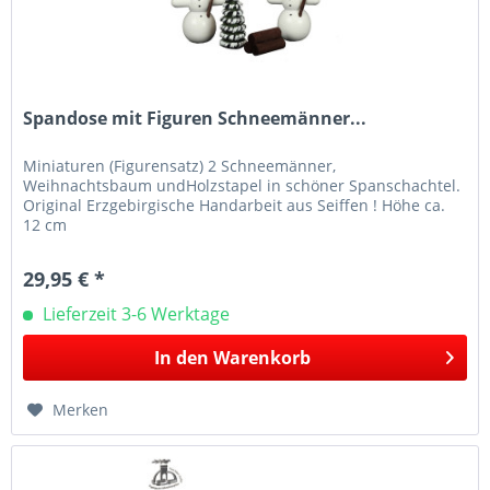
Spandose mit Figuren Schneemänner...
Miniaturen (Figurensatz) 2 Schneemänner,
Weihnachtsbaum undHolzstapel in schöner Spanschachtel.
Original Erzgebirgische Handarbeit aus Seiffen ! Höhe ca.
12 cm
29,95 € *
Lieferzeit 3-6 Werktage
In den
Warenkorb
Merken