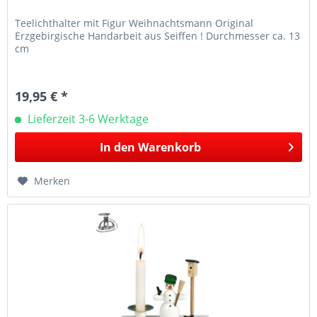
Teelichthalter mit Figur Weihnachtsmann Original
Erzgebirgische Handarbeit aus Seiffen ! Durchmesser ca. 13
cm
19,95 € *
Lieferzeit 3-6 Werktage
In den
Warenkorb
Merken