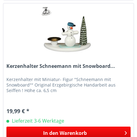
Kerzenhalter Schneemann mit Snowboard...
Kerzenhalter mit Miniatur- Figur "Schneemann mit
Snowboard"" Original Erzgebirgische Handarbeit aus
Seiffen ! Höhe ca. 6,5 cm
19,99 € *
Lieferzeit 3-6 Werktage
In den
Warenkorb