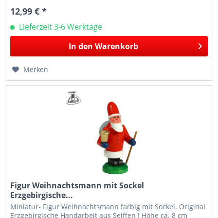
12,99 € *
Lieferzeit 3-6 Werktage
In den
Warenkorb
Merken
Figur Weihnachtsmann mit Sockel
Erzgebirgische...
Miniatur- Figur Weihnachtsmann farbig mit Sockel. Original
Erzgebirgische Handarbeit aus Seiffen ! Höhe ca. 8 cm