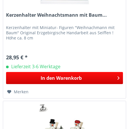
Kerzenhalter Weihnachtsmann mit Baum...
Kerzenhalter mit Miniatur- Figuren "Weihnachmann mit
Baum" Original Erzgebirgische Handarbeit aus Seiffen !
Höhe ca. 8 cm
28,95 € *
Lieferzeit 3-6 Werktage
In den
Warenkorb
Merken