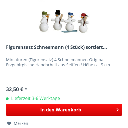
Figurensatz Schneemann (4 Stück) sortiert...
Miniaturen (Figurensatz) 4 Schneemänner. Original
Erzgebirgische Handarbeit aus Seiffen ! Höhe ca. 5 cm
32,50 € *
Lieferzeit 3-6 Werktage
In den
Warenkorb
Merken