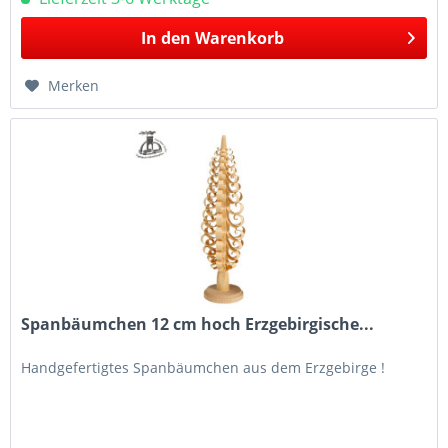
In den
Warenkorb
Merken
Spanbäumchen 12 cm hoch Erzgebirgische...
Handgefertigtes Spanbäumchen aus dem Erzgebirge !