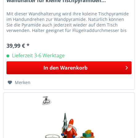
Wandhalter für kleine Tischpyramiden...
Mit dieser Wandhalterung wird Ihre koleine Tischpyramide
im Handundrehen zur Wandpyramide. Natürlich können
Sie die Pyramide auch jederzeit wieder auf dem Tisch
verwenden. Halter geeignet für Flügelraddurchmesser bis
max. 24cm...
39,99 € *
Lieferzeit 3-6 Werktage
In den
Warenkorb
Merken