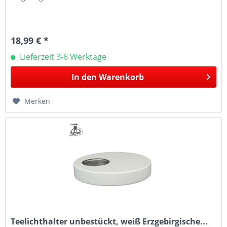
18,99 € *
Lieferzeit 3-6 Werktage
In den
Warenkorb
Merken
Teelichthalter unbestückt, weiß Erzgebirgische...