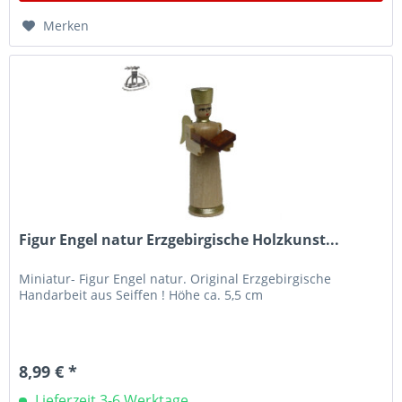
Merken
Figur Engel natur Erzgebirgische Holzkunst...
Miniatur- Figur Engel natur. Original Erzgebirgische
Handarbeit aus Seiffen ! Höhe ca. 5,5 cm
8,99 € *
Lieferzeit 3-6 Werktage