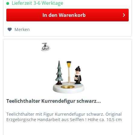
Lieferzeit 3-6 Werktage
In den
Warenkorb
Merken
Teelichthalter Kurrendefigur schwarz...
Teelichthalter mit Figur Kurrendefugur schwarz. Original
Erzgebirgische Handarbeit aus Seiffen ! Höhe ca. 10,5 cm