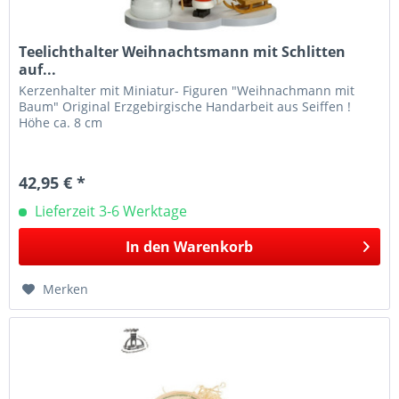
Teelichthalter Weihnachtsmann mit Schlitten
auf...
Kerzenhalter mit Miniatur- Figuren "Weihnachmann mit
Baum" Original Erzgebirgische Handarbeit aus Seiffen !
Höhe ca. 8 cm
42,95 € *
Lieferzeit 3-6 Werktage
In den
Warenkorb
Merken