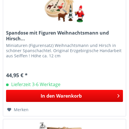
Spandose mit Figuren Weihnachtsmann und
Hirsch...
Miniaturen (Figurensatz) Weihnachtsmann und Hirsch in
schöner Spanschachtel. Original Erzgebirgische Handarbeit
aus Seiffen ! Höhe ca. 12 cm
44,95 € *
Lieferzeit 3-6 Werktage
In den
Warenkorb
Merken