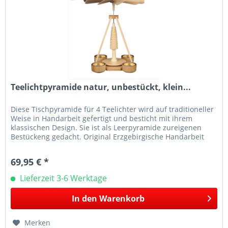
Teelichtpyramide natur, unbestückt, klein...
Diese Tischpyramide für 4 Teelichter wird auf traditioneller
Weise in Handarbeit gefertigt und besticht mit ihrem
klassischen Design. Sie ist als Leerpyramide zureigenen
Bestückeng gedacht. Original Erzgebirgische Handarbeit
aus Seiffen...
69,95 € *
Lieferzeit 3-6 Werktage
In den
Warenkorb
Merken