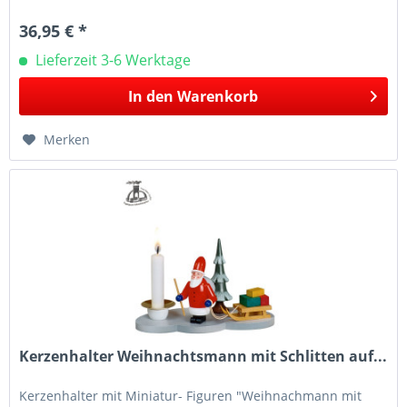
36,95 € *
Lieferzeit 3-6 Werktage
In den
Warenkorb
Merken
Kerzenhalter Weihnachtsmann mit Schlitten auf...
Kerzenhalter mit Miniatur- Figuren "Weihnachmann mit