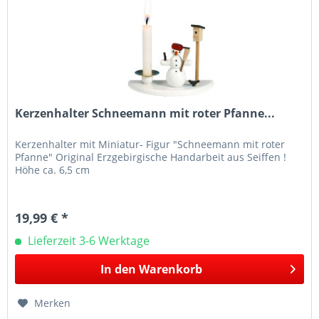
Kerzenhalter Schneemann mit roter Pfanne...
Kerzenhalter mit Miniatur- Figur "Schneemann mit roter
Pfanne" Original Erzgebirgische Handarbeit aus Seiffen !
Höhe ca. 6,5 cm
19,99 € *
Lieferzeit 3-6 Werktage
In den
Warenkorb
Merken