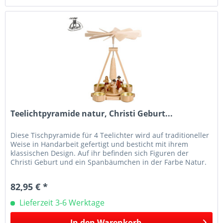
Teelichtpyramide natur, Christi Geburt...
Diese Tischpyramide für 4 Teelichter wird auf traditioneller
Weise in Handarbeit gefertigt und besticht mit ihrem
klassischen Design. Auf ihr befinden sich Figuren der
Christi Geburt und ein Spanbäumchen in der Farbe Natur.
Original...
82,95 € *
Lieferzeit 3-6 Werktage
In den
Warenkorb