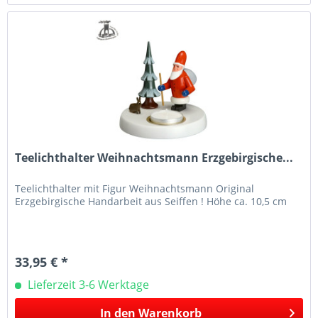
Teelichthalter Weihnachtsmann Erzgebirgische...
Teelichthalter mit Figur Weihnachtsmann Original
Erzgebirgische Handarbeit aus Seiffen ! Höhe ca. 10,5 cm
33,95 € *
Lieferzeit 3-6 Werktage
In den
Warenkorb