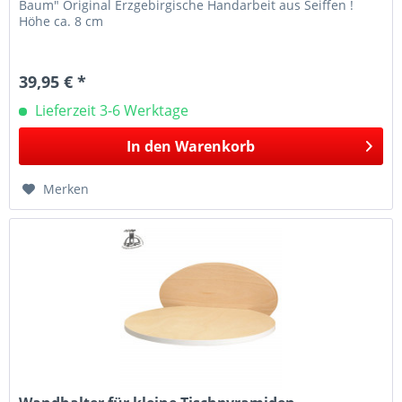
Baum" Original Erzgebirgische Handarbeit aus Seiffen !
Höhe ca. 8 cm
39,95 € *
Lieferzeit 3-6 Werktage
In den
Warenkorb
Merken