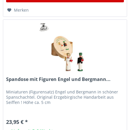
Merken
Spandose mit Figuren Engel und Bergmann...
Miniaturen (Figurensatz) Engel und Bergmann in schöner
Spanschachtel. Original Erzgebirgische Handarbeit aus
Seiffen ! Höhe ca. 5 cm
23,95 € *