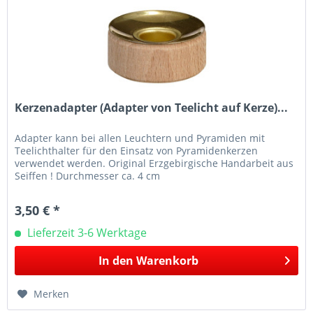
Kerzenadapter (Adapter von Teelicht auf Kerze)...
Adapter kann bei allen Leuchtern und Pyramiden mit
Teelichthalter für den Einsatz von Pyramidenkerzen
verwendet werden. Original Erzgebirgische Handarbeit aus
Seiffen ! Durchmesser ca. 4 cm
3,50 € *
Lieferzeit 3-6 Werktage
In den
Warenkorb
Merken