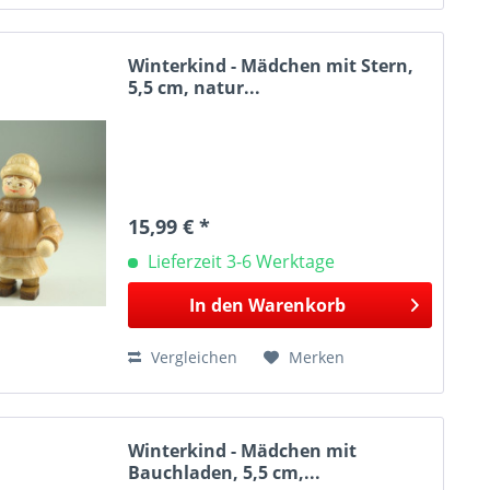
Winterkind - Mädchen mit Stern,
5,5 cm, natur...
15,99 € *
Lieferzeit 3-6 Werktage
In den
Warenkorb
Vergleichen
Merken
Winterkind - Mädchen mit
Bauchladen, 5,5 cm,...