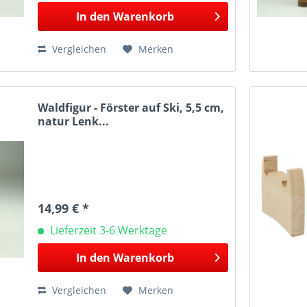
In den
Warenkorb
Vergleichen
Merken
Waldfigur - Förster auf Ski, 5,5 cm,
natur Lenk...
14,99 € *
Lieferzeit 3-6 Werktage
In den
Warenkorb
Vergleichen
Merken