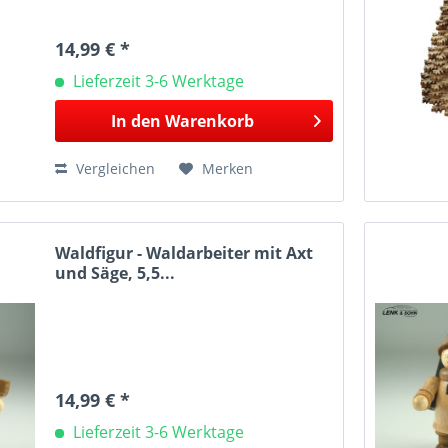
14,99 € *
Lieferzeit 3-6 Werktage
In den
Warenkorb
Vergleichen
Merken
Waldfigur - Waldarbeiter mit Axt
und Säge, 5,5...
14,99 € *
Lieferzeit 3-6 Werktage