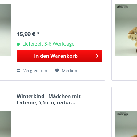
15,99 € *
Lieferzeit 3-6 Werktage
In den
Warenkorb
Vergleichen
Merken
Winterkind - Mädchen mit
Laterne, 5,5 cm, natur...