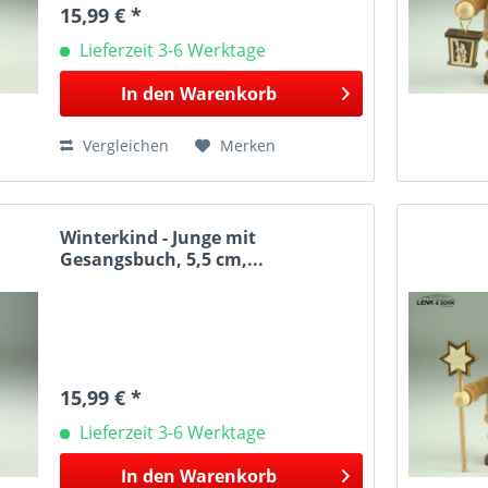
15,99 € *
Lieferzeit 3-6 Werktage
In den
Warenkorb
Vergleichen
Merken
Winterkind - Junge mit
Gesangsbuch, 5,5 cm,...
15,99 € *
Lieferzeit 3-6 Werktage
In den
Warenkorb