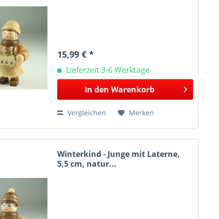
15,99 € *
Lieferzeit 3-6 Werktage
In den
Warenkorb
Vergleichen
Merken
Winterkind - Junge mit Laterne,
5,5 cm, natur...