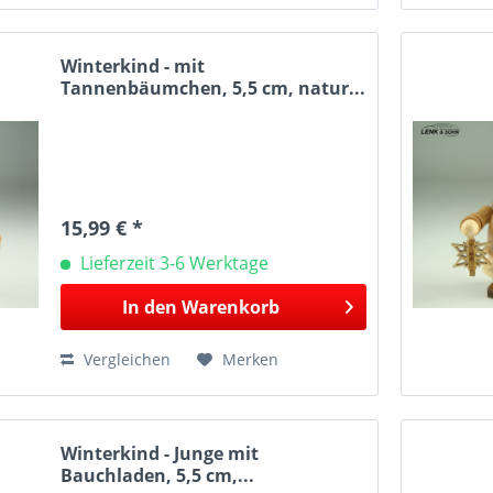
Winterkind - mit
Tannenbäumchen, 5,5 cm, natur...
15,99 € *
Lieferzeit 3-6 Werktage
In den
Warenkorb
Vergleichen
Merken
Winterkind - Junge mit
Bauchladen, 5,5 cm,...