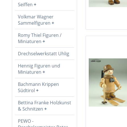
Seiffen
Volkmar Wagner
Sammelfiguren
Romy Thiel Figuren /
Miniaturen
Drechselwerkstatt Uhlig
Hennig Figuren und
Miniaturen
Bachmann Krippen
Südtirol
Bettina Franke Holzkunst
& Schnitzen
PEWO -