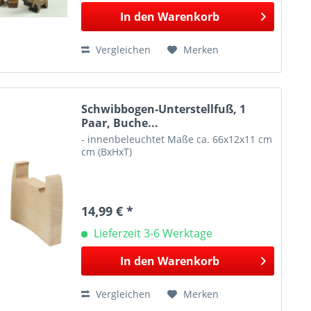
In den
Warenkorb
Vergleichen
Merken
Schwibbogen-Unterstellfuß, 1
Paar, Buche...
- innenbeleuchtet Maße ca. 66x12x11 cm
cm (BxHxT)
14,99 € *
Lieferzeit 3-6 Werktage
In den
Warenkorb
Vergleichen
Merken