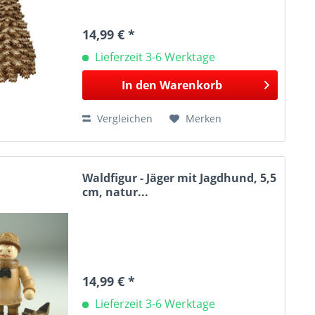
14,99 € *
Lieferzeit 3-6 Werktage
In den
Warenkorb
Vergleichen
Merken
Waldfigur - Jäger mit Jagdhund, 5,5
cm, natur...
14,99 € *
Lieferzeit 3-6 Werktage