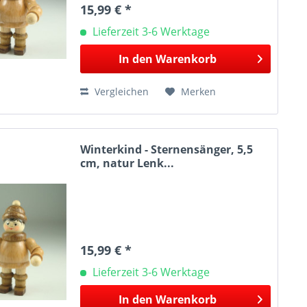
15,99 € *
Lieferzeit 3-6 Werktage
In den
Warenkorb
Vergleichen
Merken
Winterkind - Sternensänger, 5,5
cm, natur Lenk...
15,99 € *
Lieferzeit 3-6 Werktage
In den
Warenkorb