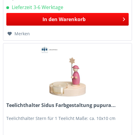
Lieferzeit 3-6 Werktage
In den
Warenkorb
Merken
Teelichthalter Sidus Farbgestaltung pupura...
Teelichthalter Stern für 1 Teelicht Maße: ca. 10x10 cm