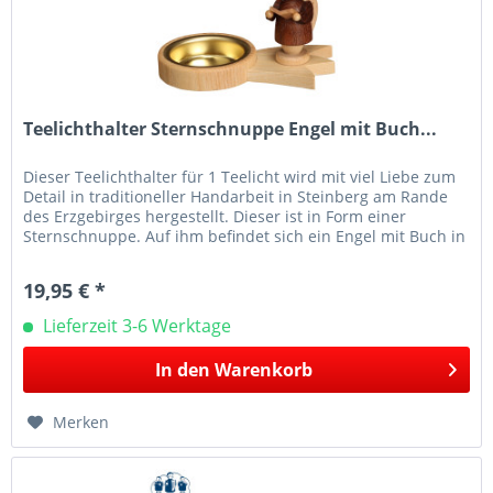
Teelichthalter Sternschnuppe Engel mit Buch...
Dieser Teelichthalter für 1 Teelicht wird mit viel Liebe zum
Detail in traditioneller Handarbeit in Steinberg am Rande
des Erzgebirges hergestellt. Dieser ist in Form einer
Sternschnuppe. Auf ihm befindet sich ein Engel mit Buch in
der...
19,95 € *
Lieferzeit 3-6 Werktage
In den
Warenkorb
Merken