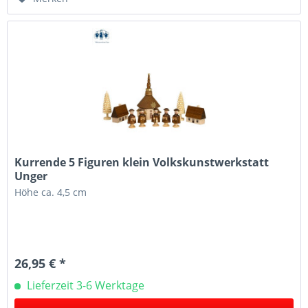
Kurrende 5 Figuren klein Volkskunstwerkstatt
Unger
Höhe ca. 4,5 cm
26,95 € *
Lieferzeit 3-6 Werktage