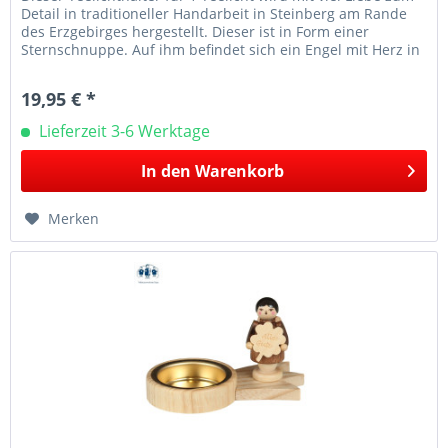
Detail in traditioneller Handarbeit in Steinberg am Rande
des Erzgebirges hergestellt. Dieser ist in Form einer
Sternschnuppe. Auf ihm befindet sich ein Engel mit Herz in
der...
19,95 € *
Lieferzeit 3-6 Werktage
In den
Warenkorb
Merken