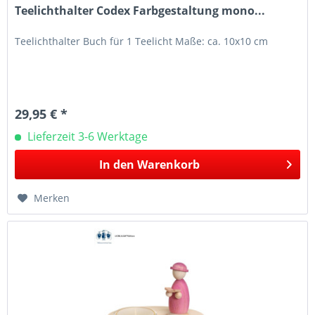
Teelichthalter Codex Farbgestaltung mono...
Teelichthalter Buch für 1 Teelicht Maße: ca. 10x10 cm
29,95 € *
Lieferzeit 3-6 Werktage
In den
Warenkorb
Merken