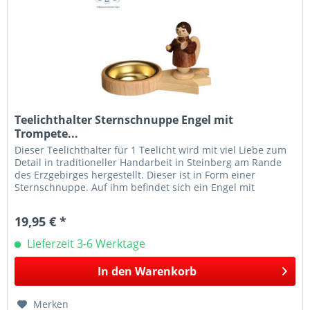
Teelichthalter Sternschnuppe Engel mit
Trompete...
Dieser Teelichthalter für 1 Teelicht wird mit viel Liebe zum
Detail in traditioneller Handarbeit in Steinberg am Rande
des Erzgebirges hergestellt. Dieser ist in Form einer
Sternschnuppe. Auf ihm befindet sich ein Engel mit
Trompete. Der...
19,95 € *
Lieferzeit 3-6 Werktage
In den
Warenkorb
Merken