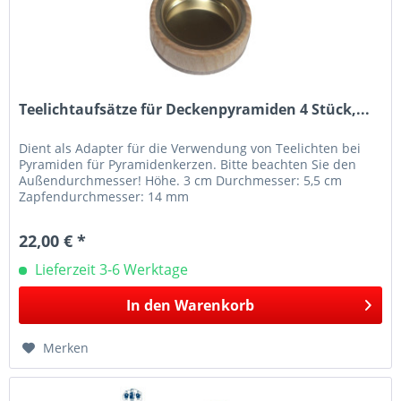
Teelichtaufsätze für Deckenpyramiden 4 Stück,...
Dient als Adapter für die Verwendung von Teelichten bei
Pyramiden für Pyramidenkerzen. Bitte beachten Sie den
Außendurchmesser! Höhe. 3 cm Durchmesser: 5,5 cm
Zapfendurchmesser: 14 mm
22,00 € *
Lieferzeit 3-6 Werktage
In den
Warenkorb
Merken