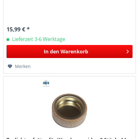
15,99 € *
Lieferzeit 3-6 Werktage
In den
Warenkorb
Merken