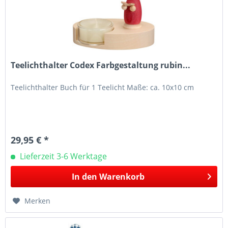
Teelichthalter Codex Farbgestaltung rubin...
Teelichthalter Buch für 1 Teelicht Maße: ca. 10x10 cm
29,95 € *
Lieferzeit 3-6 Werktage
In den
Warenkorb
Merken