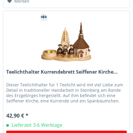
Merken
Teelichthalter Kurrendebrett Seiffener Kirche...
Dieser Teelichthalter für 1 Teelicht wird mit viel Liebe zum
Detail in traditioneller Handarbeit in Steinberg am Rande
des Erzgebirges hergestellt. Auf ihm befindet sich eine
Seiffener Kirche, eine Kurrende und ein Spanbäumchen.
Der...
42,90 € *
Lieferzeit 3-6 Werktage