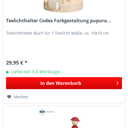
Teelichthalter Codex Farbgestaltung pupura...
Teelichthalter Buch für 1 Teelicht Maße: ca. 10x10 cm
29,95 € *
Lieferzeit 3-6 Werktage
In den
Warenkorb
Merken