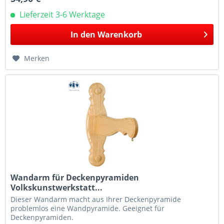
Lieferzeit 3-6 Werktage
In den
Warenkorb
Merken
Wandarm für Deckenpyramiden
Volkskunstwerkstatt...
Dieser Wandarm macht aus Ihrer Deckenpyramide
problemlos eine Wandpyramide. Geeignet für
Deckenpyramiden.