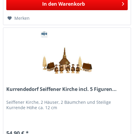
In den
Warenkorb
Merken
Kurrendedorf Seiffener Kirche incl. 5 Figuren...
Seiffener Kirche, 2 Häuser, 2 Bäumchen und 5teilige
Kurrende Höhe ca. 12 cm
54,90 € *