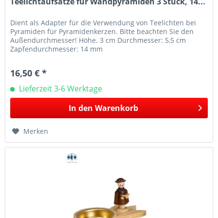
Teelichtaufsätze für Wandpyramiden 3 Stück, 14...
Dient als Adapter für die Verwendung von Teelichten bei
Pyramiden für Pyramidenkerzen. Bitte beachten Sie den
Außendurchmesser! Höhe. 3 cm Durchmesser: 5,5 cm
Zapfendurchmesser: 14 mm
16,50 € *
Lieferzeit 3-6 Werktage
In den
Warenkorb
Merken