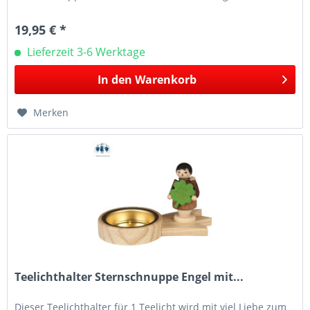
der...
19,95 € *
Lieferzeit 3-6 Werktage
In den
Warenkorb
Merken
Teelichthalter Sternschnuppe Engel mit...
Dieser Teelichthalter für 1 Teelicht wird mit viel Liebe zum