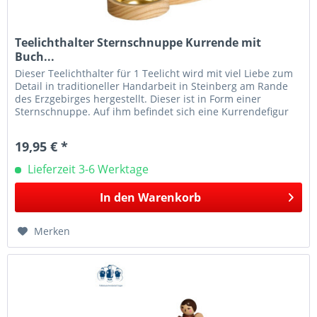
Teelichthalter Sternschnuppe Kurrende mit
Buch...
Dieser Teelichthalter für 1 Teelicht wird mit viel Liebe zum
Detail in traditioneller Handarbeit in Steinberg am Rande
des Erzgebirges hergestellt. Dieser ist in Form einer
Sternschnuppe. Auf ihm befindet sich eine Kurrendefigur
mit Buch...
19,95 € *
Lieferzeit 3-6 Werktage
In den
Warenkorb
Merken