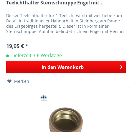
Teelichthalter Sternschnuppe Engel mit...
Dieser Teelichthalter für 1 Teelicht wird mit viel Liebe zum
Detail in traditioneller Handarbeit in Steinberg am Rande
des Erzgebirges hergestellt. Dieser ist in Form einer
Sternschnuppe. Auf ihm befindet sich ein Engel mit Herz in
der...
19,95 € *
Lieferzeit 3-6 Werktage
In den
Warenkorb
Merken