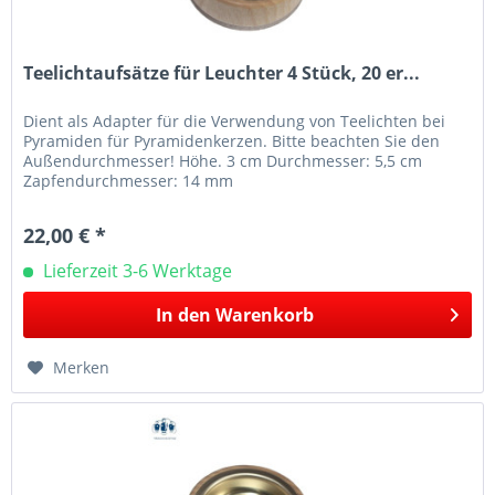
Teelichtaufsätze für Leuchter 4 Stück, 20 er...
Dient als Adapter für die Verwendung von Teelichten bei
Pyramiden für Pyramidenkerzen. Bitte beachten Sie den
Außendurchmesser! Höhe. 3 cm Durchmesser: 5,5 cm
Zapfendurchmesser: 14 mm
22,00 € *
Lieferzeit 3-6 Werktage
In den
Warenkorb
Merken