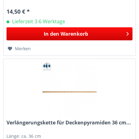
14,50 € *
Lieferzeit 3-6 Werktage
In den
Warenkorb
Merken
Verlängerungskette für Deckenpyramiden 36 cm...
Länge: ca. 36 cm