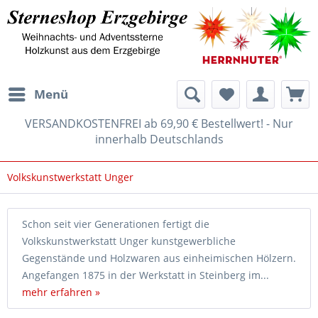
Menü
VERSANDKOSTENFREI ab 69,90 € Bestellwert! - Nur
innerhalb Deutschlands
Volkskunstwerkstatt Unger
Schon seit vier Generationen fertigt die
Volkskunstwerkstatt Unger kunstgewerbliche
Gegenstände und Holzwaren aus einheimischen Hölzern.
Angefangen 1875 in der Werkstatt in Steinberg im...
mehr erfahren »