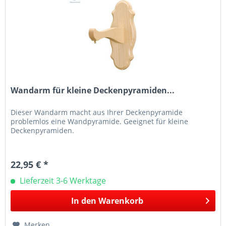
Wandarm für kleine Deckenpyramiden...
Dieser Wandarm macht aus Ihrer Deckenpyramide
problemlos eine Wandpyramide. Geeignet für kleine
Deckenpyramiden.
22,95 € *
Lieferzeit 3-6 Werktage
In den
Warenkorb
Merken