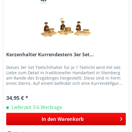
Kerzenhalter Kurrendestern 3er Set...
Dieses 3er Set Teelichthalter für je 1 Teelicht wird mit viel
Liebe zum Detail in traditioneller Handarbeit in Steinberg
am Rande des Erzgebirges hergestellt. Diese sind in Form
eines Sterns. Auf einem befindet sich eine Kurrendefigur...
34,95 € *
Lieferzeit 3-6 Werktage
In den
Warenkorb