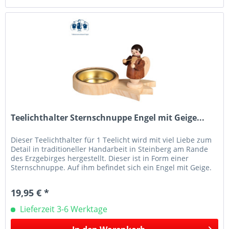
Teelichthalter Sternschnuppe Engel mit Geige...
Dieser Teelichthalter für 1 Teelicht wird mit viel Liebe zum
Detail in traditioneller Handarbeit in Steinberg am Rande
des Erzgebirges hergestellt. Dieser ist in Form einer
Sternschnuppe. Auf ihm befindet sich ein Engel mit Geige.
Der...
19,95 € *
Lieferzeit 3-6 Werktage