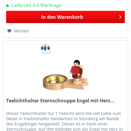
Lieferzeit 3-6 Werktage
In den
Warenkorb
Merken
Teelichthalter Sternschnuppe Engel mit Herz...
Dieser Teelichthalter für 1 Teelicht wird mit viel Liebe zum
Detail in traditioneller Handarbeit in Steinberg am Rande
des Erzgebirges hergestellt. Dieser ist in Form einer
Sternschnuppe. Auf ihm befindet sich ein Engel mit Herz in