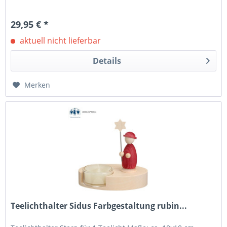
29,95 € *
aktuell nicht lieferbar
Details
Merken
Teelichthalter Sidus Farbgestaltung rubin...