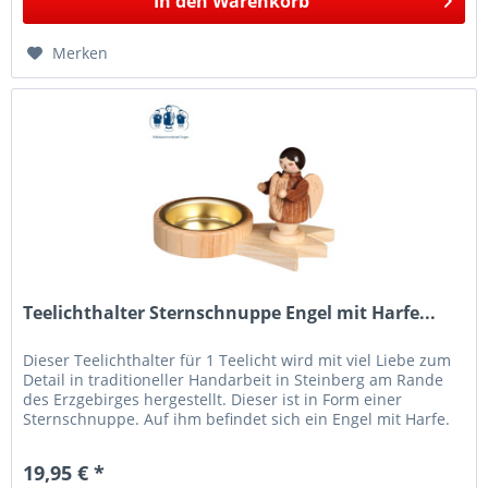
In den
Warenkorb
Merken
Teelichthalter Sternschnuppe Engel mit Harfe...
Dieser Teelichthalter für 1 Teelicht wird mit viel Liebe zum
Detail in traditioneller Handarbeit in Steinberg am Rande
des Erzgebirges hergestellt. Dieser ist in Form einer
Sternschnuppe. Auf ihm befindet sich ein Engel mit Harfe.
Der...
19,95 € *