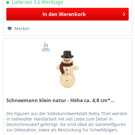
Lieferzeit 3-6 Werktage
In den
Warenkorb
Merken
Schneemann klein natur - Höhe ca. 4,8 cm*...
Die Figuren aus der Volkskunstwerkstatt Romy Thiel werden
in liebevoller Handarbeit mit viel Liebe zum Detail in
Deutschneudorf gefertigt. Sie sind ideal als Sammelfiguren
zur Dekoration, sowie als Bestückung für Schwibbögen,