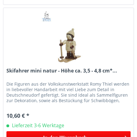
Skifahrer mini natur - Höhe ca. 3,5 - 4,8 cm*...
Die Figuren aus der Volkskunstwerkstatt Romy Thiel werden
in liebevoller Handarbeit mit viel Liebe zum Detail in
Deutschneudorf gefertigt. Sie sind ideal als Sammelfiguren
zur Dekoration, sowie als Bestückung für Schwibbögen,
Leuchter...
10,60 € *
Lieferzeit 3-6 Werktage