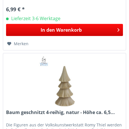
Leuchter...
6,99 € *
Lieferzeit 3-6 Werktage
In den
Warenkorb
Merken
Baum geschnitzt 4-reihig, natur - Höhe ca. 6,5...
Die Figuren aus der Volkskunstwerkstatt Romy Thiel werden