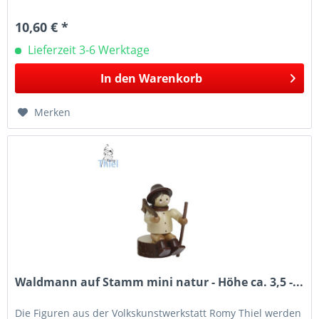
Leuchter...
10,60 € *
Lieferzeit 3-6 Werktage
In den
Warenkorb
Merken
Waldmann auf Stamm mini natur - Höhe ca. 3,5 -...
Die Figuren aus der Volkskunstwerkstatt Romy Thiel werden