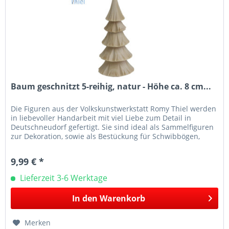
Baum geschnitzt 5-reihig, natur - Höhe ca. 8 cm...
Die Figuren aus der Volkskunstwerkstatt Romy Thiel werden
in liebevoller Handarbeit mit viel Liebe zum Detail in
Deutschneudorf gefertigt. Sie sind ideal als Sammelfiguren
zur Dekoration, sowie als Bestückung für Schwibbögen,
Leuchter...
9,99 € *
Lieferzeit 3-6 Werktage
In den
Warenkorb
Merken