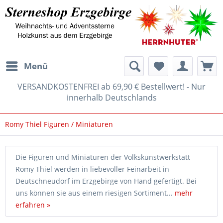
Menü
VERSANDKOSTENFREI ab 69,90 € Bestellwert! - Nur
innerhalb Deutschlands
Romy Thiel Figuren / Miniaturen
Die Figuren und Miniaturen der Volkskunstwerkstatt
Romy Thiel werden in liebevoller Feinarbeit in
Deutschneudorf im Erzgebirge von Hand gefertigt. Bei
uns können sie aus einem riesigen Sortiment...
mehr
erfahren »