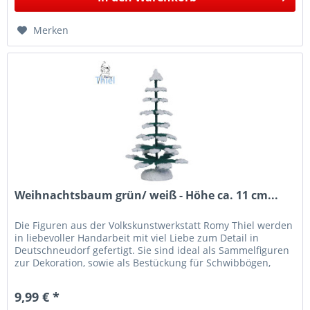
Merken
Weihnachtsbaum grün/ weiß - Höhe ca. 11 cm...
Die Figuren aus der Volkskunstwerkstatt Romy Thiel werden
in liebevoller Handarbeit mit viel Liebe zum Detail in
Deutschneudorf gefertigt. Sie sind ideal als Sammelfiguren
zur Dekoration, sowie als Bestückung für Schwibbögen,
Leuchter...
9,99 € *