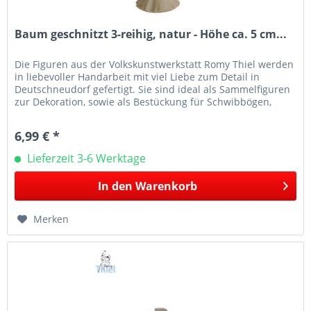
Baum geschnitzt 3-reihig, natur - Höhe ca. 5 cm...
Die Figuren aus der Volkskunstwerkstatt Romy Thiel werden
in liebevoller Handarbeit mit viel Liebe zum Detail in
Deutschneudorf gefertigt. Sie sind ideal als Sammelfiguren
zur Dekoration, sowie als Bestückung für Schwibbögen,
Leuchter...
6,99 € *
Lieferzeit 3-6 Werktage
In den
Warenkorb
Merken