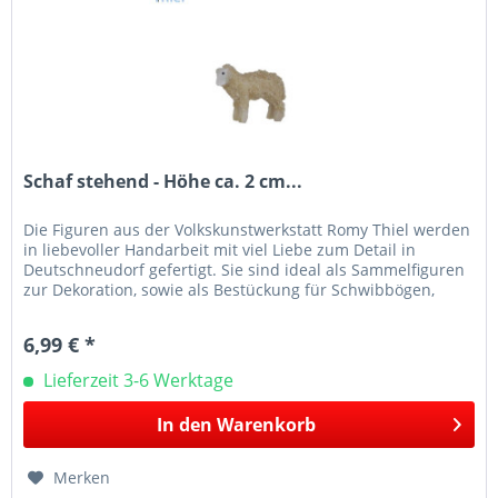
Schaf stehend - Höhe ca. 2 cm...
Die Figuren aus der Volkskunstwerkstatt Romy Thiel werden
in liebevoller Handarbeit mit viel Liebe zum Detail in
Deutschneudorf gefertigt. Sie sind ideal als Sammelfiguren
zur Dekoration, sowie als Bestückung für Schwibbögen,
Leuchter...
6,99 € *
Lieferzeit 3-6 Werktage
In den
Warenkorb
Merken