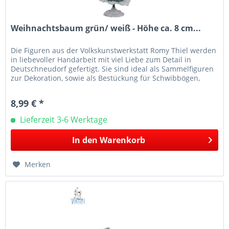
Weihnachtsbaum grün/ weiß - Höhe ca. 8 cm...
Die Figuren aus der Volkskunstwerkstatt Romy Thiel werden
in liebevoller Handarbeit mit viel Liebe zum Detail in
Deutschneudorf gefertigt. Sie sind ideal als Sammelfiguren
zur Dekoration, sowie als Bestückung für Schwibbögen,
Leuchter...
8,99 € *
Lieferzeit 3-6 Werktage
In den
Warenkorb
Merken