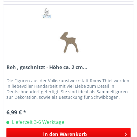
Reh , geschnitzt - Höhe ca. 2 cm...
Die Figuren aus der Volkskunstwerkstatt Romy Thiel werden
in liebevoller Handarbeit mit viel Liebe zum Detail in
Deutschneudorf gefertigt. Sie sind ideal als Sammelfiguren
zur Dekoration, sowie als Bestückung für Schwibbögen,
Leuchter...
6,99 € *
Lieferzeit 3-6 Werktage
In den
Warenkorb