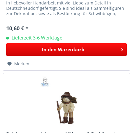
in liebevoller Handarbeit mit viel Liebe zum Detail in
Deutschneudorf gefertigt. Sie sind ideal als Sammelfiguren
zur Dekoration, sowie als Bestückung für Schwibbögen,
Leuchter...
10,60 € *
Lieferzeit 3-6 Werktage
In den
Warenkorb
Merken