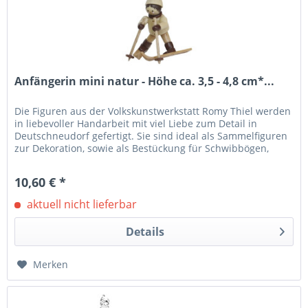
Anfängerin mini natur - Höhe ca. 3,5 - 4,8 cm*...
Die Figuren aus der Volkskunstwerkstatt Romy Thiel werden
in liebevoller Handarbeit mit viel Liebe zum Detail in
Deutschneudorf gefertigt. Sie sind ideal als Sammelfiguren
zur Dekoration, sowie als Bestückung für Schwibbögen,
Leuchter...
10,60 € *
aktuell nicht lieferbar
Details
Merken