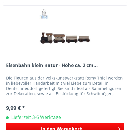
Eisenbahn klein natur - Höhe ca. 2 cm...
Die Figuren aus der Volkskunstwerkstatt Romy Thiel werden
in liebevoller Handarbeit mit viel Liebe zum Detail in
Deutschneudorf gefertigt. Sie sind ideal als Sammelfiguren
zur Dekoration, sowie als Bestückung für Schwibbögen,
Leuchter...
9,99 € *
Lieferzeit 3-6 Werktage
In den
Warenkorb