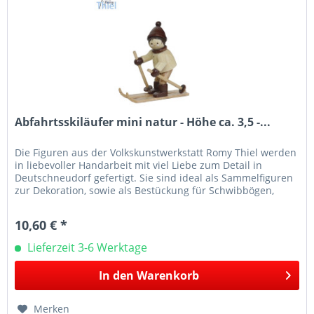
Abfahrtsskiläufer mini natur - Höhe ca. 3,5 -...
Die Figuren aus der Volkskunstwerkstatt Romy Thiel werden
in liebevoller Handarbeit mit viel Liebe zum Detail in
Deutschneudorf gefertigt. Sie sind ideal als Sammelfiguren
zur Dekoration, sowie als Bestückung für Schwibbögen,
Leuchter...
10,60 € *
Lieferzeit 3-6 Werktage
In den
Warenkorb
Merken