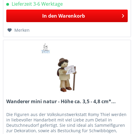
Lieferzeit 3-6 Werktage
In den
Warenkorb
Merken
Wanderer mini natur - Höhe ca. 3,5 - 4,8 cm*...
Die Figuren aus der Volkskunstwerkstatt Romy Thiel werden
in liebevoller Handarbeit mit viel Liebe zum Detail in
Deutschneudorf gefertigt. Sie sind ideal als Sammelfiguren
zur Dekoration, sowie als Bestückung für Schwibbögen,