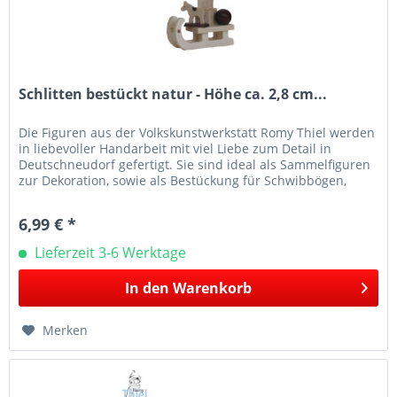
Schlitten bestückt natur - Höhe ca. 2,8 cm...
Die Figuren aus der Volkskunstwerkstatt Romy Thiel werden
in liebevoller Handarbeit mit viel Liebe zum Detail in
Deutschneudorf gefertigt. Sie sind ideal als Sammelfiguren
zur Dekoration, sowie als Bestückung für Schwibbögen,
Leuchter...
6,99 € *
Lieferzeit 3-6 Werktage
In den
Warenkorb
Merken