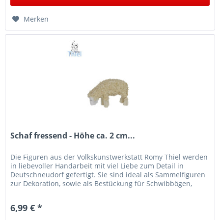
Merken
Schaf fressend - Höhe ca. 2 cm...
Die Figuren aus der Volkskunstwerkstatt Romy Thiel werden
in liebevoller Handarbeit mit viel Liebe zum Detail in
Deutschneudorf gefertigt. Sie sind ideal als Sammelfiguren
zur Dekoration, sowie als Bestückung für Schwibbögen,
Leuchter...
6,99 € *