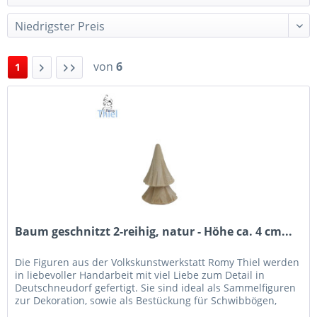
von
6
1
Baum geschnitzt 2-reihig, natur - Höhe ca. 4 cm...
Die Figuren aus der Volkskunstwerkstatt Romy Thiel werden
in liebevoller Handarbeit mit viel Liebe zum Detail in
Deutschneudorf gefertigt. Sie sind ideal als Sammelfiguren
zur Dekoration, sowie als Bestückung für Schwibbögen,
Leuchter...