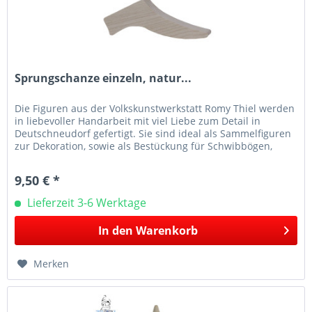
Sprungschanze einzeln, natur...
Die Figuren aus der Volkskunstwerkstatt Romy Thiel werden
in liebevoller Handarbeit mit viel Liebe zum Detail in
Deutschneudorf gefertigt. Sie sind ideal als Sammelfiguren
zur Dekoration, sowie als Bestückung für Schwibbögen,
Leuchter...
9,50 € *
Lieferzeit 3-6 Werktage
In den
Warenkorb
Merken