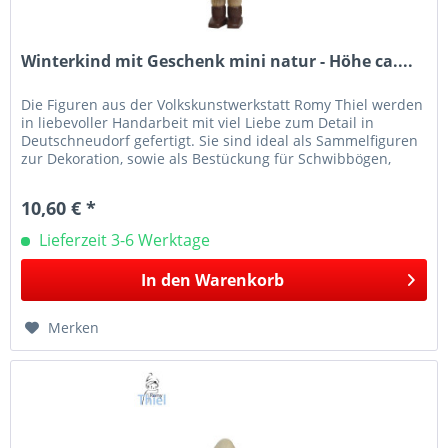
Winterkind mit Geschenk mini natur - Höhe ca....
Die Figuren aus der Volkskunstwerkstatt Romy Thiel werden
in liebevoller Handarbeit mit viel Liebe zum Detail in
Deutschneudorf gefertigt. Sie sind ideal als Sammelfiguren
zur Dekoration, sowie als Bestückung für Schwibbögen,
Leuchter...
10,60 € *
Lieferzeit 3-6 Werktage
In den
Warenkorb
Merken