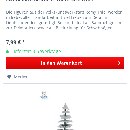
Die Figuren aus der Volkskunstwerkstatt Romy Thiel werden
in liebevoller Handarbeit mit viel Liebe zum Detail in
Deutschneudorf gefertigt. Sie sind ideal als Sammelfiguren
zur Dekoration, sowie als Bestückung für Schwibbögen,
Leuchter...
7,99 € *
Lieferzeit 3-6 Werktage
In den
Warenkorb
Merken