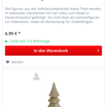
Die Figuren aus der Volkskunstwerkstatt Romy Thiel werden
in liebevoller Handarbeit mit viel Liebe zum Detail in
Deutschneudorf gefertigt. Sie sind ideal als Sammelfiguren
zur Dekoration, sowie als Bestückung für Schwibbögen,
Leuchter...
6,99 € *
Lieferzeit 3-6 Werktage
In den
Warenkorb
Merken