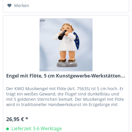
Merken
Engel mit Flöte, 5 cm Kunstgewerbe-Werkstätten...
Der KWO Musikengel mit Flöte (Art. 75635) ist 5 cm hoch. Er
trägt ein weißes Gewand, die Flügel sind dunkelblau und
mit 5 goldenen Sternchen bemalt. Der Musikengel mit Flöte
wird in traditioneller Handwerkskunst im Erzgebirge mit
viel...
26,95 € *
Lieferzeit 3-6 Werktage