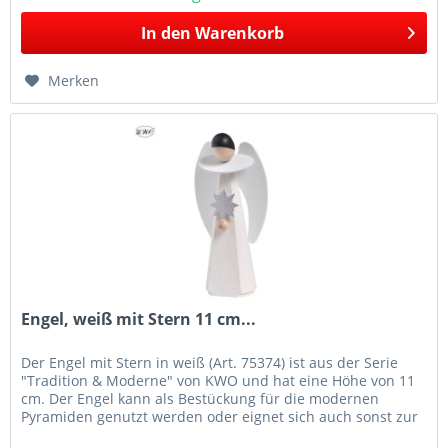
In den
Warenkorb
Merken
Engel, weiß mit Stern 11 cm...
Der Engel mit Stern in weiß (Art. 75374) ist aus der Serie
"Tradition & Moderne" von KWO und hat eine Höhe von 11
cm. Der Engel kann als Bestückung für die modernen
Pyramiden genutzt werden oder eignet sich auch sonst zur
ansprechenden...