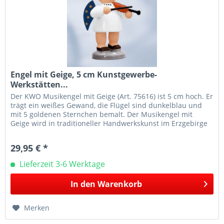
Engel mit Geige, 5 cm Kunstgewerbe-
Werkstätten...
Der KWO Musikengel mit Geige (Art. 75616) ist 5 cm hoch. Er
trägt ein weißes Gewand, die Flügel sind dunkelblau und
mit 5 goldenen Sternchen bemalt. Der Musikengel mit
Geige wird in traditioneller Handwerkskunst im Erzgebirge
mit viel...
29,95 € *
Lieferzeit 3-6 Werktage
In den
Warenkorb
Merken