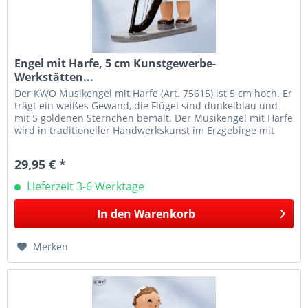
Engel mit Harfe, 5 cm Kunstgewerbe-
Werkstätten...
Der KWO Musikengel mit Harfe (Art. 75615) ist 5 cm hoch. Er
trägt ein weißes Gewand, die Flügel sind dunkelblau und
mit 5 goldenen Sternchen bemalt. Der Musikengel mit Harfe
wird in traditioneller Handwerkskunst im Erzgebirge mit
viel...
29,95 € *
Lieferzeit 3-6 Werktage
In den
Warenkorb
Merken