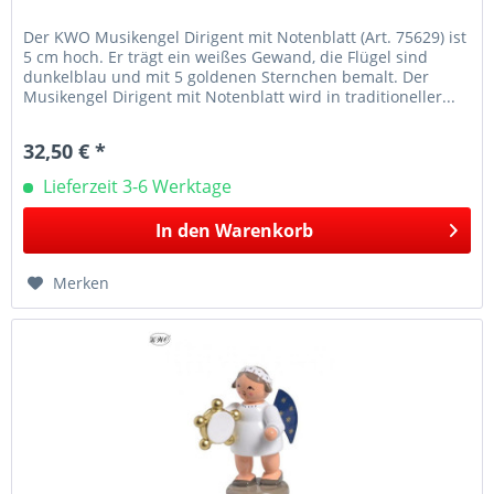
Der KWO Musikengel Dirigent mit Notenblatt (Art. 75629) ist
5 cm hoch. Er trägt ein weißes Gewand, die Flügel sind
dunkelblau und mit 5 goldenen Sternchen bemalt. Der
Musikengel Dirigent mit Notenblatt wird in traditioneller...
32,50 € *
Lieferzeit 3-6 Werktage
In den
Warenkorb
Merken