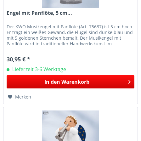
Engel mit Panflöte, 5 cm...
Der KWO Musikengel mit Panflöte (Art. 75637) ist 5 cm hoch.
Er trägt ein weißes Gewand, die Flügel sind dunkelblau und
mit 5 goldenen Sternchen bemalt. Der Musikengel mit
Panflöte wird in traditioneller Handwerkskunst im
Erzgebirge mit...
30,95 € *
Lieferzeit 3-6 Werktage
In den
Warenkorb
Merken