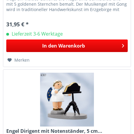
mit 5 goldenen Sternchen bemalt. Der Musikengel mit Gong
wird in traditioneller Handwerkskunst im Erzgebirge mit
viel...
31,95 € *
Lieferzeit 3-6 Werktage
In den
Warenkorb
Merken
Engel Dirigent mit Notenständer, 5 cm...