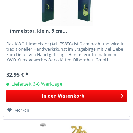
Himmelstor, klein, 9 cm...
Das KWO Himmelstor (Art. 75856) ist 9 cm hoch und wird in
traditioneller Handwerkskunst im Erzgebirge mit viel Liebe
zum Detail von Hand gefertigt. Herstellerinformationen:
KWO Kunstgewerbe-Werkstätten Olbernhau GmbH
Sandweg 3 09526...
32,95 € *
Lieferzeit 3-6 Werktage
In den
Warenkorb
Merken