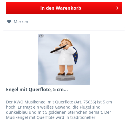
In den
Warenkorb
Merken
Engel mit Querflöte, 5 cm...
Der KWO Musikengel mit Querflöte (Art. 75636) ist 5 cm
hoch. Er trägt ein weißes Gewand, die Flügel sind
dunkelblau und mit 5 goldenen Sternchen bemalt. Der
Musikengel mit Querflöte wird in traditioneller
Handwerkskunst im Erzgebirge mit...