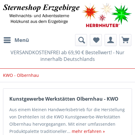
Menü
VERSANDKOSTENFREI ab 69,90 € Bestellwert! - Nur
innerhalb Deutschlands
KWO - Olbernhau
Kunstgewerbe Werkstätten Olbernhau - KWO
Aus einem kleinen Handwerksbetrieb für die Herstellung
von Drehteilen ist die KWO Kunstgewerbe-Werkstätten
Olbernhau hervorgegangen. Mit einer umfassenden
Produktpalette traditioneller...
mehr erfahren »