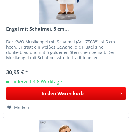
Engel mit Schalmei, 5 cm...
Der KWO Musikengel mit Schalmei (Art. 75638) ist 5 cm
hoch. Er trägt ein weißes Gewand, die Flügel sind
dunkelblau und mit 5 goldenen Sternchen bemalt. Der
Musikengel mit Schalmei wird in traditioneller
Handwerkskunst im Erzgebirge mit...
30,95 € *
Lieferzeit 3-6 Werktage
In den
Warenkorb
Merken