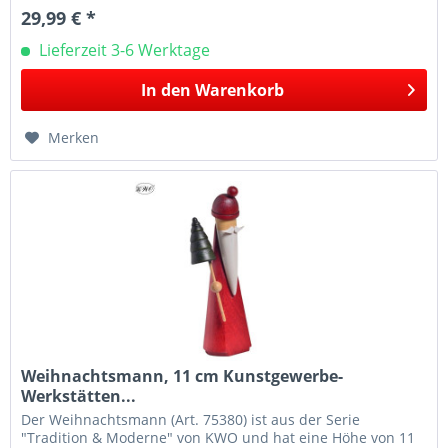
29,99 € *
Lieferzeit 3-6 Werktage
In den
Warenkorb
Merken
Weihnachtsmann, 11 cm Kunstgewerbe-
Werkstätten...
Der Weihnachtsmann (Art. 75380) ist aus der Serie
"Tradition & Moderne" von KWO und hat eine Höhe von 11