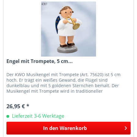
Engel mit Trompete, 5 cm...
Der KWO Musikengel mit Trompete (Art. 75620) ist 5 cm
hoch. Er trägt ein weißes Gewand, die Flügel sind
dunkelblau und mit 5 goldenen Sternchen bemalt. Der
Musikengel mit Trompete wird in traditioneller
Handwerkskunst im Erzgebirge mit...
26,95 € *
Lieferzeit 3-6 Werktage
In den
Warenkorb