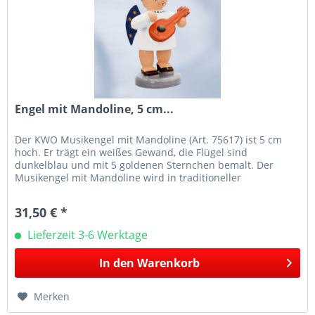
Engel mit Mandoline, 5 cm...
Der KWO Musikengel mit Mandoline (Art. 75617) ist 5 cm
hoch. Er trägt ein weißes Gewand, die Flügel sind
dunkelblau und mit 5 goldenen Sternchen bemalt. Der
Musikengel mit Mandoline wird in traditioneller
Handwerkskunst im Erzgebirge mit...
31,50 € *
Lieferzeit 3-6 Werktage
In den
Warenkorb
Merken