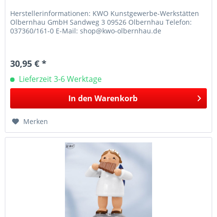
Herstellerinformationen: KWO Kunstgewerbe-Werkstätten
Olbernhau GmbH Sandweg 3 09526 Olbernhau Telefon:
037360/161-0 E-Mail: shop@kwo-olbernhau.de
30,95 € *
Lieferzeit 3-6 Werktage
In den
Warenkorb
Merken