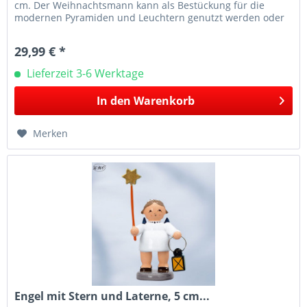
cm. Der Weihnachtsmann kann als Bestückung für die
modernen Pyramiden und Leuchtern genutzt werden oder
eignet sich auch sonst zur...
29,99 € *
Lieferzeit 3-6 Werktage
In den
Warenkorb
Merken
Engel mit Stern und Laterne, 5 cm...