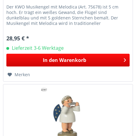
Der KWO Musikengel mit Melodica (Art. 75678) ist 5 cm
hoch. Er trägt ein weißes Gewand, die Flügel sind
dunkelblau und mit 5 goldenen Sternchen bemalt. Der
Musikengel mit Melodica wird in traditioneller
Handwerkskunst im Erzgebirge mit...
28,95 € *
Lieferzeit 3-6 Werktage
In den
Warenkorb
Merken