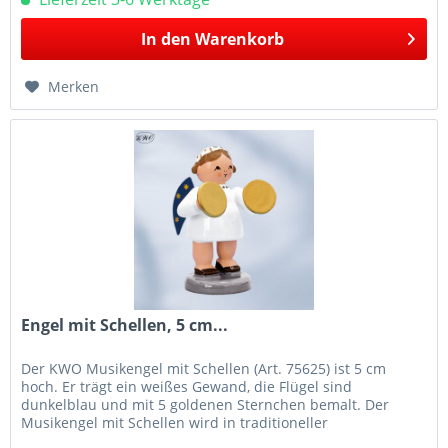
In den
Warenkorb
Merken
Engel mit Schellen, 5 cm...
Der KWO Musikengel mit Schellen (Art. 75625) ist 5 cm
hoch. Er trägt ein weißes Gewand, die Flügel sind
dunkelblau und mit 5 goldenen Sternchen bemalt. Der
Musikengel mit Schellen wird in traditioneller
Handwerkskunst im Erzgebirge mit...