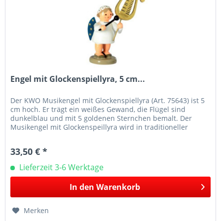
Engel mit Glockenspiellyra, 5 cm...
Der KWO Musikengel mit Glockenspiellyra (Art. 75643) ist 5
cm hoch. Er trägt ein weißes Gewand, die Flügel sind
dunkelblau und mit 5 goldenen Sternchen bemalt. Der
Musikengel mit Glockenspeillyra wird in traditioneller
Handwerkskunst im...
33,50 € *
Lieferzeit 3-6 Werktage
In den
Warenkorb
Merken