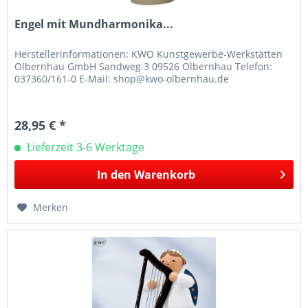
Engel mit Mundharmonika...
Herstellerinformationen: KWO Kunstgewerbe-Werkstätten
Olbernhau GmbH Sandweg 3 09526 Olbernhau Telefon:
037360/161-0 E-Mail: shop@kwo-olbernhau.de
28,95 € *
Lieferzeit 3-6 Werktage
In den
Warenkorb
Merken