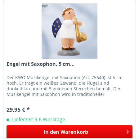
Engel mit Saxophon, 5 cm...
Der KWO Musikengel mit Saxophon (Art. 75640) ist 5 cm
hoch. Er trägt ein weißes Gewand, die Flügel sind
dunkelblau und mit 5 goldenen Sternchen bemalt. Der
Musikengel mit Saxophon wird in traditioneller
Handwerkskunst im Erzgebirge mit...
29,95 € *
Lieferzeit 3-6 Werktage
In den
Warenkorb