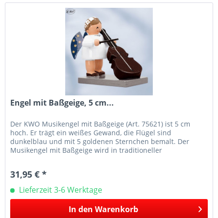
Engel mit Baßgeige, 5 cm...
Der KWO Musikengel mit Baßgeige (Art. 75621) ist 5 cm
hoch. Er trägt ein weißes Gewand, die Flügel sind
dunkelblau und mit 5 goldenen Sternchen bemalt. Der
Musikengel mit Baßgeige wird in traditioneller
Handwerkskunst im Erzgebirge mit...
31,95 € *
Lieferzeit 3-6 Werktage
In den
Warenkorb