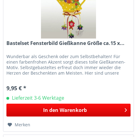
Bastelset Fensterbild Gießkanne Größe ca.15 x...
Wunderbar als Geschenk oder zum Selbstbehalten! Für
einen farbenfrohen Akzent sorgt dieses tolle Gießkannen-
Motiv. Selbstgebasteltes erfreut doch immer wieder die
Herzen der Beschenkten am Meisten. Hier sind unsere
Bastelsets eine...
9,95 € *
Lieferzeit 3-6 Werktage
In den
Warenkorb
Merken