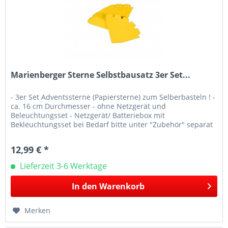
Marienberger Sterne Selbstbausatz 3er Set...
- 3er Set Adventssterne (Papiersterne) zum Selberbasteln ! -
ca. 16 cm Durchmesser - ohne Netzgerät und
Beleuchtungsset - Netzgerät/ Batteriebox mit
Bekleuchtungsset bei Bedarf bitte unter "Zubehör" separat
bestellen !!!!...
12,99 € *
Lieferzeit 3-6 Werktage
In den
Warenkorb
Merken