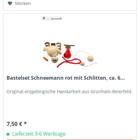
Merken
Bastelset Schneemann rot mit Schlitten, ca. 6...
Original erzgebirgische Handarbeit aus Grünhain-Beierfeld.
7,50 € *
Lieferzeit 3-6 Werktage