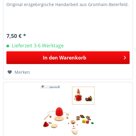
Original erzgebirgische Handarbeit aus Grünhain-Beierfeld.
7,50 € *
Lieferzeit 3-6 Werktage
In den
Warenkorb
Merken