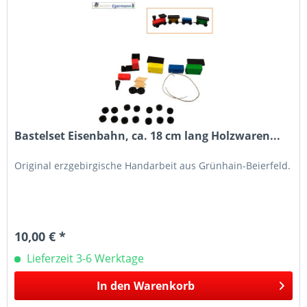
Bastelset Eisenbahn, ca. 18 cm lang Holzwaren...
Original erzgebirgische Handarbeit aus Grünhain-Beierfeld.
10,00 € *
Lieferzeit 3-6 Werktage
In den
Warenkorb