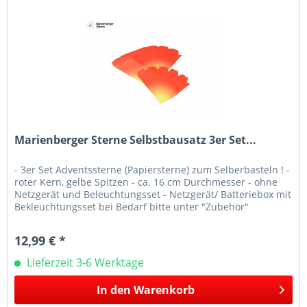
Marienberger Sterne Selbstbausatz 3er Set...
- 3er Set Adventssterne (Papiersterne) zum Selberbasteln ! -
roter Kern, gelbe Spitzen - ca. 16 cm Durchmesser - ohne
Netzgerät und Beleuchtungsset - Netzgerät/ Batteriebox mit
Bekleuchtungsset bei Bedarf bitte unter "Zubehör"
separat...
12,99 € *
Lieferzeit 3-6 Werktage
In den
Warenkorb