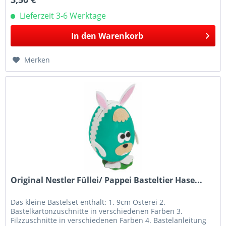
Lieferzeit 3-6 Werktage
In den
Warenkorb
Merken
Original Nestler Füllei/ Pappei Basteltier Hase...
Das kleine Bastelset enthält: 1. 9cm Osterei 2.
Bastelkartonzuschnitte in verschiedenen Farben 3.
Filzzuschnitte in verschiedenen Farben 4. Bastelanleitung