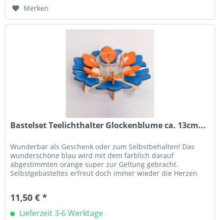
Merken
Bastelset Teelichthalter Glockenblume ca. 13cm...
Wunderbar als Geschenk oder zum Selbstbehalten! Das
wunderschöne blau wird mit dem farblich darauf
abgestimmten orange super zur Geltung gebracht.
Selbstgebasteltes erfreut doch immer wieder die Herzen
der Beschenkten am Meisten. Hier...
11,50 € *
Lieferzeit 3-6 Werktage