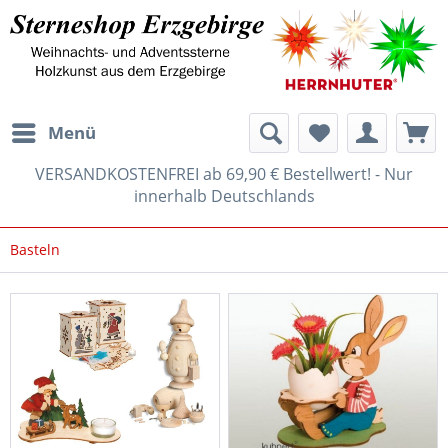
Menü
VERSANDKOSTENFREI ab 69,90 € Bestellwert! - Nur
innerhalb Deutschlands
Basteln