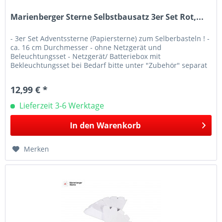
Marienberger Sterne Selbstbausatz 3er Set Rot,...
- 3er Set Adventssterne (Papiersterne) zum Selberbasteln ! -
ca. 16 cm Durchmesser - ohne Netzgerät und
Beleuchtungsset - Netzgerät/ Batteriebox mit
Bekleuchtungsset bei Bedarf bitte unter "Zubehör" separat
bestellen !!!!...
12,99 € *
Lieferzeit 3-6 Werktage
In den
Warenkorb
Merken