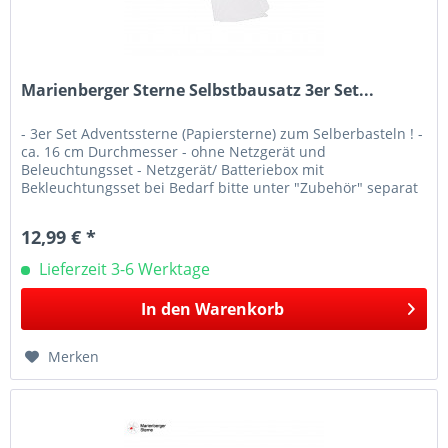
Marienberger Sterne Selbstbausatz 3er Set...
- 3er Set Adventssterne (Papiersterne) zum Selberbasteln ! -
ca. 16 cm Durchmesser - ohne Netzgerät und
Beleuchtungsset - Netzgerät/ Batteriebox mit
Bekleuchtungsset bei Bedarf bitte unter "Zubehör" separat
bestellen !!!!...
12,99 € *
Lieferzeit 3-6 Werktage
In den
Warenkorb
Merken