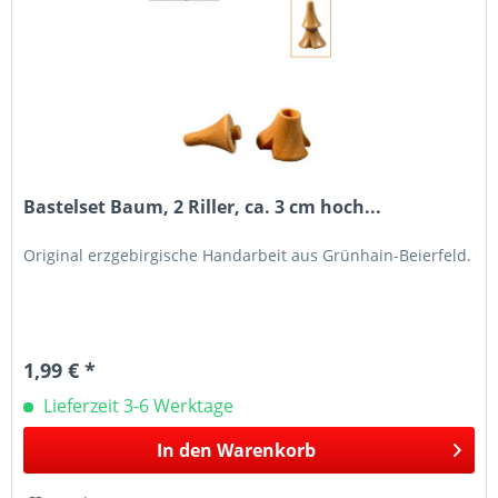
Bastelset Baum, 2 Riller, ca. 3 cm hoch...
Original erzgebirgische Handarbeit aus Grünhain-Beierfeld.
1,99 € *
Lieferzeit 3-6 Werktage
In den
Warenkorb