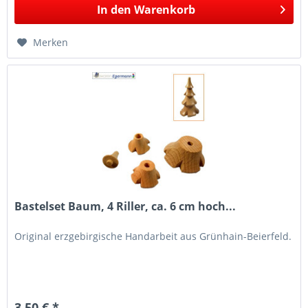
In den
Warenkorb
Merken
Bastelset Baum, 4 Riller, ca. 6 cm hoch...
Original erzgebirgische Handarbeit aus Grünhain-Beierfeld.
3,50 € *