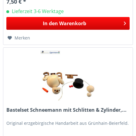
7,50 € *
Lieferzeit 3-6 Werktage
In den
Warenkorb
Merken
Bastelset Schneemann mit Schlitten & Zylinder,...
Original erzgebirgische Handarbeit aus Grünhain-Beierfeld.