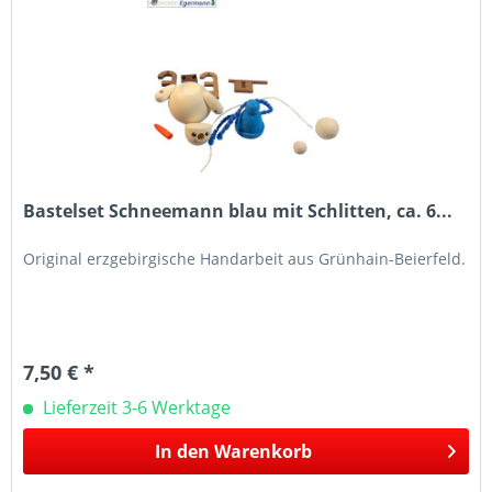
Bastelset Schneemann blau mit Schlitten, ca. 6...
Original erzgebirgische Handarbeit aus Grünhain-Beierfeld.
7,50 € *
Lieferzeit 3-6 Werktage
In den
Warenkorb