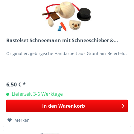
Bastelset Schneemann mit Schneeschieber &...
Original erzgebirgische Handarbeit aus Grünhain-Beierfeld.
6,50 € *
Lieferzeit 3-6 Werktage
In den
Warenkorb
Merken