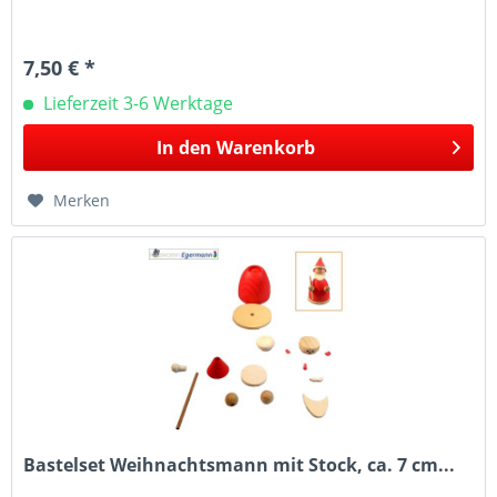
7,50 € *
Lieferzeit 3-6 Werktage
In den
Warenkorb
Merken
Bastelset Weihnachtsmann mit Stock, ca. 7 cm...