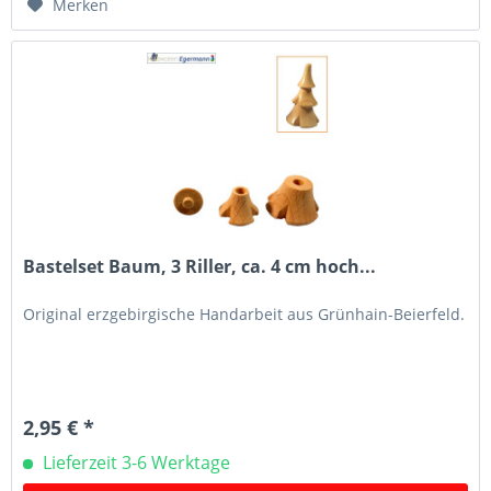
Merken
Bastelset Baum, 3 Riller, ca. 4 cm hoch...
Original erzgebirgische Handarbeit aus Grünhain-Beierfeld.
2,95 € *
Lieferzeit 3-6 Werktage