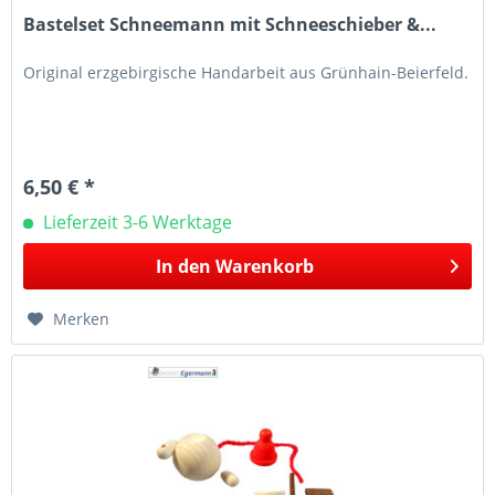
Bastelset Schneemann mit Schneeschieber &...
Original erzgebirgische Handarbeit aus Grünhain-Beierfeld.
6,50 € *
Lieferzeit 3-6 Werktage
In den
Warenkorb
Merken