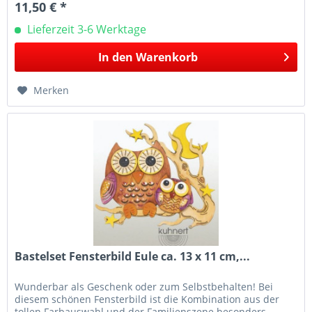
11,50 € *
Lieferzeit 3-6 Werktage
In den
Warenkorb
Merken
Bastelset Fensterbild Eule ca. 13 x 11 cm,...
Wunderbar als Geschenk oder zum Selbstbehalten! Bei
diesem schönen Fensterbild ist die Kombination aus der
tollen Farbauswahl und der Familienszene besonders