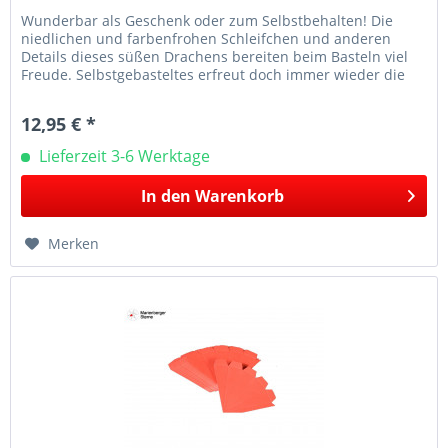
Wunderbar als Geschenk oder zum Selbstbehalten! Die
niedlichen und farbenfrohen Schleifchen und anderen
Details dieses süßen Drachens bereiten beim Basteln viel
Freude. Selbstgebasteltes erfreut doch immer wieder die
Herzen der...
12,95 € *
Lieferzeit 3-6 Werktage
In den
Warenkorb
Merken