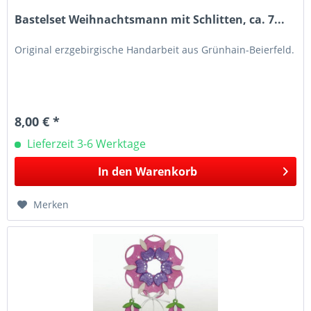
Bastelset Weihnachtsmann mit Schlitten, ca. 7...
Original erzgebirgische Handarbeit aus Grünhain-Beierfeld.
8,00 € *
Lieferzeit 3-6 Werktage
In den
Warenkorb
Merken