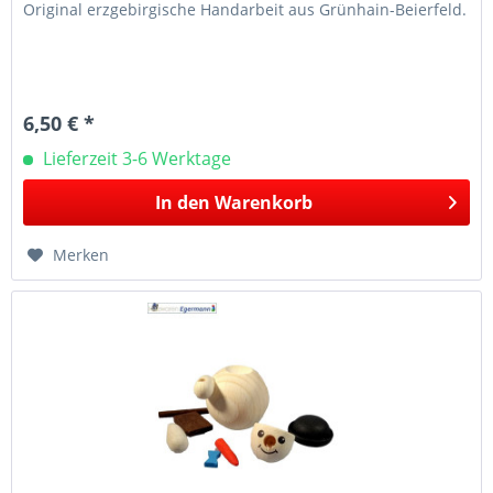
Original erzgebirgische Handarbeit aus Grünhain-Beierfeld.
6,50 € *
Lieferzeit 3-6 Werktage
In den
Warenkorb
Merken