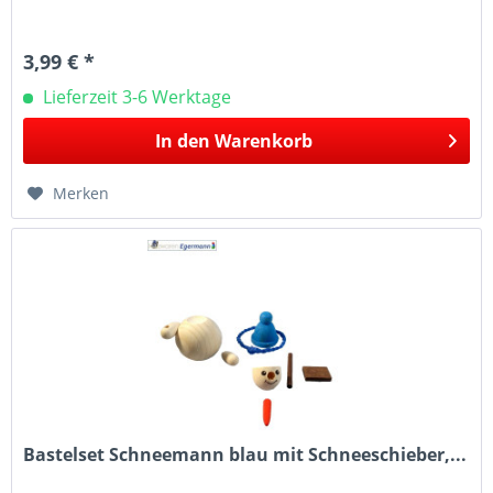
3,99 € *
Lieferzeit 3-6 Werktage
In den
Warenkorb
Merken
Bastelset Schneemann blau mit Schneeschieber,...