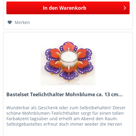
In den
Warenkorb
Merken
Bastelset Teelichthalter Mohnblume ca. 13 cm...
Wunderbar als Geschenk oder zum Selbstbehalten! Dieser
schöne Mohnblumen-Teelichthalter sorgt für einen tollen
Farbakzent tagsüber und erhellt am Abend den Raum.
Selbstgebasteltes erfreut doch immer wieder die Herzen
der Beschenkten am...