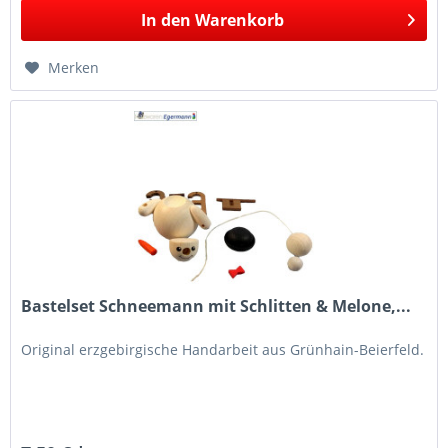
In den
Warenkorb
Merken
Bastelset Schneemann mit Schlitten & Melone,...
Original erzgebirgische Handarbeit aus Grünhain-Beierfeld.