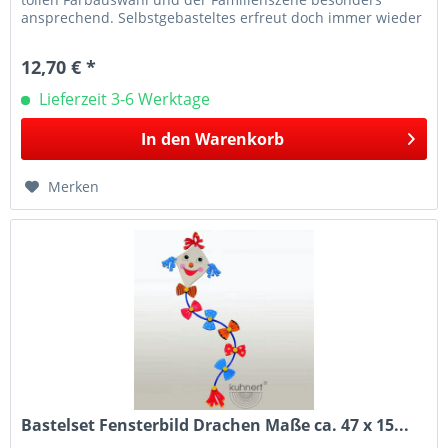
ansprechend. Selbstgebasteltes erfreut doch immer wieder
die Herzen der...
12,70 € *
Lieferzeit 3-6 Werktage
In den
Warenkorb
Merken
Bastelset Fensterbild Drachen Maße ca. 47 x 15...