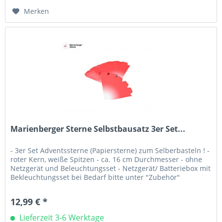
Merken
Marienberger Sterne Selbstbausatz 3er Set...
- 3er Set Adventssterne (Papiersterne) zum Selberbasteln ! -
roter Kern, weiße Spitzen - ca. 16 cm Durchmesser - ohne
Netzgerät und Beleuchtungsset - Netzgerät/ Batteriebox mit
Bekleuchtungsset bei Bedarf bitte unter "Zubehör"
separat...
12,99 € *
Lieferzeit 3-6 Werktage