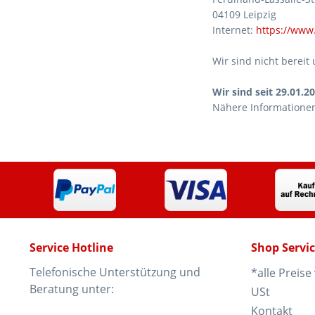
04109 Leipzig
Internet:
https://www
Wir sind nicht bereit
Wir sind seit
29.01.2
Nähere Informationen
Service Hotline
Shop Servi
Telefonische Unterstützung und
*alle Preise
Beratung unter:
USt
Kontakt