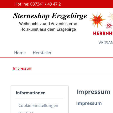
Hotline: 037341 / 49 47 2
VERSAND
Home
Hersteller
Impressum
Impressum
Informationen
Impressum
Cookie-Einstellungen