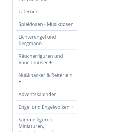
Laternen
Spieldosen - Musikdosen
Lichterengel und
Bergmann
Räucherfiguren und
Rauchhäuser
Nußknacker & Reiterlein
Adventskalender
Engel und Engelwolken
Sammelfiguren,
Miniaturen,