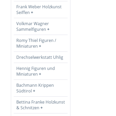
Frank Weber Holzkunst
Seiffen
Volkmar Wagner
Sammelfiguren
Romy Thiel Figuren /
Miniaturen
Drechselwerkstatt Uhlig
Hennig Figuren und
Miniaturen
Bachmann Krippen
Südtirol
Bettina Franke Holzkunst
& Schnitzen