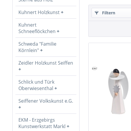
Kuhnert Holzkunst
Filtern
Kuhnert
Schneeflöckchen
Schweda "Familie
Körnlein"
Zeidler Holzkunst Seiffen
Schlick und Türk
Oberwiesenthal
Seiffener Volkskunst e.G.
EKM - Erzgebirgs
Kunstwerkstatt Markl