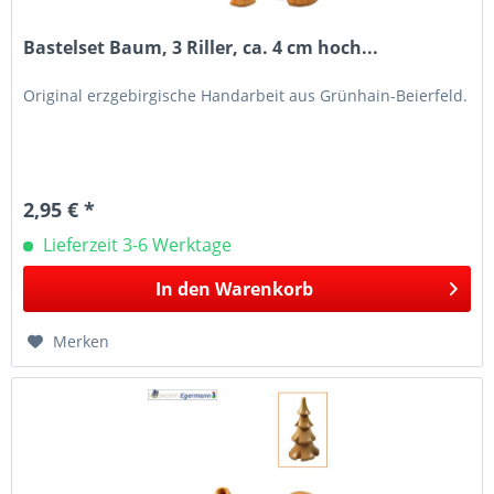
Bastelset Baum, 3 Riller, ca. 4 cm hoch...
Original erzgebirgische Handarbeit aus Grünhain-Beierfeld.
2,95 € *
Lieferzeit 3-6 Werktage
In den
Warenkorb
Merken