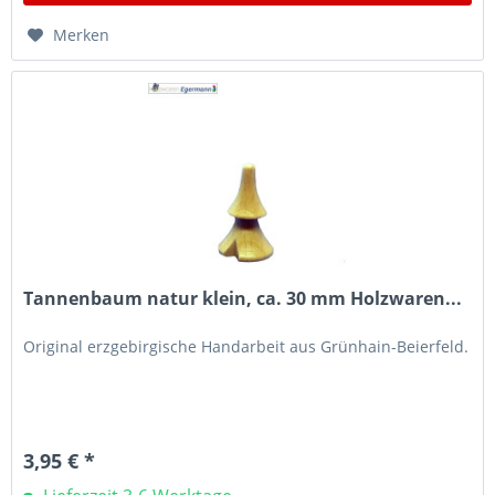
Merken
Tannenbaum natur klein, ca. 30 mm Holzwaren...
Original erzgebirgische Handarbeit aus Grünhain-Beierfeld.
3,95 € *