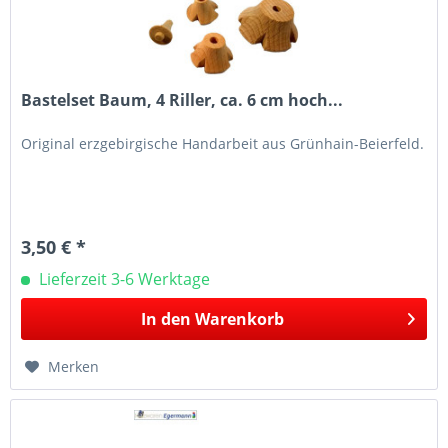
Bastelset Baum, 4 Riller, ca. 6 cm hoch...
Original erzgebirgische Handarbeit aus Grünhain-Beierfeld.
3,50 € *
Lieferzeit 3-6 Werktage
In den
Warenkorb
Merken