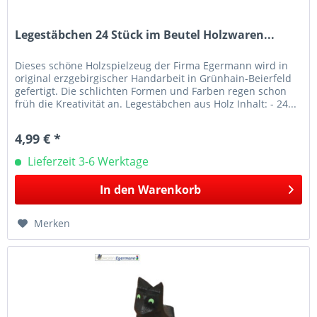
Legestäbchen 24 Stück im Beutel Holzwaren...
Dieses schöne Holzspielzeug der Firma Egermann wird in
original erzgebirgischer Handarbeit in Grünhain-Beierfeld
gefertigt. Die schlichten Formen und Farben regen schon
früh die Kreativität an. Legestäbchen aus Holz Inhalt: - 24...
4,99 € *
Lieferzeit 3-6 Werktage
In den
Warenkorb
Merken