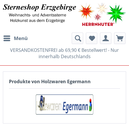
Menü
VERSANDKOSTENFREI ab 69,90 € Bestellwert! - Nur
innerhalb Deutschlands
Produkte von Holzwaren Egermann