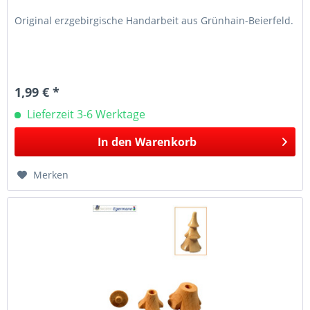
Original erzgebirgische Handarbeit aus Grünhain-Beierfeld.
1,99 € *
Lieferzeit 3-6 Werktage
In den
Warenkorb
Merken