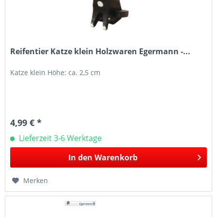
Reifentier Katze klein Holzwaren Egermann -...
Katze klein Höhe: ca. 2,5 cm
4,99 € *
Lieferzeit 3-6 Werktage
In den
Warenkorb
Merken