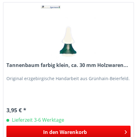
Tannenbaum farbig klein, ca. 30 mm Holzwaren...
Original erzgebirgische Handarbeit aus Grünhain-Beierfeld.
3,95 € *
Lieferzeit 3-6 Werktage
In den
Warenkorb