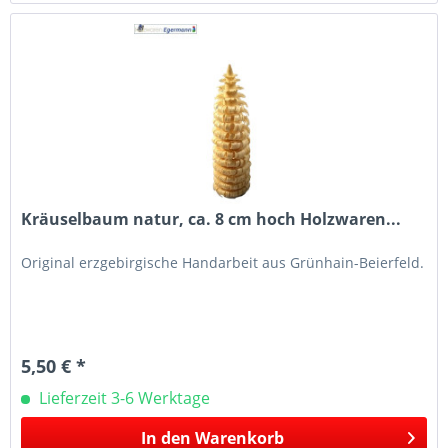
Kräuselbaum natur, ca. 8 cm hoch Holzwaren...
Original erzgebirgische Handarbeit aus Grünhain-Beierfeld.
5,50 € *
Lieferzeit 3-6 Werktage
In den
Warenkorb