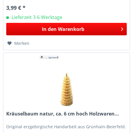
3,99 € *
Lieferzeit 3-6 Werktage
In den
Warenkorb
Merken
Kräuselbaum natur, ca. 6 cm hoch Holzwaren...
Original erzgebirgische Handarbeit aus Grünhain-Beierfeld.