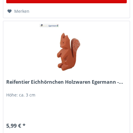
Merken
Reifentier Eichhörnchen Holzwaren Egermann -...
Höhe: ca. 3 cm
5,99 € *