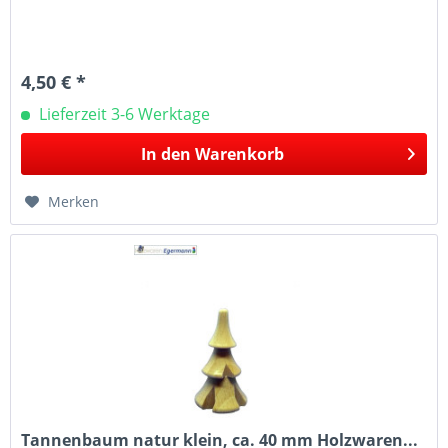
4,50 € *
Lieferzeit 3-6 Werktage
In den
Warenkorb
Merken
Tannenbaum natur klein, ca. 40 mm Holzwaren...