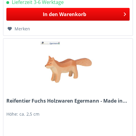
Lieferzeit 3-6 Werktage
In den
Warenkorb
Merken
Reifentier Fuchs Holzwaren Egermann - Made in...
Höhe: ca. 2,5 cm