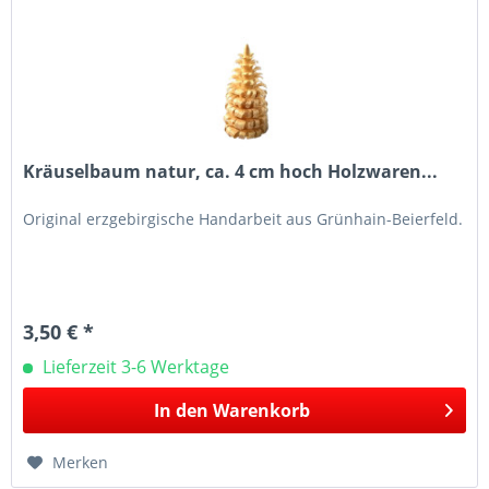
Kräuselbaum natur, ca. 4 cm hoch Holzwaren...
Original erzgebirgische Handarbeit aus Grünhain-Beierfeld.
3,50 € *
Lieferzeit 3-6 Werktage
In den
Warenkorb
Merken