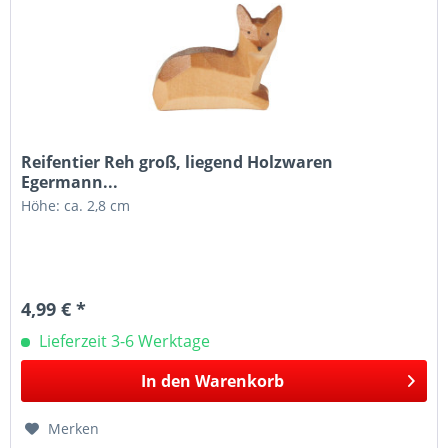
Reifentier Reh groß, liegend Holzwaren
Egermann...
Höhe: ca. 2,8 cm
4,99 € *
Lieferzeit 3-6 Werktage
In den
Warenkorb
Merken