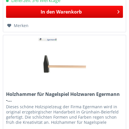
Lieferzeit 3-6 Werktage
In den
Warenkorb
Merken
Holzhammer für Nagelspiel Holzwaren Egermann
-...
Dieses schöne Holzspielzeug der Firma Egermann wird in
original erzgebirgischer Handarbeit in Grünhain-Beierfeld
gefertigt. Die schlichten Formen und Farben regen schon
früh die Kreativität an. Holzhammer für Nagelspiele