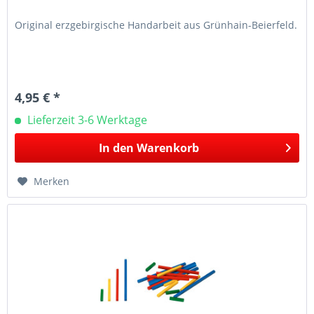
Original erzgebirgische Handarbeit aus Grünhain-Beierfeld.
4,95 € *
Lieferzeit 3-6 Werktage
In den
Warenkorb
Merken