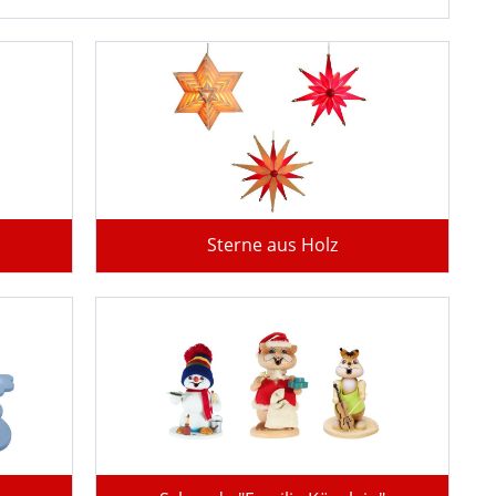
Sterne aus Holz