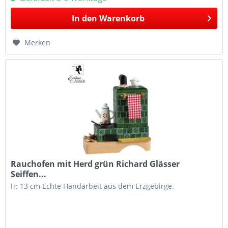
In den
Warenkorb
Merken
Rauchofen mit Herd grün Richard Glässer
Seiffen...
H: 13 cm Echte Handarbeit aus dem Erzgebirge.