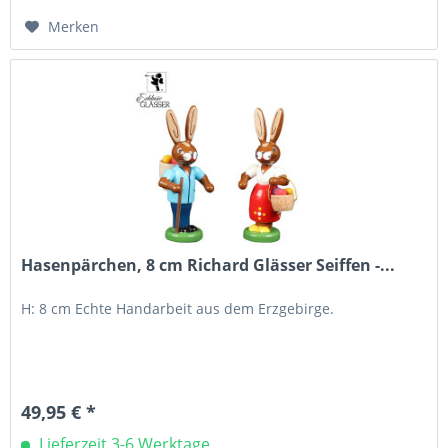
Merken
Hasenpärchen, 8 cm Richard Glässer Seiffen -...
H: 8 cm Echte Handarbeit aus dem Erzgebirge.
49,95 € *
Lieferzeit 3-6 Werktage