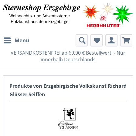
Menü
VERSANDKOSTENFREI ab 69,90 € Bestellwert! - Nur
innerhalb Deutschlands
Produkte von Erzgebirgische Volkskunst Richard
Glässer Seiffen