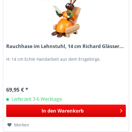
Rauchhase im Lehnstuhl, 14 cm Richard Glässer...
H: 14 cm Echte Handarbeit aus dem Erzgebirge.
69,95 € *
Lieferzeit 3-6 Werktage
In den
Warenkorb
Merken