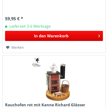
59,95 € *
Lieferzeit 3-6 Werktage
In den
Warenkorb
Merken
Rauchofen rot mit Kanne Richard Glässer