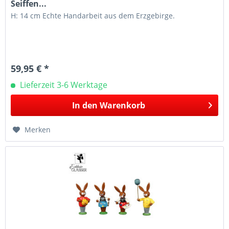
Seiffen...
H: 14 cm Echte Handarbeit aus dem Erzgebirge.
59,95 € *
Lieferzeit 3-6 Werktage
In den
Warenkorb
Merken