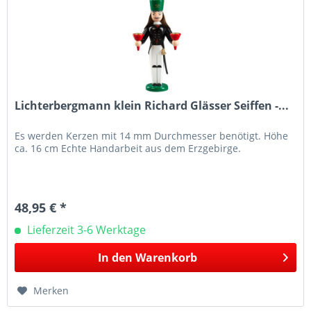
Lichterbergmann klein Richard Glässer Seiffen -...
Es werden Kerzen mit 14 mm Durchmesser benötigt. Höhe
ca. 16 cm Echte Handarbeit aus dem Erzgebirge.
48,95 € *
Lieferzeit 3-6 Werktage
In den
Warenkorb
Merken