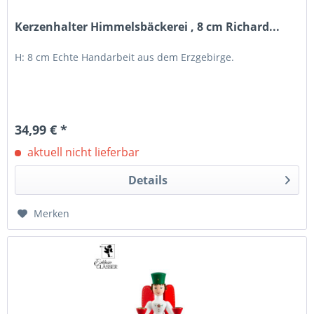
Kerzenhalter Himmelsbäckerei , 8 cm Richard...
H: 8 cm Echte Handarbeit aus dem Erzgebirge.
34,99 € *
aktuell nicht lieferbar
Details
Merken