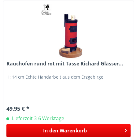
Rauchofen rund rot mit Tasse Richard Glässer...
H: 14 cm Echte Handarbeit aus dem Erzgebirge.
49,95 € *
Lieferzeit 3-6 Werktage
In den
Warenkorb