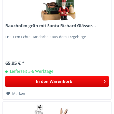
Rauchofen grün mit Santa Richard Glässer...
H: 13 cm Echte Handarbeit aus dem Erzgebirge.
65,95 € *
Lieferzeit 3-6 Werktage
In den
Warenkorb
Merken