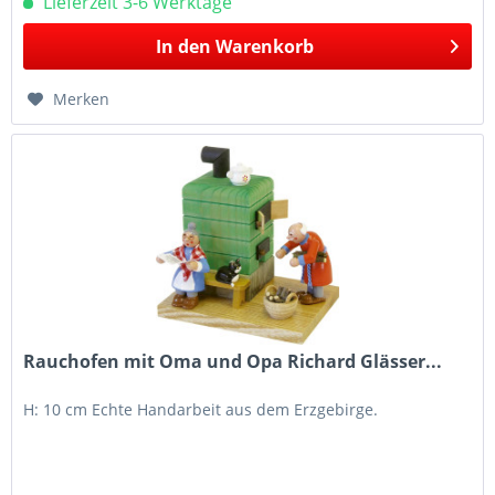
Lieferzeit 3-6 Werktage
In den
Warenkorb
Merken
Rauchofen mit Oma und Opa Richard Glässer...
H: 10 cm Echte Handarbeit aus dem Erzgebirge.