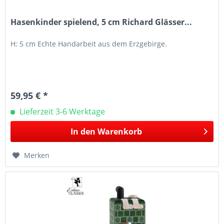
Hasenkinder spielend, 5 cm Richard Glässer...
H: 5 cm Echte Handarbeit aus dem Erzgebirge.
59,95 € *
Lieferzeit 3-6 Werktage
In den
Warenkorb
Merken