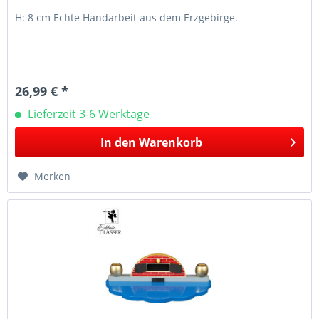
H: 8 cm Echte Handarbeit aus dem Erzgebirge.
26,99 € *
Lieferzeit 3-6 Werktage
In den
Warenkorb
Merken