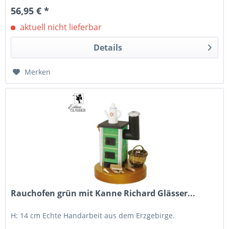
56,95 € *
aktuell nicht lieferbar
Details
Merken
Rauchofen grün mit Kanne Richard Glässer...
H: 14 cm Echte Handarbeit aus dem Erzgebirge.