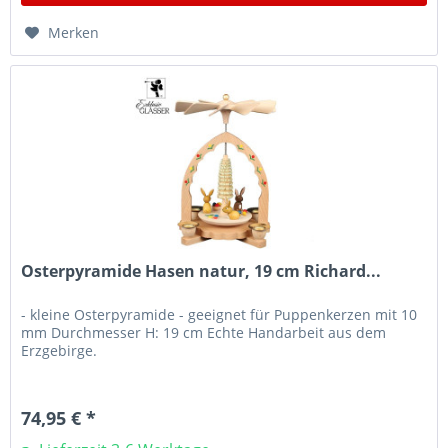
Merken
Osterpyramide Hasen natur, 19 cm Richard...
- kleine Osterpyramide - geeignet für Puppenkerzen mit 10
mm Durchmesser H: 19 cm Echte Handarbeit aus dem
Erzgebirge.
74,95 € *