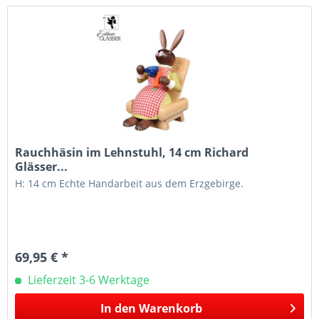
Rauchhäsin im Lehnstuhl, 14 cm Richard
Glässer...
H: 14 cm Echte Handarbeit aus dem Erzgebirge.
69,95 € *
Lieferzeit 3-6 Werktage
In den
Warenkorb