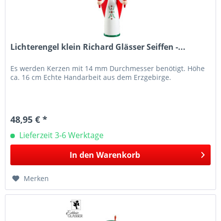
Lichterengel klein Richard Glässer Seiffen -...
Es werden Kerzen mit 14 mm Durchmesser benötigt. Höhe
ca. 16 cm Echte Handarbeit aus dem Erzgebirge.
48,95 € *
Lieferzeit 3-6 Werktage
In den
Warenkorb
Merken