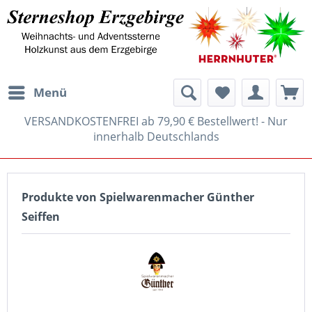
Menü
VERSANDKOSTENFREI ab 79,90 € Bestellwert! - Nur
innerhalb Deutschlands
Produkte von Spielwarenmacher Günther
Seiffen