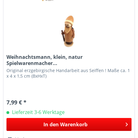
Weihnachtsmann, klein, natur
Spielwarenmacher...
Original erzgebirgische Handarbeit aus Seiffen ! Maße ca. 1
x 4 x 1,5 cm (BxHxT)
7,99 € *
Lieferzeit 3-6 Werktage
In den
Warenkorb