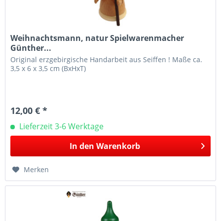
Weihnachtsmann, natur Spielwarenmacher
Günther...
Original erzgebirgische Handarbeit aus Seiffen ! Maße ca.
3,5 x 6 x 3,5 cm (BxHxT)
12,00 € *
Lieferzeit 3-6 Werktage
In den
Warenkorb
Merken