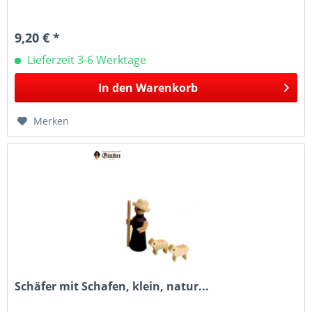
9,20 € *
Lieferzeit 3-6 Werktage
In den
Warenkorb
Merken
Schäfer mit Schafen, klein, natur...