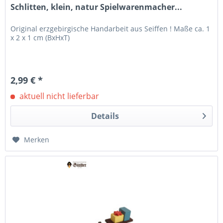
Schlitten, klein, natur Spielwarenmacher...
Original erzgebirgische Handarbeit aus Seiffen ! Maße ca. 1
x 2 x 1 cm (BxHxT)
2,99 € *
aktuell nicht lieferbar
Details
Merken