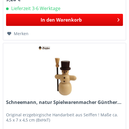
Lieferzeit 3-6 Werktage
In den
Warenkorb
Merken
Schneemann, natur Spielwarenmacher Günther...
Original erzgebirgische Handarbeit aus Seiffen ! Maße ca.
4,5 x 7 x 4,5 cm (BxHxT)