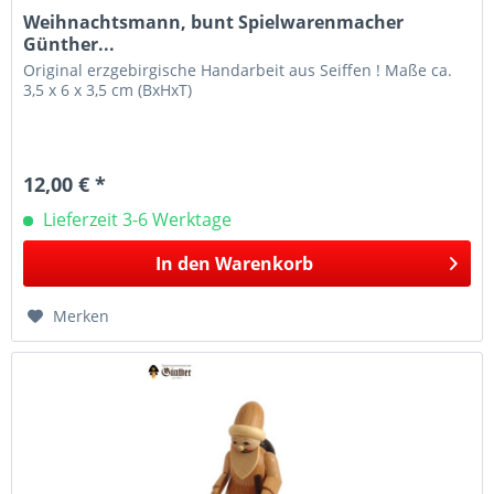
Weihnachtsmann, bunt Spielwarenmacher
Günther...
Original erzgebirgische Handarbeit aus Seiffen ! Maße ca.
3,5 x 6 x 3,5 cm (BxHxT)
12,00 € *
Lieferzeit 3-6 Werktage
In den
Warenkorb
Merken