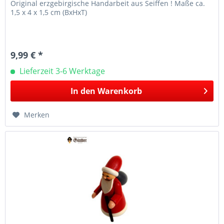
Original erzgebirgische Handarbeit aus Seiffen ! Maße ca.
1,5 x 4 x 1,5 cm (BxHxT)
9,99 € *
Lieferzeit 3-6 Werktage
In den
Warenkorb
Merken