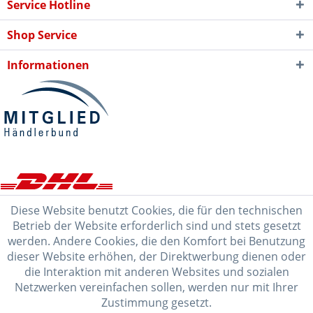
Service Hotline
Shop Service
Informationen
Diese Website benutzt Cookies, die für den technischen
Betrieb der Website erforderlich sind und stets gesetzt
werden. Andere Cookies, die den Komfort bei Benutzung
dieser Website erhöhen, der Direktwerbung dienen oder
die Interaktion mit anderen Websites und sozialen
Netzwerken vereinfachen sollen, werden nur mit Ihrer
Zustimmung gesetzt.