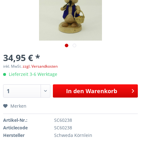
34,95 € *
inkl. MwSt.
zzgl. Versandkosten
Lieferzeit 3-6 Werktage
In den
Warenkorb
Merken
Artikel-Nr.:
SC60238
Articlecode
SC60238
Hersteller
Schweda Körnlein