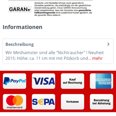
Informationen
Beschreibung
Wir Minihamster sind alle "Nichtraucher" ! Neuheit
2015: Höhe: ca. 11 cm mit mit Pilzkorb und...
mehr