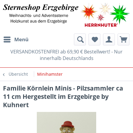
Menü
VERSANDKOSTENFREI ab 69,90 € Bestellwert! - Nur
innerhalb Deutschlands
Übersicht
Minihamster
Familie Körnlein Minis - Pilzsammler ca
11 cm Hergestellt im Erzgebirge by
Kuhnert