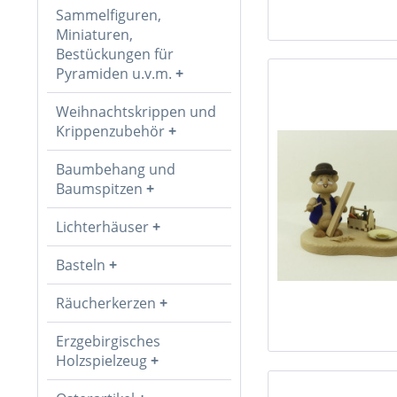
Sammelfiguren,
Miniaturen,
Bestückungen für
Pyramiden u.v.m.
Weihnachtskrippen und
Krippenzubehör
Baumbehang und
Baumspitzen
Lichterhäuser
Basteln
Räucherkerzen
Erzgebirgisches
Holzspielzeug