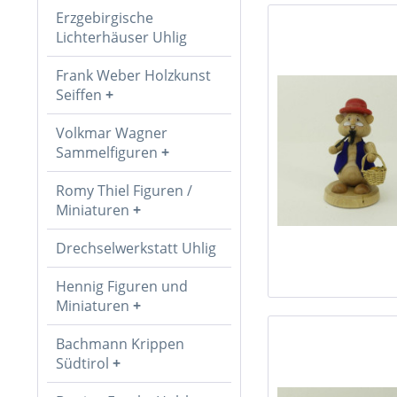
Erzgebirgische
Lichterhäuser Uhlig
Frank Weber Holzkunst
Seiffen
Volkmar Wagner
Sammelfiguren
Romy Thiel Figuren /
Miniaturen
Drechselwerkstatt Uhlig
Hennig Figuren und
Miniaturen
Bachmann Krippen
Südtirol