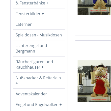
& Fensterbänke
Fensterbilder
Laternen
Spieldosen - Musikdosen
Lichterengel und
Bergmann
Räucherfiguren und
Rauchhäuser
Nußknacker & Reiterlein
Adventskalender
Engel und Engelwolken