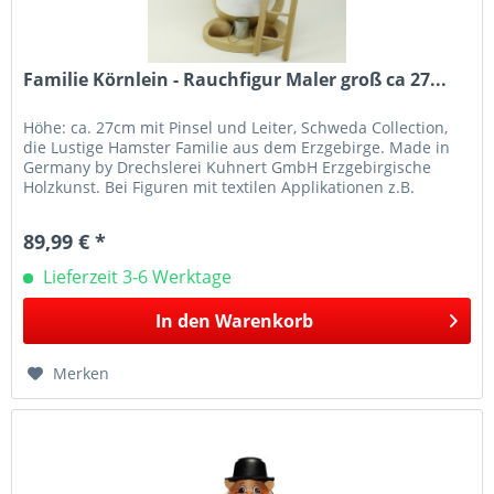
Familie Körnlein - Rauchfigur Maler groß ca 27...
Höhe: ca. 27cm mit Pinsel und Leiter, Schweda Collection,
die Lustige Hamster Familie aus dem Erzgebirge. Made in
Germany by Drechslerei Kuhnert GmbH Erzgebirgische
Holzkunst. Bei Figuren mit textilen Applikationen z.B.
Mützen oder...
89,99 € *
Lieferzeit 3-6 Werktage
In den
Warenkorb
Merken