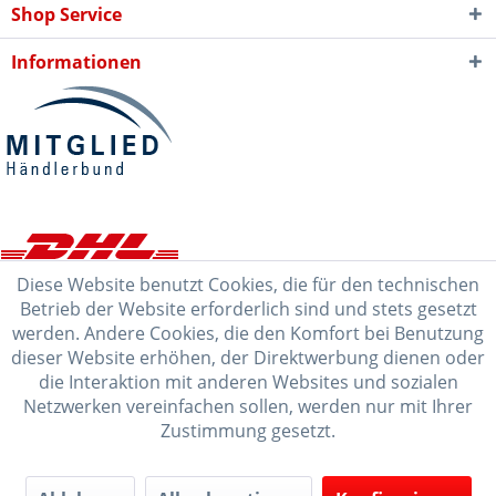
Shop Service
Informationen
Diese Website benutzt Cookies, die für den technischen
Betrieb der Website erforderlich sind und stets gesetzt
werden. Andere Cookies, die den Komfort bei Benutzung
dieser Website erhöhen, der Direktwerbung dienen oder
die Interaktion mit anderen Websites und sozialen
Netzwerken vereinfachen sollen, werden nur mit Ihrer
Zustimmung gesetzt.