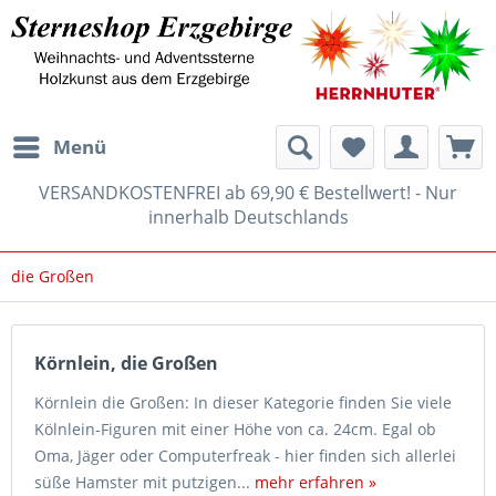
Menü
VERSANDKOSTENFREI ab 69,90 € Bestellwert! - Nur
innerhalb Deutschlands
die Großen
Körnlein, die Großen
Körnlein die Großen: In dieser Kategorie finden Sie viele
Kölnlein-Figuren mit einer Höhe von ca. 24cm. Egal ob
Oma, Jäger oder Computerfreak - hier finden sich allerlei
süße Hamster mit putzigen...
mehr erfahren »