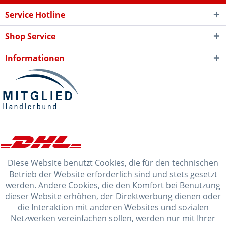
Service Hotline
Shop Service
Informationen
Diese Website benutzt Cookies, die für den technischen
Betrieb der Website erforderlich sind und stets gesetzt
werden. Andere Cookies, die den Komfort bei Benutzung
dieser Website erhöhen, der Direktwerbung dienen oder
die Interaktion mit anderen Websites und sozialen
Netzwerken vereinfachen sollen, werden nur mit Ihrer