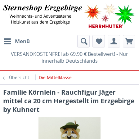
Menü
VERSANDKOSTENFREI ab 69,90 € Bestellwert! - Nur
innerhalb Deutschlands
Übersicht
Die Mittelklasse
Familie Körnlein - Rauchfigur Jäger
mittel ca 20 cm Hergestellt im Erzgebirge
by Kuhnert