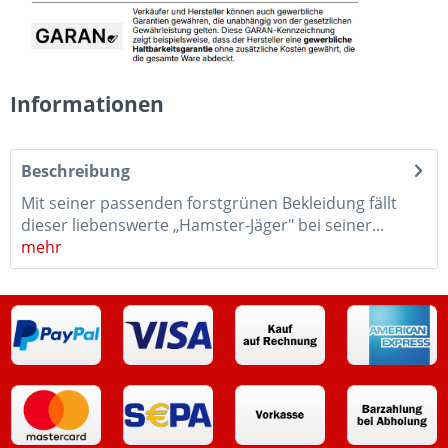
Informationen
Beschreibung
Mit seiner passenden forstgrünen Bekleidung fällt
dieser liebenswerte „Hamster-Jäger" bei seiner...
mehr