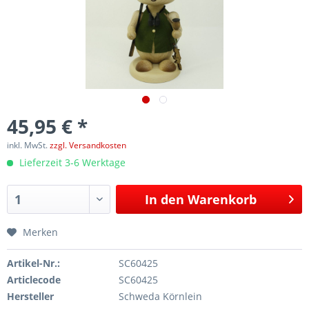
45,95 € *
inkl. MwSt.
zzgl. Versandkosten
Lieferzeit 3-6 Werktage
In den
Warenkorb
Merken
Artikel-Nr.:
SC60425
Articlecode
SC60425
Hersteller
Schweda Körnlein