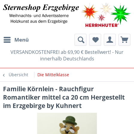
Menü
VERSANDKOSTENFREI ab 69,90 € Bestellwert! - Nur
innerhalb Deutschlands
Übersicht
Die Mittelklasse
Familie Körnlein - Rauchfigur
Romantiker mittel ca 20 cm Hergestellt
im Erzgebirge by Kuhnert