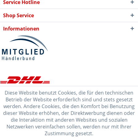
Service Hotline
Shop Service
Informationen
Diese Website benutzt Cookies, die für den technischen
Betrieb der Website erforderlich sind und stets gesetzt
werden. Andere Cookies, die den Komfort bei Benutzung
dieser Website erhöhen, der Direktwerbung dienen oder
die Interaktion mit anderen Websites und sozialen
Netzwerken vereinfachen sollen, werden nur mit Ihrer
Zustimmung gesetzt.