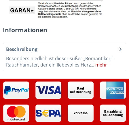
Informationen
Beschreibung
Besonders niedlich ist dieser süßer „Romantiker"-
Rauchhamster, der ein liebevolles Herz...
mehr