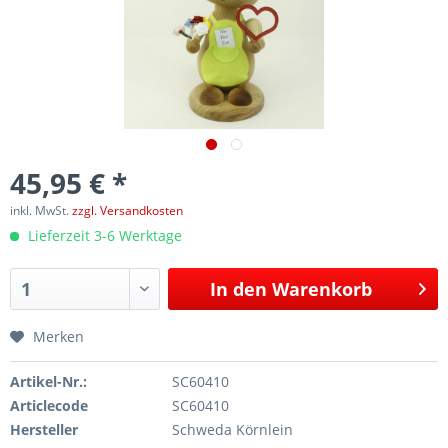
45,95 € *
inkl. MwSt.
zzgl. Versandkosten
Lieferzeit 3-6 Werktage
In den
Warenkorb
Merken
Artikel-Nr.:
SC60410
Articlecode
SC60410
Hersteller
Schweda Körnlein