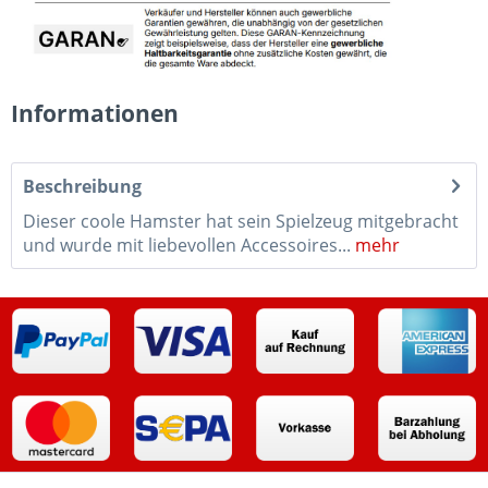
Informationen
Beschreibung
Dieser coole Hamster hat sein Spielzeug mitgebracht
und wurde mit liebevollen Accessoires...
mehr