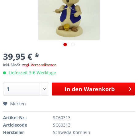
39,95 € *
inkl. MwSt.
zzgl. Versandkosten
Lieferzeit 3-6 Werktage
In den
Warenkorb
Merken
Artikel-Nr.:
SC60313
Articlecode
SC60313
Hersteller
Schweda Körnlein