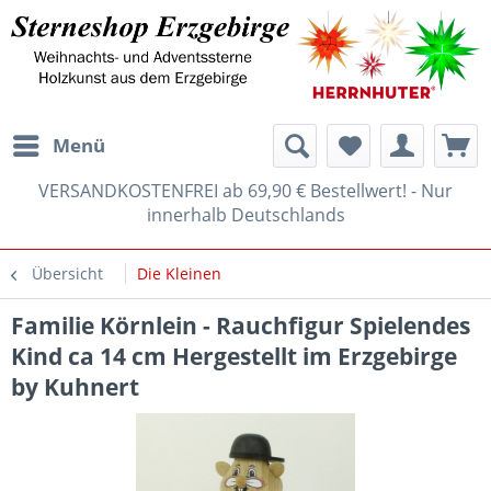
Menü
VERSANDKOSTENFREI ab 69,90 € Bestellwert! - Nur
innerhalb Deutschlands
Übersicht
Die Kleinen
Familie Körnlein - Rauchfigur Spielendes
Kind ca 14 cm Hergestellt im Erzgebirge
by Kuhnert