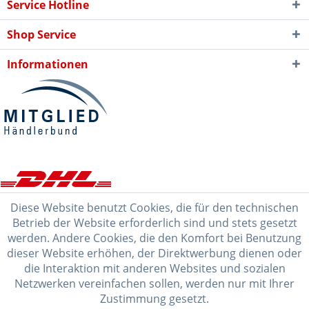
Service Hotline
Shop Service
Informationen
Diese Website benutzt Cookies, die für den technischen
Betrieb der Website erforderlich sind und stets gesetzt
werden. Andere Cookies, die den Komfort bei Benutzung
dieser Website erhöhen, der Direktwerbung dienen oder
die Interaktion mit anderen Websites und sozialen
Netzwerken vereinfachen sollen, werden nur mit Ihrer
Zustimmung gesetzt.