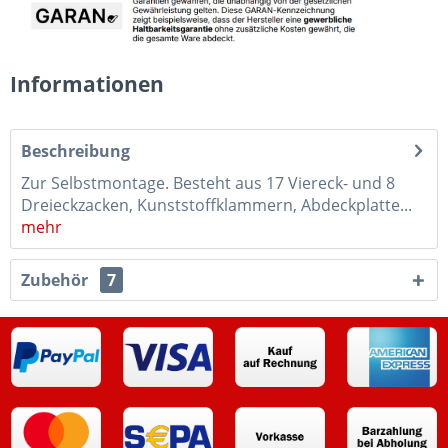
Informationen
Beschreibung
Zur Selbstmontage. Besteht aus 17 Viereck- und 8
Dreieckzacken, Kunststoffklammern, Abdeckplatte...
mehr
Zubehör
7