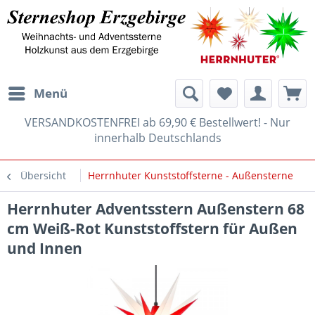
Menü
VERSANDKOSTENFREI ab 69,90 € Bestellwert! - Nur
innerhalb Deutschlands
Übersicht
Herrnhuter Kunststoffsterne - Außensterne
Herrnhuter Adventsstern Außenstern 68
cm Weiß-Rot Kunststoffstern für Außen
und Innen