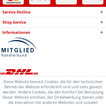
Service Hotline
Shop Service
Informationen
Diese Website benutzt Cookies, die für den technischen
Betrieb der Website erforderlich sind und stets gesetzt
werden. Andere Cookies, die den Komfort bei Benutzung
dieser Website erhöhen, der Direktwerbung dienen oder
die Interaktion mit anderen Websites und sozialen