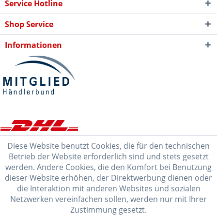
Service Hotline
Shop Service
Informationen
Diese Website benutzt Cookies, die für den technischen
Betrieb der Website erforderlich sind und stets gesetzt
werden. Andere Cookies, die den Komfort bei Benutzung
dieser Website erhöhen, der Direktwerbung dienen oder
die Interaktion mit anderen Websites und sozialen
Netzwerken vereinfachen sollen, werden nur mit Ihrer
Zustimmung gesetzt.