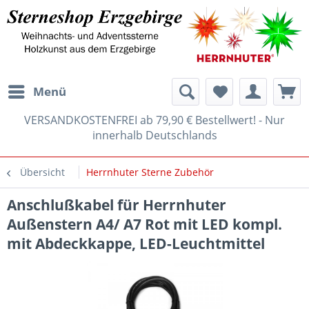
Menü
VERSANDKOSTENFREI ab 79,90 € Bestellwert! - Nur
innerhalb Deutschlands
Übersicht
Herrnhuter Sterne Zubehör
Anschlußkabel für Herrnhuter
Außenstern A4/ A7 Rot mit LED kompl.
mit Abdeckkappe, LED-Leuchtmittel