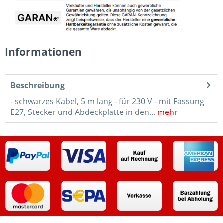
Informationen
Beschreibung
- schwarzes Kabel, 5 m lang - für 230 V - mit Fassung
E27, Stecker und Abdeckplatte in den...
mehr