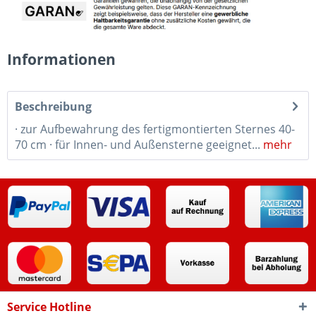
Informationen
Beschreibung
· zur Aufbewahrung des fertigmontierten Sternes 40-
70 cm · für Innen- und Außensterne geeignet...
mehr
Service Hotline