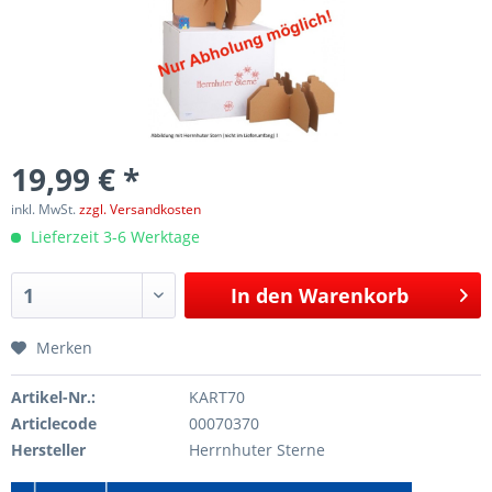
19,99 € *
inkl. MwSt.
zzgl. Versandkosten
Lieferzeit 3-6 Werktage
In den
Warenkorb
Merken
Artikel-Nr.:
KART70
Articlecode
00070370
Hersteller
Herrnhuter Sterne