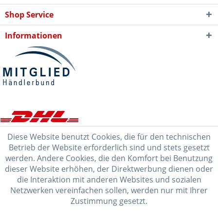
Shop Service
Informationen
Diese Website benutzt Cookies, die für den technischen
Betrieb der Website erforderlich sind und stets gesetzt
werden. Andere Cookies, die den Komfort bei Benutzung
dieser Website erhöhen, der Direktwerbung dienen oder
die Interaktion mit anderen Websites und sozialen
Netzwerken vereinfachen sollen, werden nur mit Ihrer
Zustimmung gesetzt.