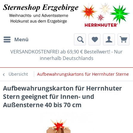
Menü
VERSANDKOSTENFREI ab 69,90 € Bestellwert! - Nur
innerhalb Deutschlands
Übersicht
Aufbewahrungskartons für Herrnhuter Sterne
Aufbewahrungskarton für Herrnhuter
Stern geeignet für Innen- und
Außensterne 40 bis 70 cm