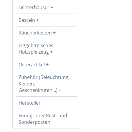
Lichterhäuser
Basteln
Räucherkerzen
Erzgebirgisches
Holzspielzeug
Osterartikel
Zubehör (Beleuchtung,
Kerzen,
Geschenktüten...)
Hersteller
Fundgrube/ Rest- und
Sonderposten