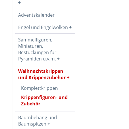
Adventskalender
Engel und Engelwolken
Sammelfiguren,
Miniaturen,
Bestückungen für
Pyramiden u.v.m.
Weihnachtskrippen
und Krippenzubehör
Komplettkrippen
Krippenfiguren- und
Zubehör
Baumbehang und
Baumspitzen