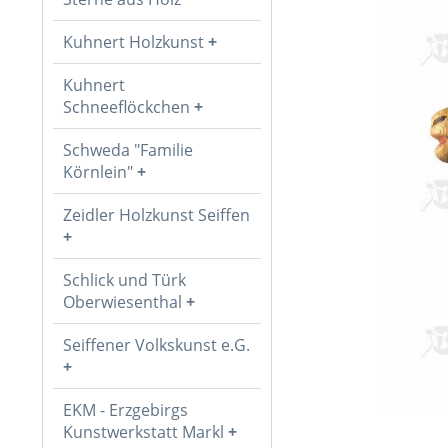
Kuhnert Holzkunst
Kuhnert
Schneeflöckchen
Schweda "Familie
Körnlein"
Zeidler Holzkunst Seiffen
Schlick und Türk
Oberwiesenthal
Seiffener Volkskunst e.G.
EKM - Erzgebirgs
Kunstwerkstatt Markl