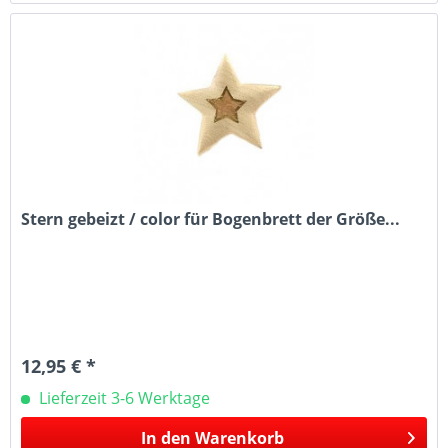
Stern gebeizt / color für Bogenbrett der Größe...
12,95 € *
Lieferzeit 3-6 Werktage
In den
Warenkorb