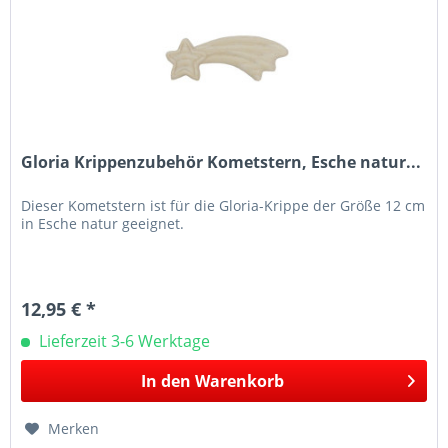
Gloria Krippenzubehör Kometstern, Esche natur...
Dieser Kometstern ist für die Gloria-Krippe der Größe 12 cm
in Esche natur geeignet.
12,95 € *
Lieferzeit 3-6 Werktage
In den
Warenkorb
Merken