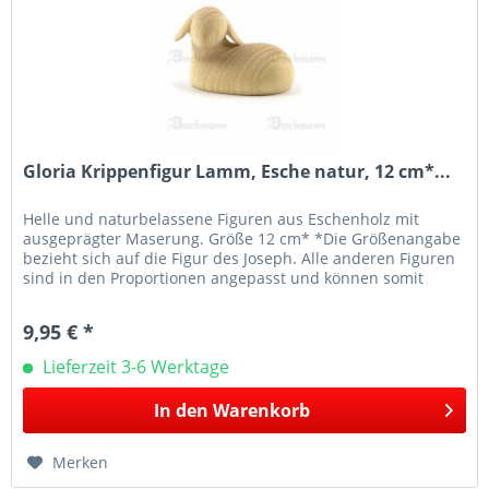
Gloria Krippenfigur Lamm, Esche natur, 12 cm*...
Helle und naturbelassene Figuren aus Eschenholz mit
ausgeprägter Maserung. Größe 12 cm* *Die Größenangabe
bezieht sich auf die Figur des Joseph. Alle anderen Figuren
sind in den Proportionen angepasst und können somit
größenmäßig abweichen.
9,95 € *
Lieferzeit 3-6 Werktage
In den
Warenkorb
Merken