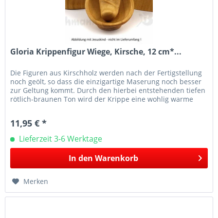
Gloria Krippenfigur Wiege, Kirsche, 12 cm*...
Die Figuren aus Kirschholz werden nach der Fertigstellung
noch geölt, so dass die einzigartige Maserung noch besser
zur Geltung kommt. Durch den hierbei entstehenden tiefen
rötlich-braunen Ton wird der Krippe eine wohlig warme
und...
11,95 € *
Lieferzeit 3-6 Werktage
In den
Warenkorb
Merken