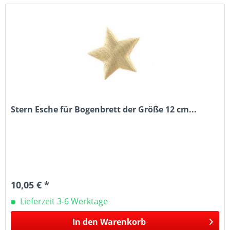
Stern Esche für Bogenbrett der Größe 12 cm...
10,05 € *
Lieferzeit 3-6 Werktage
In den
Warenkorb