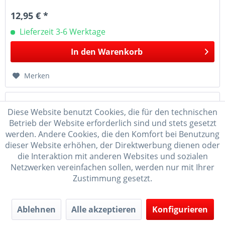
12,95 € *
Lieferzeit 3-6 Werktage
In den
Warenkorb
Merken
Diese Website benutzt Cookies, die für den technischen
Betrieb der Website erforderlich sind und stets gesetzt
werden. Andere Cookies, die den Komfort bei Benutzung
dieser Website erhöhen, der Direktwerbung dienen oder
die Interaktion mit anderen Websites und sozialen
Netzwerken vereinfachen sollen, werden nur mit Ihrer
Zustimmung gesetzt.
Stern Kirsche für Bogenbrett der Größe 16 cm...
Ablehnen
Alle akzeptieren
Konfigurieren