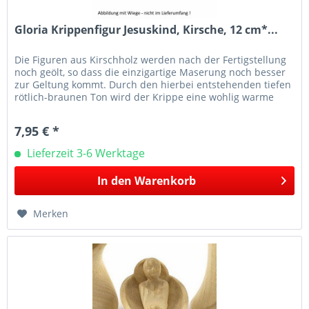
Gloria Krippenfigur Jesuskind, Kirsche, 12 cm*...
Die Figuren aus Kirschholz werden nach der Fertigstellung
noch geölt, so dass die einzigartige Maserung noch besser
zur Geltung kommt. Durch den hierbei entstehenden tiefen
rötlich-braunen Ton wird der Krippe eine wohlig warme
und...
7,95 € *
Lieferzeit 3-6 Werktage
In den
Warenkorb
Merken