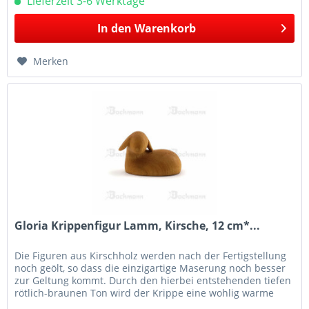
Lieferzeit 3-6 Werktage
In den
Warenkorb
Merken
Gloria Krippenfigur Lamm, Kirsche, 12 cm*...
Die Figuren aus Kirschholz werden nach der Fertigstellung
noch geölt, so dass die einzigartige Maserung noch besser
zur Geltung kommt. Durch den hierbei entstehenden tiefen
rötlich-braunen Ton wird der Krippe eine wohlig warme
und...