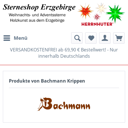
Menü
VERSANDKOSTENFREI ab 69,90 € Bestellwert! - Nur
innerhalb Deutschlands
Produkte von Bachmann Krippen