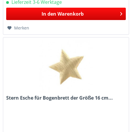
Lieferzeit 3-6 Werktage
In den
Warenkorb
Merken
Stern Esche für Bogenbrett der Größe 16 cm...