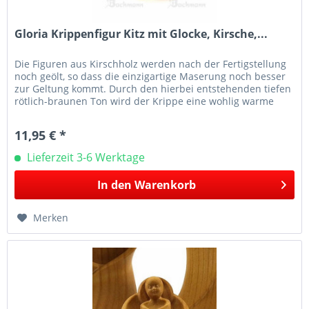
Gloria Krippenfigur Kitz mit Glocke, Kirsche,...
Die Figuren aus Kirschholz werden nach der Fertigstellung
noch geölt, so dass die einzigartige Maserung noch besser
zur Geltung kommt. Durch den hierbei entstehenden tiefen
rötlich-braunen Ton wird der Krippe eine wohlig warme
und...
11,95 € *
Lieferzeit 3-6 Werktage
In den
Warenkorb
Merken