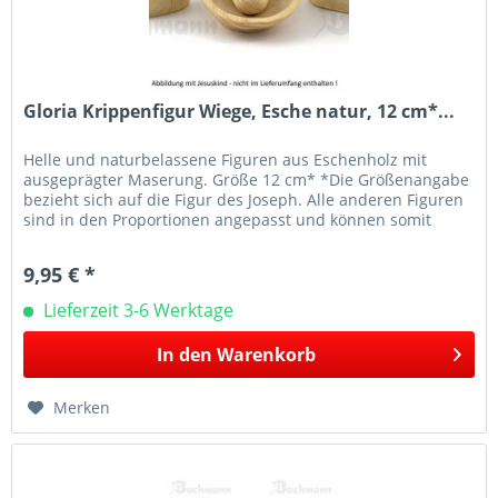
Gloria Krippenfigur Wiege, Esche natur, 12 cm*...
Helle und naturbelassene Figuren aus Eschenholz mit
ausgeprägter Maserung. Größe 12 cm* *Die Größenangabe
bezieht sich auf die Figur des Joseph. Alle anderen Figuren
sind in den Proportionen angepasst und können somit
größenmäßig abweichen.
9,95 € *
Lieferzeit 3-6 Werktage
In den
Warenkorb
Merken