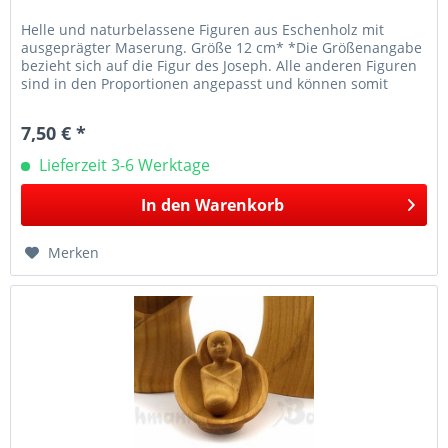
Helle und naturbelassene Figuren aus Eschenholz mit
ausgeprägter Maserung. Größe 12 cm* *Die Größenangabe
bezieht sich auf die Figur des Joseph. Alle anderen Figuren
sind in den Proportionen angepasst und können somit
größenmäßig abweichen.
7,50 € *
Lieferzeit 3-6 Werktage
In den
Warenkorb
Merken