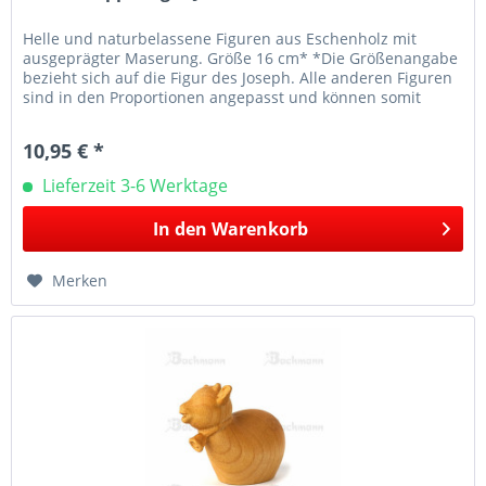
Helle und naturbelassene Figuren aus Eschenholz mit
ausgeprägter Maserung. Größe 16 cm* *Die Größenangabe
bezieht sich auf die Figur des Joseph. Alle anderen Figuren
sind in den Proportionen angepasst und können somit
größenmäßig abweichen.
10,95 € *
Lieferzeit 3-6 Werktage
In den
Warenkorb
Merken