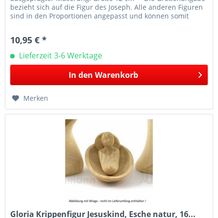
bezieht sich auf die Figur des Joseph. Alle anderen Figuren
sind in den Proportionen angepasst und können somit
größenmäßig abweichen.
10,95 € *
Lieferzeit 3-6 Werktage
In den
Warenkorb
Merken
Gloria Krippenfigur Jesuskind, Esche natur, 16...