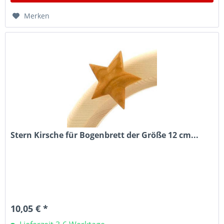
Merken
Stern Kirsche für Bogenbrett der Größe 12 cm...
10,05 € *