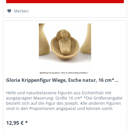
Merken
Gloria Krippenfigur Wiege, Esche natur, 16 cm*...
Helle und naturbelassene Figuren aus Eschenholz mit
ausgeprägter Maserung. Größe 16 cm* *Die Größenangabe
bezieht sich auf die Figur des Joseph. Alle anderen Figuren
sind in den Proportionen angepasst und können somit
größenmäßig abweichen.
12,95 € *