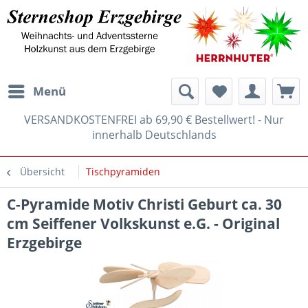
Menü
VERSANDKOSTENFREI ab 69,90 € Bestellwert! - Nur
innerhalb Deutschlands
Übersicht
Tischpyramiden
C-Pyramide Motiv Christi Geburt ca. 30
cm Seiffener Volkskunst e.G. - Original
Erzgebirge