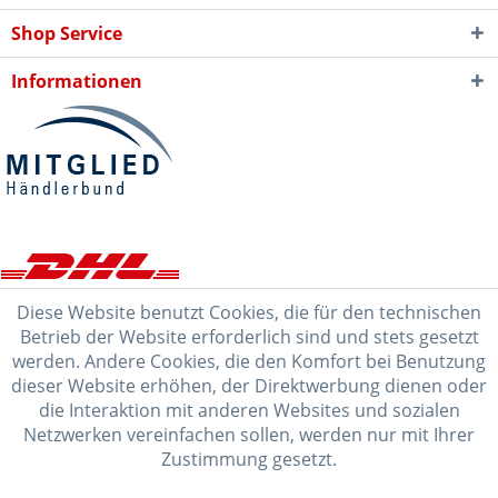
Shop Service
Informationen
Diese Website benutzt Cookies, die für den technischen
Betrieb der Website erforderlich sind und stets gesetzt
werden. Andere Cookies, die den Komfort bei Benutzung
dieser Website erhöhen, der Direktwerbung dienen oder
die Interaktion mit anderen Websites und sozialen
Netzwerken vereinfachen sollen, werden nur mit Ihrer
Zustimmung gesetzt.