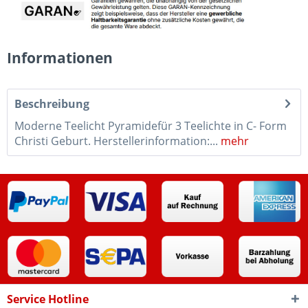
Informationen
Beschreibung
Moderne Teelicht Pyramidefür 3 Teelichte in C- Form
Christi Geburt. Herstellerinformation:...
mehr
Service Hotline