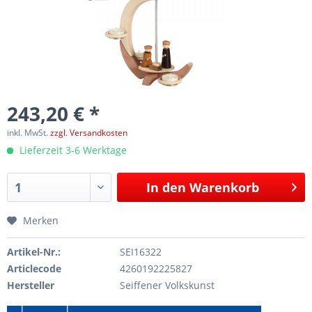
243,20 € *
inkl. MwSt.
zzgl. Versandkosten
Lieferzeit 3-6 Werktage
In den
Warenkorb
Merken
Artikel-Nr.:
SEI16322
Articlecode
4260192225827
Hersteller
Seiffener Volkskunst