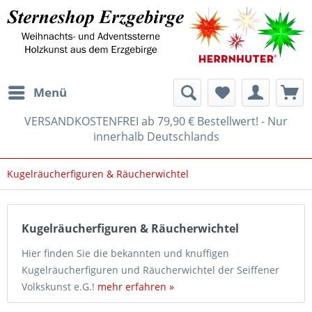
Menü
VERSANDKOSTENFREI ab 79,90 € Bestellwert! - Nur
innerhalb Deutschlands
Kugelräucherfiguren & Räucherwichtel
Kugelräucherfiguren & Räucherwichtel
Hier finden Sie die bekannten und knuffigen
Kugelräucherfiguren und Räucherwichtel der Seiffener
Volkskunst e.G.!
mehr erfahren »