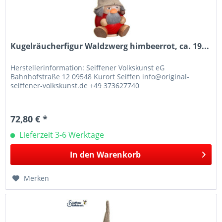
Kugelräucherfigur Waldzwerg himbeerrot, ca. 19...
Herstellerinformation: Seiffener Volkskunst eG
Bahnhofstraße 12 09548 Kurort Seiffen info@original-
seiffener-volkskunst.de +49 373627740
72,80 € *
Lieferzeit 3-6 Werktage
In den
Warenkorb
Merken