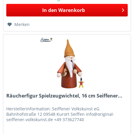
In den
Warenkorb
Merken
Räucherfigur Spielzeugwichtel, 16 cm Seiffener...
Herstellerinformation: Seiffener Volkskunst eG
Bahnhofstraße 12 09548 Kurort Seiffen info@original-
seiffener-volkskunst.de +49 373627740