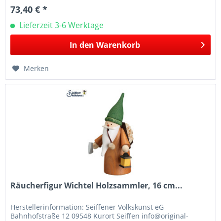
73,40 € *
Lieferzeit 3-6 Werktage
In den
Warenkorb
Merken
Räucherfigur Wichtel Holzsammler, 16 cm...
Herstellerinformation: Seiffener Volkskunst eG
Bahnhofstraße 12 09548 Kurort Seiffen info@original-