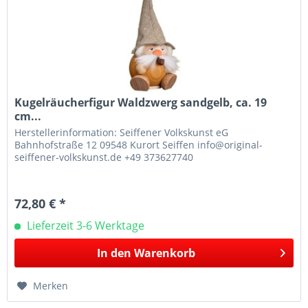
Kugelräucherfigur Waldzwerg sandgelb, ca. 19
cm...
Herstellerinformation: Seiffener Volkskunst eG
Bahnhofstraße 12 09548 Kurort Seiffen info@original-
seiffener-volkskunst.de +49 373627740
72,80 € *
Lieferzeit 3-6 Werktage
In den
Warenkorb
Merken