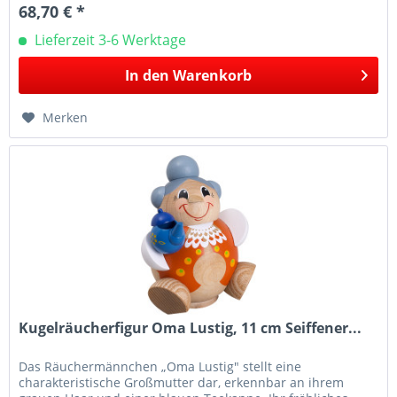
68,70 € *
Lieferzeit 3-6 Werktage
In den
Warenkorb
Merken
Kugelräucherfigur Oma Lustig, 11 cm Seiffener...
Das Räuchermännchen „Oma Lustig" stellt eine
charakteristische Großmutter dar, erkennbar an ihrem