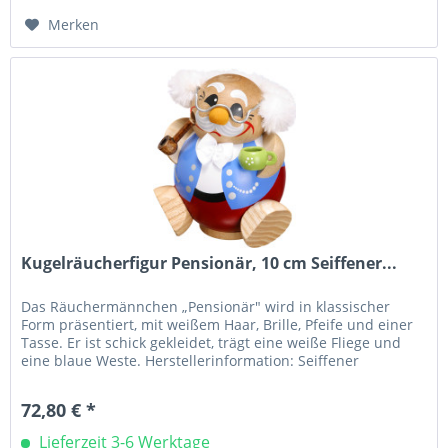
Merken
Kugelräucherfigur Pensionär, 10 cm Seiffener...
Das Räuchermännchen „Pensionär" wird in klassischer
Form präsentiert, mit weißem Haar, Brille, Pfeife und einer
Tasse. Er ist schick gekleidet, trägt eine weiße Fliege und
eine blaue Weste. Herstellerinformation: Seiffener
Volkskunst eG...
72,80 € *
Lieferzeit 3-6 Werktage