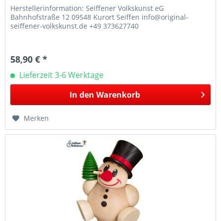
Herstellerinformation: Seiffener Volkskunst eG
Bahnhofstraße 12 09548 Kurort Seiffen info@original-
seiffener-volkskunst.de +49 373627740
58,90 € *
Lieferzeit 3-6 Werktage
In den
Warenkorb
Merken