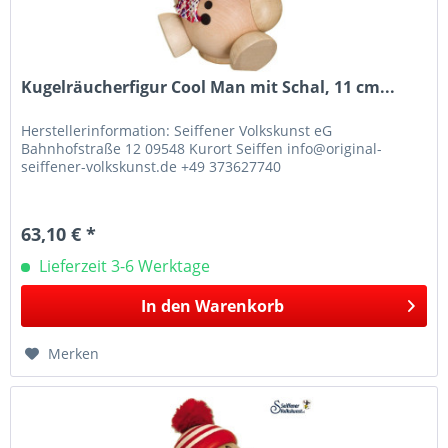
Kugelräucherfigur Cool Man mit Schal, 11 cm...
Herstellerinformation: Seiffener Volkskunst eG
Bahnhofstraße 12 09548 Kurort Seiffen info@original-
seiffener-volkskunst.de +49 373627740
63,10 € *
Lieferzeit 3-6 Werktage
In den
Warenkorb
Merken