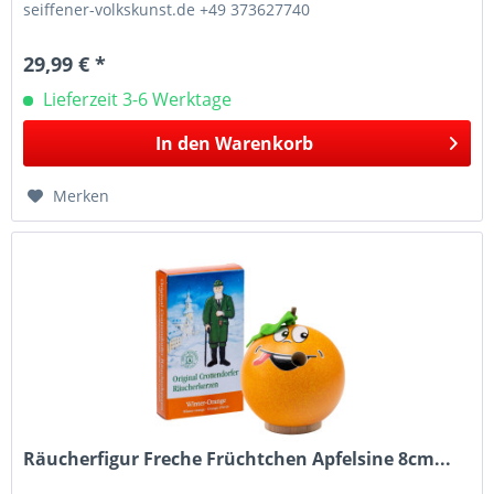
seiffener-volkskunst.de +49 373627740
29,99 € *
Lieferzeit 3-6 Werktage
In den
Warenkorb
Merken
Räucherfigur Freche Früchtchen Apfelsine 8cm...