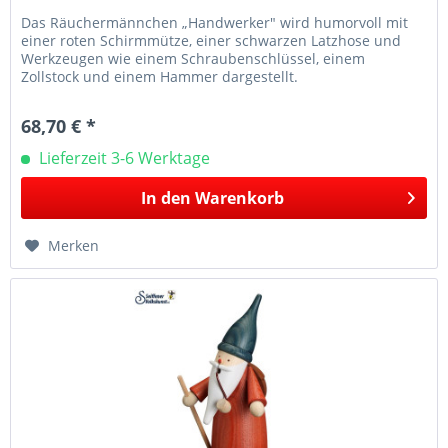
Das Räuchermännchen „Handwerker" wird humorvoll mit
einer roten Schirmmütze, einer schwarzen Latzhose und
Werkzeugen wie einem Schraubenschlüssel, einem
Zollstock und einem Hammer dargestellt.
Herstellerinformation: Seiffener Volkskunst...
68,70 € *
Lieferzeit 3-6 Werktage
In den
Warenkorb
Merken