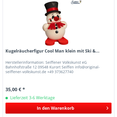
Kugelräucherfigur Cool Man klein mit Ski &...
Herstellerinformation: Seiffener Volkskunst eG
Bahnhofstraße 12 09548 Kurort Seiffen info@original-
seiffener-volkskunst.de +49 373627740
35,00 € *
Lieferzeit 3-6 Werktage
In den
Warenkorb