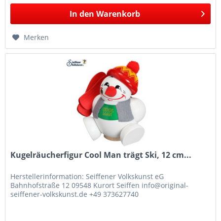
In den
Warenkorb
Merken
Kugelräucherfigur Cool Man trägt Ski, 12 cm...
Herstellerinformation: Seiffener Volkskunst eG
Bahnhofstraße 12 09548 Kurort Seiffen info@original-
seiffener-volkskunst.de +49 373627740