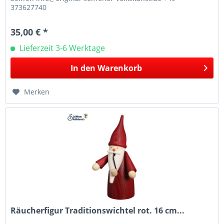
373627740
35,00 € *
Lieferzeit 3-6 Werktage
In den
Warenkorb
Merken
Räucherfigur Traditionswichtel rot. 16 cm...