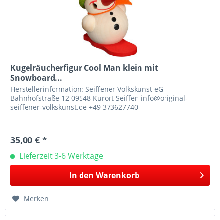
Kugelräucherfigur Cool Man klein mit
Snowboard...
Herstellerinformation: Seiffener Volkskunst eG
Bahnhofstraße 12 09548 Kurort Seiffen info@original-
seiffener-volkskunst.de +49 373627740
35,00 € *
Lieferzeit 3-6 Werktage
In den
Warenkorb
Merken