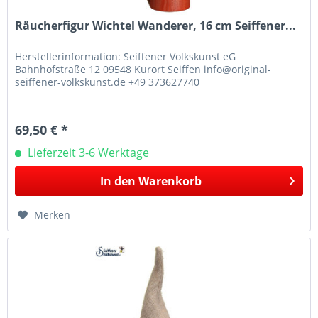
Räucherfigur Wichtel Wanderer, 16 cm Seiffener...
Herstellerinformation: Seiffener Volkskunst eG
Bahnhofstraße 12 09548 Kurort Seiffen info@original-
seiffener-volkskunst.de +49 373627740
69,50 € *
Lieferzeit 3-6 Werktage
In den
Warenkorb
Merken