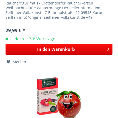
Räucherfigur mit 1x Crottendorfer Räucherkerzen
Weihnachtsdüfte Winterorange Herstellerinformation:
Seiffener Volkskunst eG Bahnhofstraße 12 09548 Kurort
Seiffen info@original-seiffener-volkskunst.de +49
373627740
29,99 € *
Lieferzeit 3-6 Werktage
In den
Warenkorb
Merken