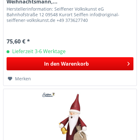
Weihnachtsmann,...
Herstellerinformation: Seiffener Volkskunst eG
Bahnhofstraße 12 09548 Kurort Seiffen info@original-
seiffener-volkskunst.de +49 373627740
75,60 € *
Lieferzeit 3-6 Werktage
In den
Warenkorb
Merken