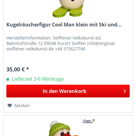
Kugelräucherfigur Cool Man klein mit Ski und...
Herstellerinformation: Seiffener Volkskunst eG
Bahnhofstraße 12 09548 Kurort Seiffen info@original-
seiffener-volkskunst.de +49 373627740
35,00 € *
Lieferzeit 3-6 Werktage
In den
Warenkorb
Merken