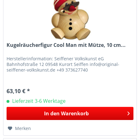
Kugelräucherfigur Cool Man mit Mütze, 10 cm...
Herstellerinformation: Seiffener Volkskunst eG
Bahnhofstraße 12 09548 Kurort Seiffen info@original-
seiffener-volkskunst.de +49 373627740
63,10 € *
Lieferzeit 3-6 Werktage
In den
Warenkorb
Merken