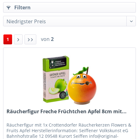
Filtern
von
2
1
Räucherfigur Freche Früchtchen Apfel 8cm mit...
Räucherfigur mit 1x Crottendorfer Räucherkerzen Flowers &
Fruits Apfel Herstellerinformation: Seiffener Volkskunst eG
Bahnhofstraße 12 09548 Kurort Seiffen info@original-