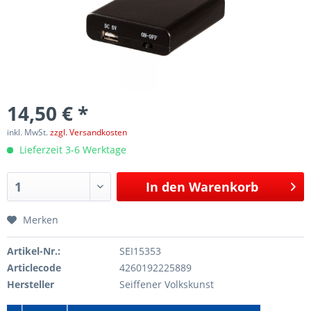
14,50 € *
inkl. MwSt.
zzgl. Versandkosten
Lieferzeit 3-6 Werktage
In den
Warenkorb
Merken
Artikel-Nr.:
SEI15353
Articlecode
4260192225889
Hersteller
Seiffener Volkskunst