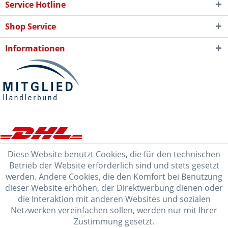
Service Hotline
Shop Service
Informationen
Diese Website benutzt Cookies, die für den technischen
Betrieb der Website erforderlich sind und stets gesetzt
werden. Andere Cookies, die den Komfort bei Benutzung
dieser Website erhöhen, der Direktwerbung dienen oder
die Interaktion mit anderen Websites und sozialen
Netzwerken vereinfachen sollen, werden nur mit Ihrer
Zustimmung gesetzt.