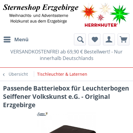
Menü
VERSANDKOSTENFREI ab 69,90 € Bestellwert! - Nur
innerhalb Deutschlands
Übersicht
Tischleuchter & Laternen
Passende Batteriebox für Leuchterbogen
Seiffener Volkskunst e.G. - Original
Erzgebirge