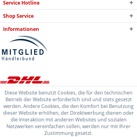
Service Hotline
Shop Service
Informationen
Diese Website benutzt Cookies, die für den technischen
Betrieb der Website erforderlich sind und stets gesetzt
werden. Andere Cookies, die den Komfort bei Benutzung
dieser Website erhöhen, der Direktwerbung dienen oder
die Interaktion mit anderen Websites und sozialen
Netzwerken vereinfachen sollen, werden nur mit Ihrer
Zustimmung gesetzt.