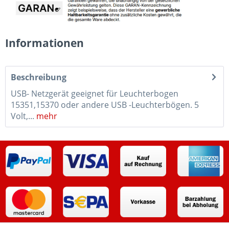
Informationen
Beschreibung
USB- Netzgerät geeignet für Leuchterbogen
15351,15370 oder andere USB -Leuchterbögen. 5
Volt,...
mehr