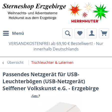
Menü
VERSANDKOSTENFREI ab 69,90 € Bestellwert! - Nur
innerhalb Deutschlands
Übersicht
Tischleuchter & Laternen
Passendes Netzgerät für USB-
Leuchterbögen (USB-Netzgerät)
Seiffener Volkskunst e.G. - Erzgebirge