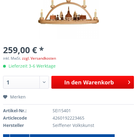
259,00 € *
inkl. MwSt.
zzgl. Versandkosten
Lieferzeit 3-6 Werktage
In den
Warenkorb
Merken
Artikel-Nr.:
SEI15401
Articlecode
4260192223465
Hersteller
Seiffener Volkskunst