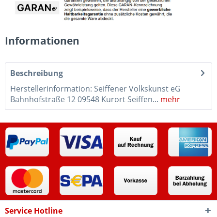
Informationen
Beschreibung
Herstellerinformation: Seiffener Volkskunst eG
Bahnhofstraße 12 09548 Kurort Seiffen...
mehr
Service Hotline