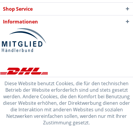
Shop Service
Informationen
Diese Website benutzt Cookies, die für den technischen
Betrieb der Website erforderlich sind und stets gesetzt
werden. Andere Cookies, die den Komfort bei Benutzung
dieser Website erhöhen, der Direktwerbung dienen oder
die Interaktion mit anderen Websites und sozialen
Netzwerken vereinfachen sollen, werden nur mit Ihrer
Zustimmung gesetzt.