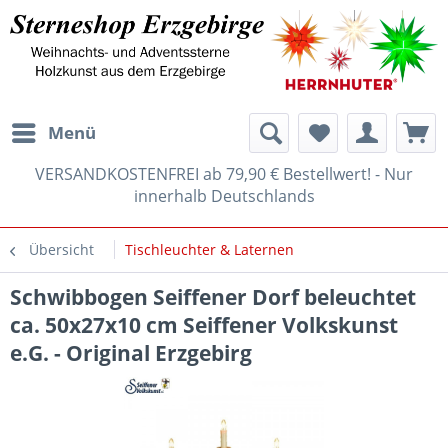
Menü
VERSANDKOSTENFREI ab 79,90 € Bestellwert! - Nur
innerhalb Deutschlands
Übersicht
Tischleuchter & Laternen
Schwibbogen Seiffener Dorf beleuchtet
ca. 50x27x10 cm Seiffener Volkskunst
e.G. - Original Erzgebirg