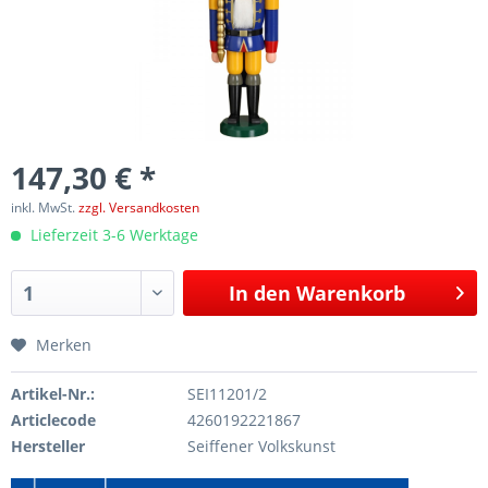
147,30 € *
inkl. MwSt.
zzgl. Versandkosten
Lieferzeit 3-6 Werktage
In den
Warenkorb
Merken
Artikel-Nr.:
SEI11201/2
Articlecode
4260192221867
Hersteller
Seiffener Volkskunst