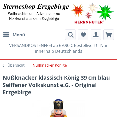
Menü
VERSANDKOSTENFREI ab 69,90 € Bestellwert! - Nur
innerhalb Deutschlands
Übersicht
Nußknacker Könige
Nußknacker klassisch König 39 cm blau
Seiffener Volkskunst e.G. - Original
Erzgebirge