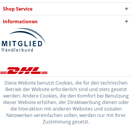
Shop Service
Informationen
Diese Website benutzt Cookies, die für den technischen
Betrieb der Website erforderlich sind und stets gesetzt
werden. Andere Cookies, die den Komfort bei Benutzung
dieser Website erhöhen, der Direktwerbung dienen oder
die Interaktion mit anderen Websites und sozialen
Netzwerken vereinfachen sollen, werden nur mit Ihrer
Zustimmung gesetzt.