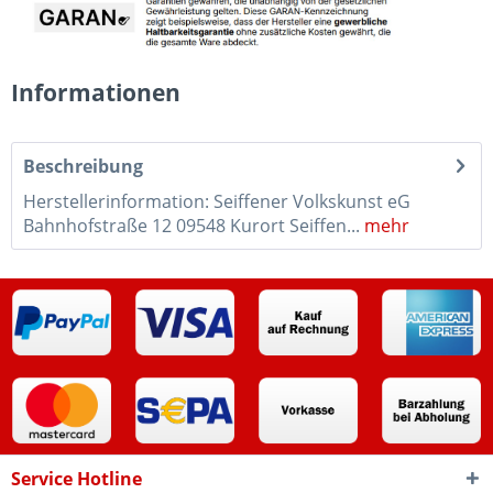
Informationen
Beschreibung
Herstellerinformation: Seiffener Volkskunst eG
Bahnhofstraße 12 09548 Kurort Seiffen...
mehr
Service Hotline