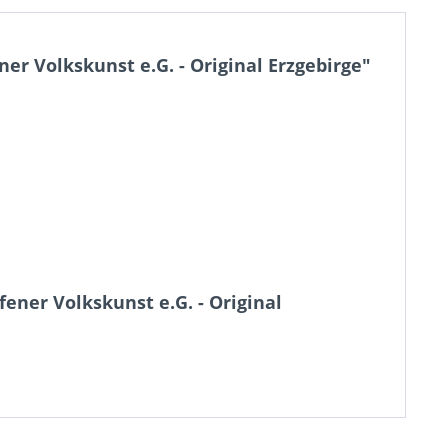
r Volkskunst e.G. - Original Erzgebirge"
ener Volkskunst e.G. - Original