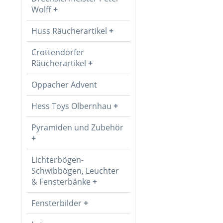
Wolff
Huss Räucherartikel
Crottendorfer
Räucherartikel
Oppacher Advent
Hess Toys Olbernhau
Pyramiden und Zubehör
Lichterbögen-
Schwibbögen, Leuchter
& Fensterbänke
Fensterbilder