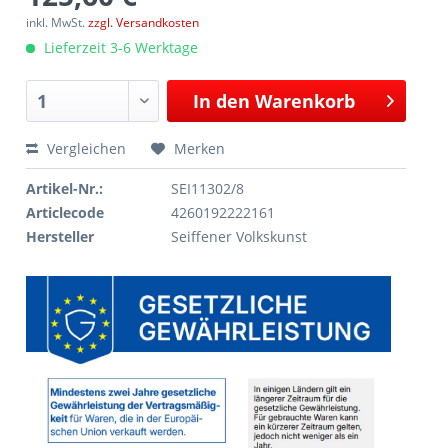
inkl. MwSt.
zzgl. Versandkosten
Lieferzeit 3-6 Werktage
In den
Warenkorb
Vergleichen
Merken
Artikel-Nr.:
SEI11302/8
Articlecode
4260192222161
Hersteller
Seiffener Volkskunst