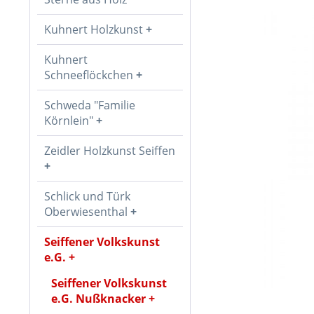
Kuhnert Holzkunst
Kuhnert
Schneeflöckchen
Schweda "Familie
Körnlein"
Zeidler Holzkunst Seiffen
Schlick und Türk
Oberwiesenthal
Seiffener Volkskunst
e.G.
Seiffener Volkskunst
e.G. Nußknacker