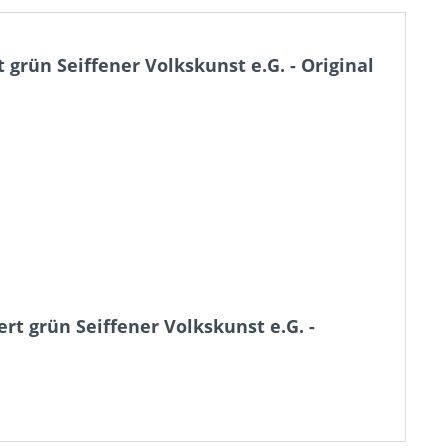
rün Seiffener Volkskunst e.G. - Original
t grün Seiffener Volkskunst e.G. -