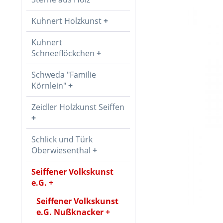
Kuhnert Holzkunst
Kuhnert
Schneeflöckchen
Schweda "Familie
Körnlein"
Zeidler Holzkunst Seiffen
Schlick und Türk
Oberwiesenthal
Seiffener Volkskunst
e.G.
Seiffener Volkskunst
e.G. Nußknacker