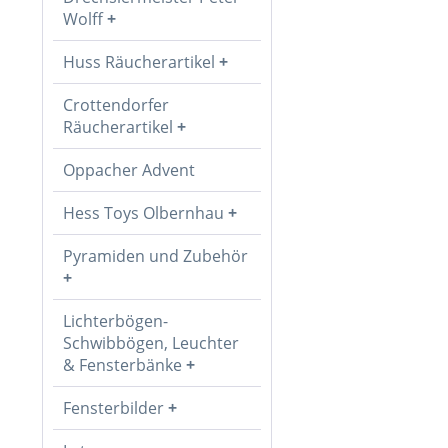
Wolff
Huss Räucherartikel
Crottendorfer
Räucherartikel
Oppacher Advent
Hess Toys Olbernhau
Pyramiden und Zubehör
Lichterbögen-
Schwibbögen, Leuchter
& Fensterbänke
Fensterbilder