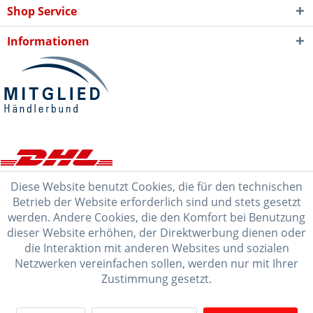
Shop Service
Informationen
Diese Website benutzt Cookies, die für den technischen
Betrieb der Website erforderlich sind und stets gesetzt
werden. Andere Cookies, die den Komfort bei Benutzung
dieser Website erhöhen, der Direktwerbung dienen oder
die Interaktion mit anderen Websites und sozialen
Netzwerken vereinfachen sollen, werden nur mit Ihrer
Zustimmung gesetzt.