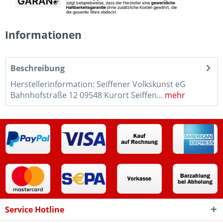
Informationen
Beschreibung
Herstellerinformation: Seiffener Volkskunst eG
Bahnhofstraße 12 09548 Kurort Seiffen...
mehr
Service Hotline