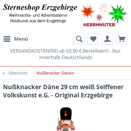
Menü
VERSANDKOSTENFREI ab 69,90 € Bestellwert! - Nur
innerhalb Deutschlands
Übersicht
Nußknacker Dänen
Nußknacker Däne 29 cm weiß Seiffener
Volkskunst e.G. - Original Erzgebirge