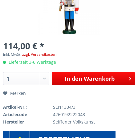
114,00 € *
inkl. MwSt.
zzgl. Versandkosten
Lieferzeit 3-6 Werktage
In den
Warenkorb
Merken
Artikel-Nr.:
SEI11304/3
Articlecode
4260192222048
Hersteller
Seiffener Volkskunst