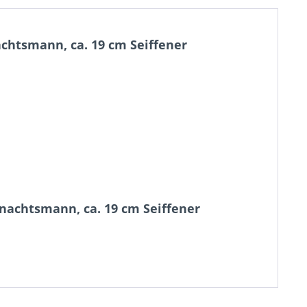
chtsmann, ca. 19 cm Seiffener
nachtsmann, ca. 19 cm Seiffener