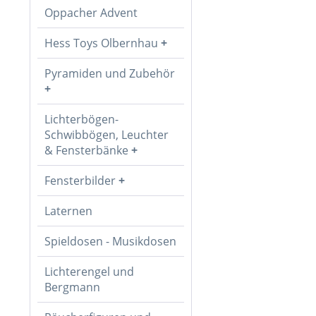
Oppacher Advent
Hess Toys Olbernhau
Pyramiden und Zubehör
Lichterbögen-
Schwibbögen, Leuchter
& Fensterbänke
Fensterbilder
Laternen
Spieldosen - Musikdosen
Lichterengel und
Bergmann