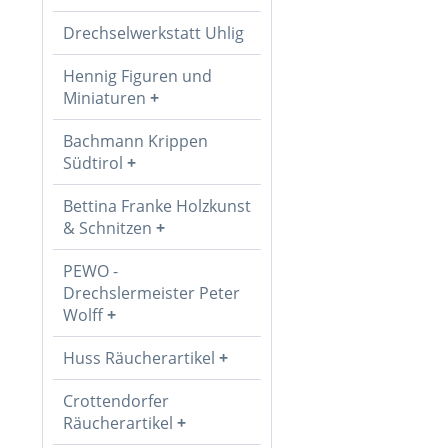
Drechselwerkstatt Uhlig
Hennig Figuren und
Miniaturen
Bachmann Krippen
Südtirol
Bettina Franke Holzkunst
& Schnitzen
PEWO -
Drechslermeister Peter
Wolff
Huss Räucherartikel
Crottendorfer
Räucherartikel