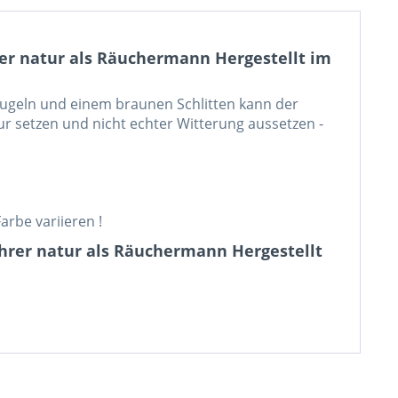
er natur als Räuchermann Hergestellt im
ekugeln und einem braunen Schlitten kann der
r setzen und nicht echter Witterung aussetzen -
arbe variieren !
ahrer natur als Räuchermann Hergestellt