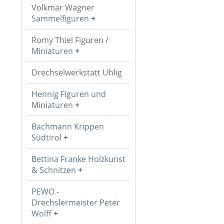
Volkmar Wagner
Sammelfiguren
Romy Thiel Figuren /
Miniaturen
Drechselwerkstatt Uhlig
Hennig Figuren und
Miniaturen
Bachmann Krippen
Südtirol
Bettina Franke Holzkunst
& Schnitzen
PEWO -
Drechslermeister Peter
Wolff