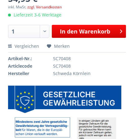
inkl. MwSt.
zzgl. Versandkosten
Lieferzeit 3-6 Werktage
In den
Warenkorb
Vergleichen
Merken
Artikel-Nr.:
SC70408
Articlecode
SC70408
Hersteller
Schweda Körnlein