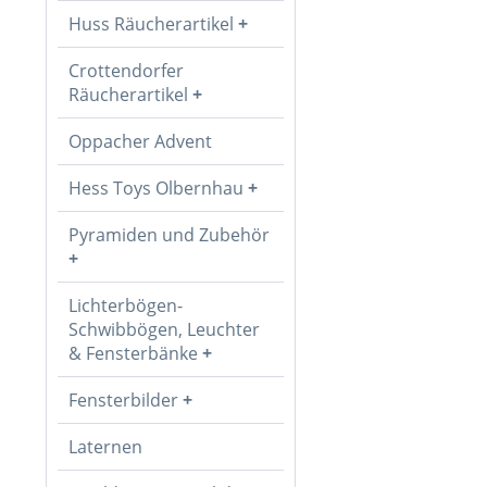
Huss Räucherartikel
Crottendorfer
Räucherartikel
Oppacher Advent
Hess Toys Olbernhau
Pyramiden und Zubehör
Lichterbögen-
Schwibbögen, Leuchter
& Fensterbänke
Fensterbilder
Laternen