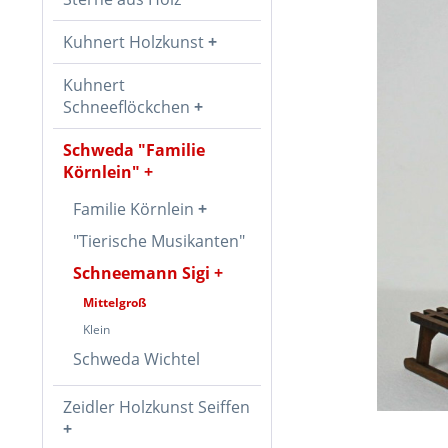
Kuhnert Holzkunst
Kuhnert
Schneeflöckchen
Schweda "Familie
Körnlein"
Familie Körnlein
"Tierische Musikanten"
Schneemann Sigi
Mittelgroß
Klein
Schweda Wichtel
Zeidler Holzkunst Seiffen