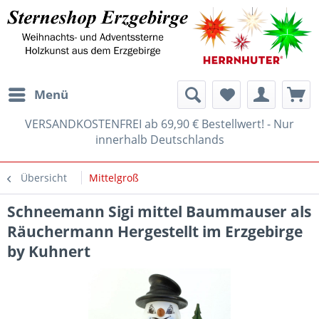
Menü
VERSANDKOSTENFREI ab 69,90 € Bestellwert! - Nur
innerhalb Deutschlands
Übersicht
Mittelgroß
Schneemann Sigi mittel Baummauser als
Räuchermann Hergestellt im Erzgebirge
by Kuhnert