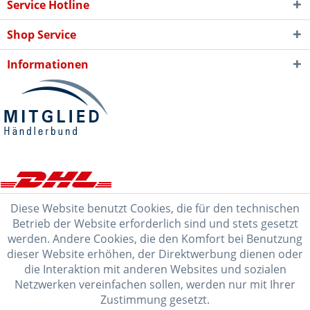
Service Hotline
Shop Service
Informationen
Diese Website benutzt Cookies, die für den technischen
Betrieb der Website erforderlich sind und stets gesetzt
werden. Andere Cookies, die den Komfort bei Benutzung
dieser Website erhöhen, der Direktwerbung dienen oder
die Interaktion mit anderen Websites und sozialen
Netzwerken vereinfachen sollen, werden nur mit Ihrer
Zustimmung gesetzt.