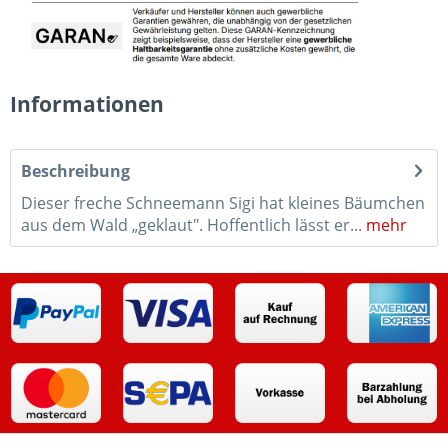
Informationen
Beschreibung
Dieser freche Schneemann Sigi hat kleines Bäumchen
aus dem Wald „geklaut". Hoffentlich lässt er...
mehr