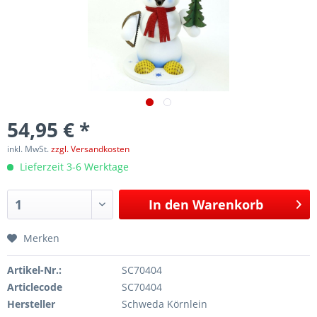
54,95 € *
inkl. MwSt.
zzgl. Versandkosten
Lieferzeit 3-6 Werktage
In den
Warenkorb
Merken
Artikel-Nr.:
SC70404
Articlecode
SC70404
Hersteller
Schweda Körnlein