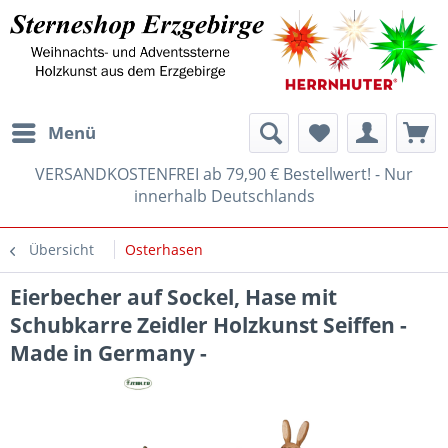
Menü
VERSANDKOSTENFREI ab 79,90 € Bestellwert! - Nur
innerhalb Deutschlands
Übersicht
Osterhasen
Eierbecher auf Sockel, Hase mit
Schubkarre Zeidler Holzkunst Seiffen -
Made in Germany -