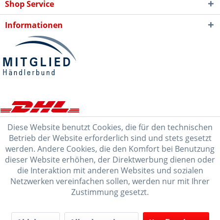
Shop Service
Informationen
Diese Website benutzt Cookies, die für den technischen
Betrieb der Website erforderlich sind und stets gesetzt
werden. Andere Cookies, die den Komfort bei Benutzung
dieser Website erhöhen, der Direktwerbung dienen oder
die Interaktion mit anderen Websites und sozialen
Netzwerken vereinfachen sollen, werden nur mit Ihrer
Zustimmung gesetzt.