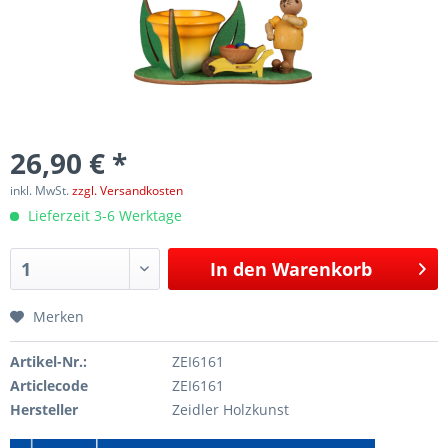
26,90 € *
inkl. MwSt.
zzgl. Versandkosten
Lieferzeit 3-6 Werktage
In den
Warenkorb
Merken
Artikel-Nr.:
ZEI6161
Articlecode
ZEI6161
Hersteller
Zeidler Holzkunst