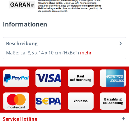
Informationen
Beschreibung
Maße: ca. 8,5 x 14 x 10 cm (HxBxT)
mehr
Service Hotline