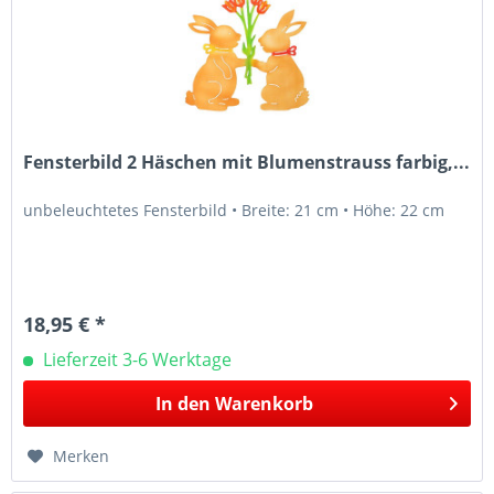
Fensterbild 2 Häschen mit Blumenstrauss farbig,...
unbeleuchtetes Fensterbild • Breite: 21 cm • Höhe: 22 cm
18,95 € *
Lieferzeit 3-6 Werktage
In den
Warenkorb
Merken