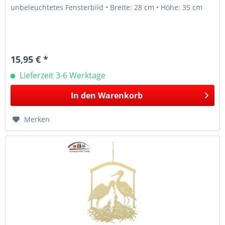
unbeleuchtetes Fensterbild • Breite: 28 cm • Höhe: 35 cm
15,95 € *
Lieferzeit 3-6 Werktage
In den
Warenkorb
Merken