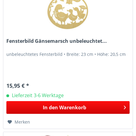
Fensterbild Gänsemarsch unbeleuchtet...
unbeleuchtetes Fensterbild • Breite: 23 cm • Höhe: 20,5 cm
15,95 € *
Lieferzeit 3-6 Werktage
In den
Warenkorb
Merken