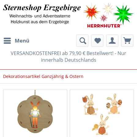
Menü
VERSANDKOSTENFREI ab 79,90 € Bestellwert! - Nur
innerhalb Deutschlands
Dekorationsartikel Ganzjährig & Ostern