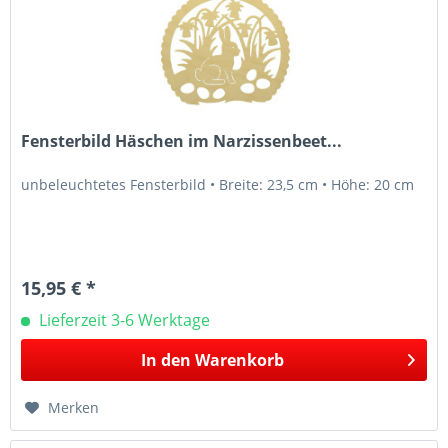
Fensterbild Häschen im Narzissenbeet...
unbeleuchtetes Fensterbild • Breite: 23,5 cm • Höhe: 20 cm
15,95 € *
Lieferzeit 3-6 Werktage
In den
Warenkorb
Merken