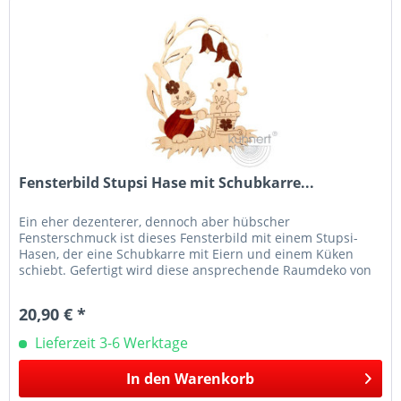
Fensterbild Stupsi Hase mit Schubkarre...
Ein eher dezenterer, dennoch aber hübscher
Fensterschmuck ist dieses Fensterbild mit einem Stupsi-
Hasen, der eine Schubkarre mit Eiern und einem Küken
schiebt. Gefertigt wird diese ansprechende Raumdeko von
der Firma Kuhnert im...
20,90 € *
Lieferzeit 3-6 Werktage
In den
Warenkorb