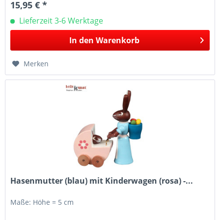
15,95 € *
Lieferzeit 3-6 Werktage
In den
Warenkorb
Merken
Hasenmutter (blau) mit Kinderwagen (rosa) -...
Maße: Höhe = 5 cm