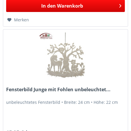
In den
Warenkorb
Merken
Fensterbild Junge mit Fohlen unbeleuchtet...
unbeleuchtetes Fensterbild • Breite: 24 cm • Höhe: 22 cm