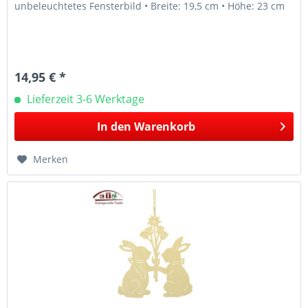
unbeleuchtetes Fensterbild • Breite: 19,5 cm • Höhe: 23 cm
14,95 € *
Lieferzeit 3-6 Werktage
In den
Warenkorb
Merken