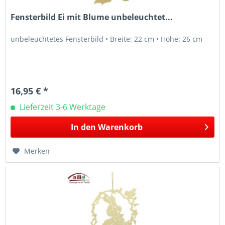
Fensterbild Ei mit Blume unbeleuchtet...
unbeleuchtetes Fensterbild • Breite: 22 cm • Höhe: 26 cm
16,95 € *
Lieferzeit 3-6 Werktage
In den
Warenkorb
Merken