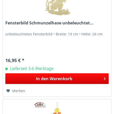
Fensterbild Schmunzelhase unbeleuchtet...
unbeleuchtetes Fensterbild • Breite: 19 cm • Höhe: 26 cm
16,95 € *
Lieferzeit 3-6 Werktage
In den
Warenkorb
Merken