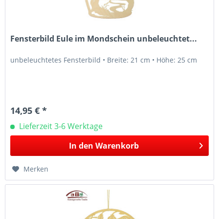
Fensterbild Eule im Mondschein unbeleuchtet...
unbeleuchtetes Fensterbild • Breite: 21 cm • Höhe: 25 cm
14,95 € *
Lieferzeit 3-6 Werktage
In den
Warenkorb
Merken