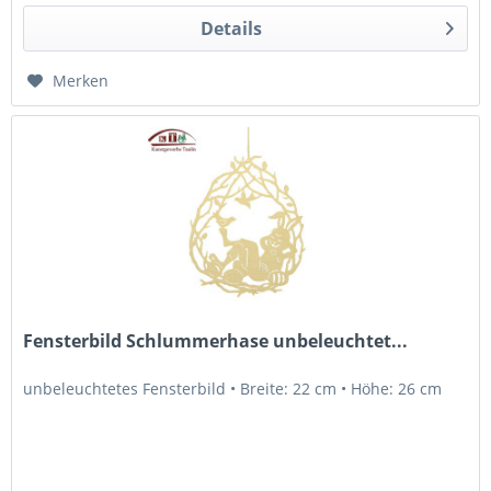
Details
Merken
Fensterbild Schlummerhase unbeleuchtet...
unbeleuchtetes Fensterbild • Breite: 22 cm • Höhe: 26 cm