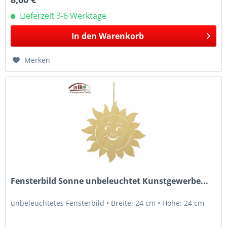
Lieferzeit 3-6 Werktage
In den
Warenkorb
Merken
Fensterbild Sonne unbeleuchtet Kunstgewerbe...
unbeleuchtetes Fensterbild • Breite: 24 cm • Höhe: 24 cm