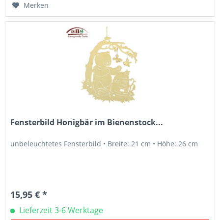
Merken
Fensterbild Honigbär im Bienenstock...
unbeleuchtetes Fensterbild • Breite: 21 cm • Höhe: 26 cm
15,95 € *
Lieferzeit 3-6 Werktage