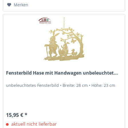
Merken
Fensterbild Hase mit Handwagen unbeleuchtet...
unbeleuchtetes Fensterbild • Breite: 28 cm • Höhe: 23 cm
15,95 € *
aktuell nicht lieferbar