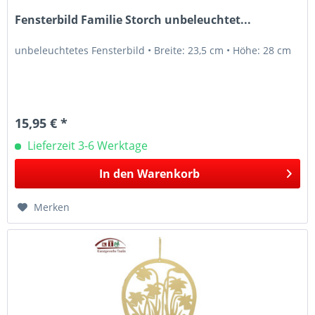
Fensterbild Familie Storch unbeleuchtet...
unbeleuchtetes Fensterbild • Breite: 23,5 cm • Höhe: 28 cm
15,95 € *
Lieferzeit 3-6 Werktage
In den
Warenkorb
Merken