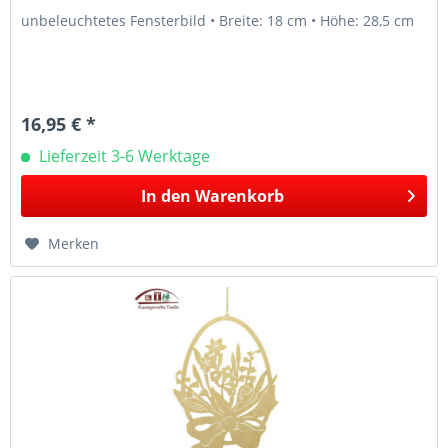
unbeleuchtetes Fensterbild • Breite: 18 cm • Höhe: 28,5 cm
16,95 € *
Lieferzeit 3-6 Werktage
In den
Warenkorb
Merken