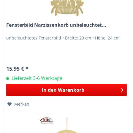
Fensterbild Narzissenkorb unbeleuchtet...
unbeleuchtetes Fensterbild • Breite: 20 cm • Höhe: 24 cm
15,95 € *
Lieferzeit 3-6 Werktage
In den
Warenkorb
Merken