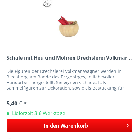
Schale mit Heu und Möhren Drechslerei Volkmar...
Die Figuren der Drechslerei Volkmar Wagner werden in
Riechberg, am Rande des Erzgebirges, in liebevoller
Handarbeit hergestellt. Sie eignen sich ideal als
Sammelfiguren zur Dekoration, sowie als Bestückung für
Schwibbögen, Leuchter und...
5,40 € *
Lieferzeit 3-6 Werktage
In den
Warenkorb