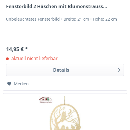
Fensterbild 2 Häschen mit Blumenstrauss...
unbeleuchtetes Fensterbild • Breite: 21 cm • Höhe: 22 cm
14,95 € *
aktuell nicht lieferbar
Details
Merken