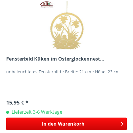
Fensterbild Küken im Osterglockennest...
unbeleuchtetes Fensterbild • Breite: 21 cm • Höhe: 23 cm
15,95 € *
Lieferzeit 3-6 Werktage
In den
Warenkorb