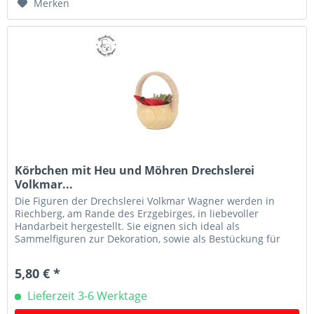
Merken
Körbchen mit Heu und Möhren Drechslerei
Volkmar...
Die Figuren der Drechslerei Volkmar Wagner werden in
Riechberg, am Rande des Erzgebirges, in liebevoller
Handarbeit hergestellt. Sie eignen sich ideal als
Sammelfiguren zur Dekoration, sowie als Bestückung für
Schwibbögen, Leuchter und...
5,80 € *
Lieferzeit 3-6 Werktage