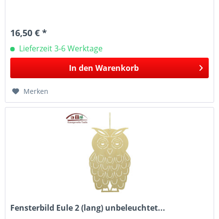
16,50 € *
Lieferzeit 3-6 Werktage
In den
Warenkorb
Merken
Fensterbild Eule 2 (lang) unbeleuchtet...