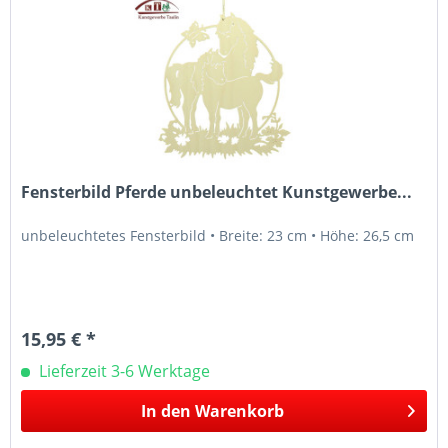
Fensterbild Pferde unbeleuchtet Kunstgewerbe...
unbeleuchtetes Fensterbild • Breite: 23 cm • Höhe: 26,5 cm
15,95 € *
Lieferzeit 3-6 Werktage
In den
Warenkorb