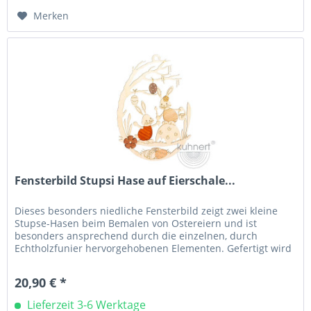
Merken
Fensterbild Stupsi Hase auf Eierschale...
Dieses besonders niedliche Fensterbild zeigt zwei kleine
Stupse-Hasen beim Bemalen von Ostereiern und ist
besonders ansprechend durch die einzelnen, durch
Echtholzfunier hervorgehobenen Elementen. Gefertigt wird
dieses tolle Fensterbild...
20,90 € *
Lieferzeit 3-6 Werktage