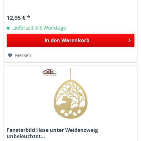
12,95 € *
Lieferzeit 3-6 Werktage
In den
Warenkorb
Merken
Fensterbild Hase unter Weidenzweig
unbeleuchtet...