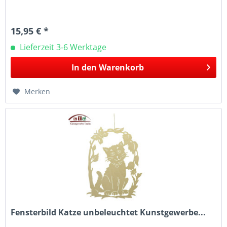
15,95 € *
Lieferzeit 3-6 Werktage
In den
Warenkorb
Merken
Fensterbild Katze unbeleuchtet Kunstgewerbe...