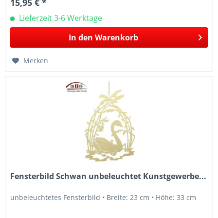
15,95 € *
Lieferzeit 3-6 Werktage
In den
Warenkorb
Merken
Fensterbild Schwan unbeleuchtet Kunstgewerbe...
unbeleuchtetes Fensterbild • Breite: 23 cm • Höhe: 33 cm