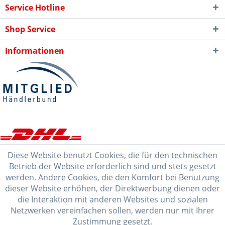
Service Hotline
Shop Service
Informationen
Diese Website benutzt Cookies, die für den technischen
Betrieb der Website erforderlich sind und stets gesetzt
werden. Andere Cookies, die den Komfort bei Benutzung
dieser Website erhöhen, der Direktwerbung dienen oder
die Interaktion mit anderen Websites und sozialen
Netzwerken vereinfachen sollen, werden nur mit Ihrer
Zustimmung gesetzt.