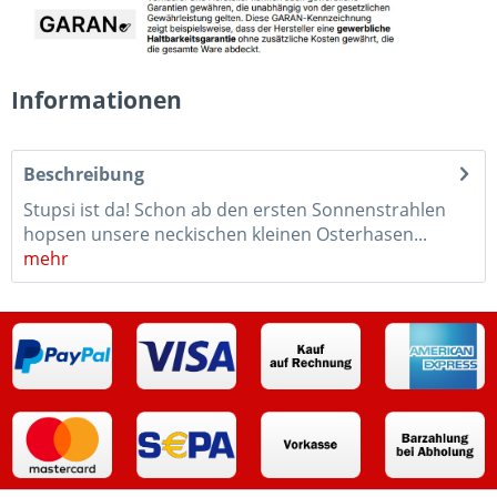
Informationen
Beschreibung
Stupsi ist da! Schon ab den ersten Sonnenstrahlen
hopsen unsere neckischen kleinen Osterhasen...
mehr