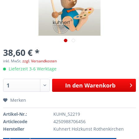
38,60 € *
inkl. MwSt.
zzgl. Versandkosten
Lieferzeit 3-6 Werktage
In den
Warenkorb
Merken
Artikel-Nr.:
KUHN_52219
Articlecode
4250988706456
Hersteller
Kuhnert Holzkunst Rothenkirchen