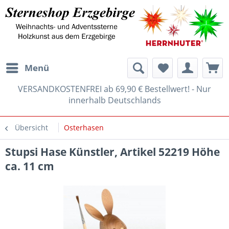
Menü
VERSANDKOSTENFREI ab 69,90 € Bestellwert! - Nur
innerhalb Deutschlands
Übersicht
Osterhasen
Stupsi Hase Künstler, Artikel 52219 Höhe
ca. 11 cm