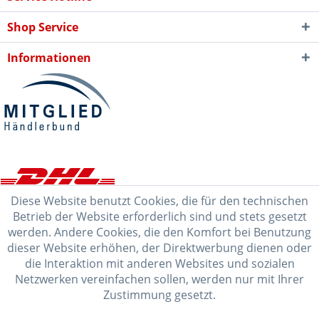
Shop Service
Informationen
Diese Website benutzt Cookies, die für den technischen
Betrieb der Website erforderlich sind und stets gesetzt
werden. Andere Cookies, die den Komfort bei Benutzung
dieser Website erhöhen, der Direktwerbung dienen oder
die Interaktion mit anderen Websites und sozialen
Netzwerken vereinfachen sollen, werden nur mit Ihrer
Zustimmung gesetzt.