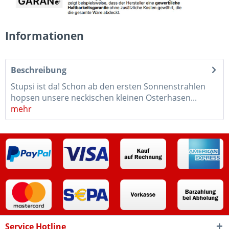
Informationen
Beschreibung
Stupsi ist da! Schon ab den ersten Sonnenstrahlen
hopsen unsere neckischen kleinen Osterhasen...
mehr
Service Hotline