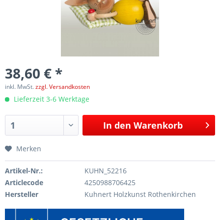
38,60 € *
inkl. MwSt.
zzgl. Versandkosten
Lieferzeit 3-6 Werktage
In den
Warenkorb
Merken
Artikel-Nr.:
KUHN_52216
Articlecode
4250988706425
Hersteller
Kuhnert Holzkunst Rothenkirchen