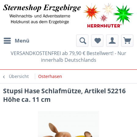
Menü
VERSANDKOSTENFREI ab 79,90 € Bestellwert! - Nur
innerhalb Deutschlands
Übersicht
Osterhasen
Stupsi Hase Schlafmütze, Artikel 52216
Höhe ca. 11 cm