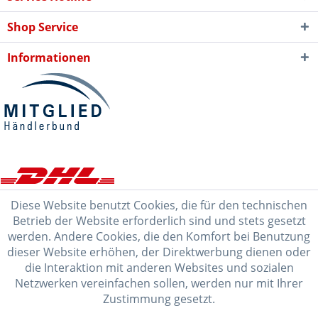
Shop Service
Informationen
Diese Website benutzt Cookies, die für den technischen
Betrieb der Website erforderlich sind und stets gesetzt
werden. Andere Cookies, die den Komfort bei Benutzung
dieser Website erhöhen, der Direktwerbung dienen oder
die Interaktion mit anderen Websites und sozialen
Netzwerken vereinfachen sollen, werden nur mit Ihrer
Zustimmung gesetzt.