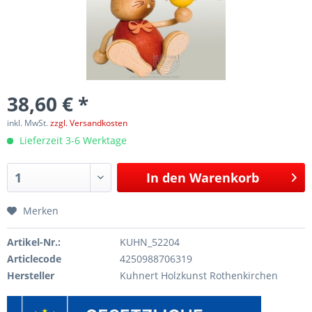
38,60 € *
inkl. MwSt.
zzgl. Versandkosten
Lieferzeit 3-6 Werktage
In den
Warenkorb
Merken
Artikel-Nr.:
KUHN_52204
Articlecode
4250988706319
Hersteller
Kuhnert Holzkunst Rothenkirchen