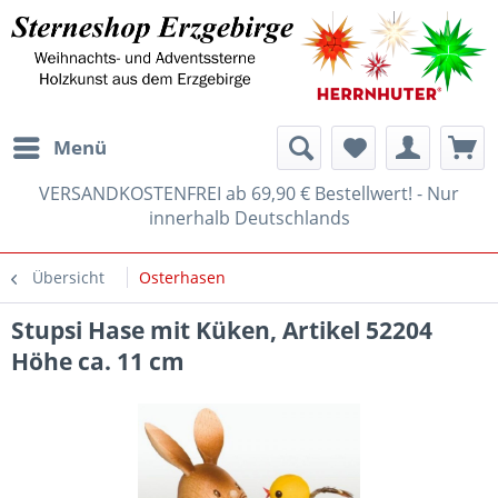
Menü
VERSANDKOSTENFREI ab 69,90 € Bestellwert! - Nur
innerhalb Deutschlands
Übersicht
Osterhasen
Stupsi Hase mit Küken, Artikel 52204
Höhe ca. 11 cm