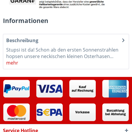
Informationen
Beschreibung
Stupsi ist da! Schon ab den ersten Sonnenstrahlen
hopsen unsere neckischen kleinen Osterhasen...
mehr
Service Hotline