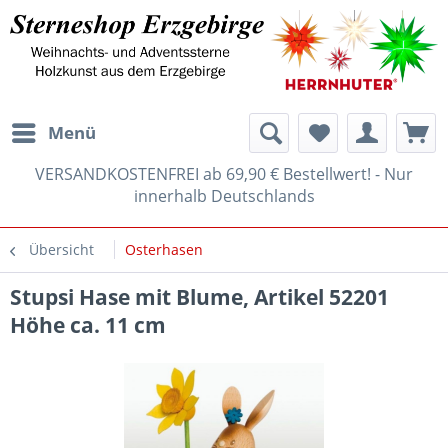
Menü
VERSANDKOSTENFREI ab 69,90 € Bestellwert! - Nur
innerhalb Deutschlands
Übersicht
Osterhasen
Stupsi Hase mit Blume, Artikel 52201
Höhe ca. 11 cm