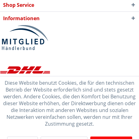
Shop Service
Informationen
Diese Website benutzt Cookies, die für den technischen
Betrieb der Website erforderlich sind und stets gesetzt
werden. Andere Cookies, die den Komfort bei Benutzung
dieser Website erhöhen, der Direktwerbung dienen oder
die Interaktion mit anderen Websites und sozialen
Netzwerken vereinfachen sollen, werden nur mit Ihrer
Zustimmung gesetzt.