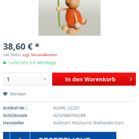
38,60 € *
inkl. MwSt.
zzgl. Versandkosten
Lieferzeit 3-6 Werktage
In den
Warenkorb
Merken
Artikel-Nr.:
KUHN_52201
Articlecode
4250988706289
Hersteller
Kuhnert Holzkunst Rothenkirchen