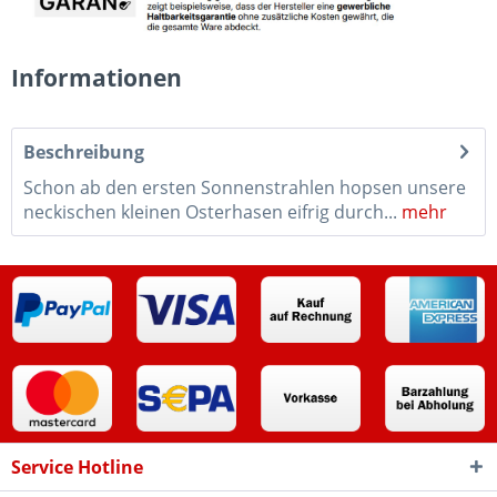
Informationen
Beschreibung
Schon ab den ersten Sonnenstrahlen hopsen unsere
neckischen kleinen Osterhasen eifrig durch...
mehr
Service Hotline