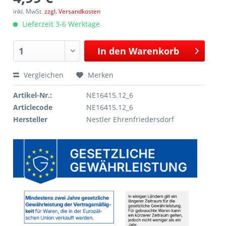
inkl. MwSt.
zzgl. Versandkosten
Lieferzeit 3-6 Werktage
In den
Warenkorb
Vergleichen
Merken
Artikel-Nr.:
NE16415.12_6
Articlecode
NE16415.12_6
Hersteller
Nestler Ehrenfriedersdorf