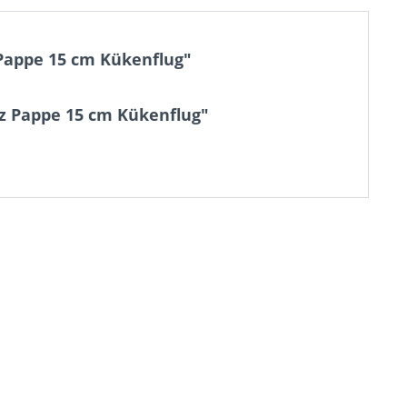
 Pappe 15 cm Kükenflug"
rz Pappe 15 cm Kükenflug"