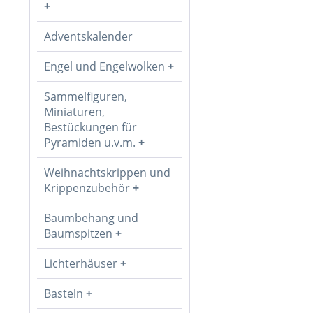
Adventskalender
Engel und Engelwolken
Sammelfiguren,
Miniaturen,
Bestückungen für
Pyramiden u.v.m.
Weihnachtskrippen und
Krippenzubehör
Baumbehang und
Baumspitzen
Lichterhäuser
Basteln