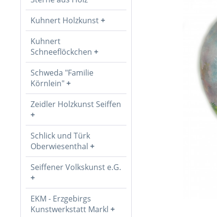
Kuhnert Holzkunst
Kuhnert
Schneeflöckchen
Schweda "Familie
Körnlein"
Zeidler Holzkunst Seiffen
Schlick und Türk
Oberwiesenthal
Seiffener Volkskunst e.G.
EKM - Erzgebirgs
Kunstwerkstatt Markl