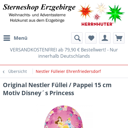
Menü
VERSANDKOSTENFREI ab 79,90 € Bestellwert! - Nur
innerhalb Deutschlands
Übersicht
Nestler Fülleier Ehrenfriedersdorf
Original Nestler Füllei / Pappei 15 cm
Motiv Disney´s Princess