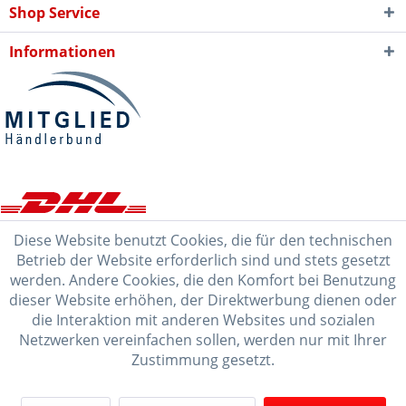
Shop Service
Informationen
Diese Website benutzt Cookies, die für den technischen
Betrieb der Website erforderlich sind und stets gesetzt
werden. Andere Cookies, die den Komfort bei Benutzung
dieser Website erhöhen, der Direktwerbung dienen oder
die Interaktion mit anderen Websites und sozialen
Netzwerken vereinfachen sollen, werden nur mit Ihrer
Zustimmung gesetzt.