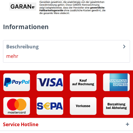
Informationen
Beschreibung
mehr
Service Hotline