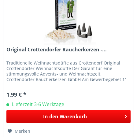
Original Crottendorfer Räucherkerzen -...
Traditionelle Weihnachtsdüfte aus Crottendorf Original
Crottendorfer Weihnachtsdüfte Der Garant für eine
stimmungsvolle Advents- und Weihnachtszeit.
Crottendorfer Räucherkerzen GmbH Am Gewerbegebiet 11
09474 Crottendorf E-Mail:...
1,99 € *
Lieferzeit 3-6 Werktage
In den
Warenkorb
Merken