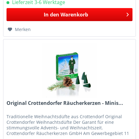
Lieferzeit 3-6 Werktage
In den
Warenkorb
Merken
Original Crottendorfer Räucherkerzen - Minis...
Traditionelle Weihnachtsdüfte aus Crottendorf Original
Crottendorfer Weihnachtsdüfte Der Garant für eine
stimmungsvolle Advents- und Weihnachtszeit.
Crottendorfer Räucherkerzen GmbH Am Gewerbegebiet 11
09474 Crottendorf E-Mail:...