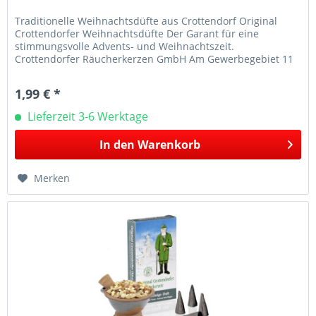
Traditionelle Weihnachtsdüfte aus Crottendorf Original
Crottendorfer Weihnachtsdüfte Der Garant für eine
stimmungsvolle Advents- und Weihnachtszeit.
Crottendorfer Räucherkerzen GmbH Am Gewerbegebiet 11
09474 Crottendorf E-Mail:...
1,99 € *
Lieferzeit 3-6 Werktage
In den
Warenkorb
Merken