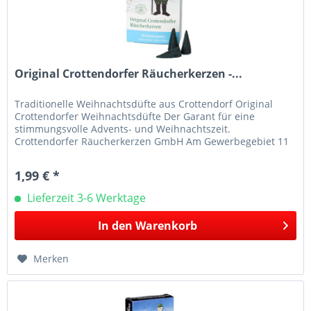
Original Crottendorfer Räucherkerzen -...
Traditionelle Weihnachtsdüfte aus Crottendorf Original
Crottendorfer Weihnachtsdüfte Der Garant für eine
stimmungsvolle Advents- und Weihnachtszeit.
Crottendorfer Räucherkerzen GmbH Am Gewerbegebiet 11
09474 Crottendorf E-Mail:...
1,99 € *
Lieferzeit 3-6 Werktage
In den
Warenkorb
Merken