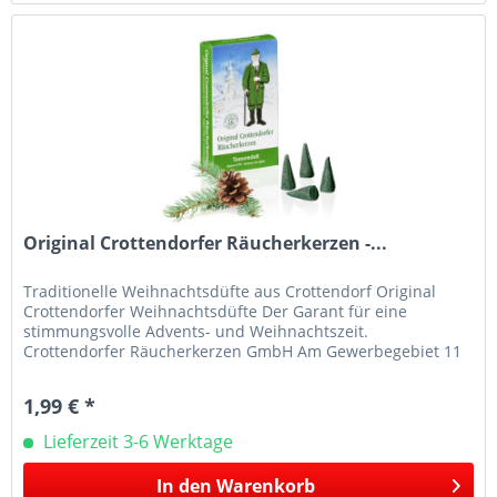
Original Crottendorfer Räucherkerzen -...
Traditionelle Weihnachtsdüfte aus Crottendorf Original
Crottendorfer Weihnachtsdüfte Der Garant für eine
stimmungsvolle Advents- und Weihnachtszeit.
Crottendorfer Räucherkerzen GmbH Am Gewerbegebiet 11
09474 Crottendorf E-Mail:...
1,99 € *
Lieferzeit 3-6 Werktage
In den
Warenkorb