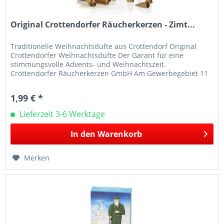
Original Crottendorfer Räucherkerzen - Zimt...
Traditionelle Weihnachtsdüfte aus Crottendorf Original
Crottendorfer Weihnachtsdüfte Der Garant für eine
stimmungsvolle Advents- und Weihnachtszeit.
Crottendorfer Räucherkerzen GmbH Am Gewerbegebiet 11
09474 Crottendorf E-Mail:...
1,99 € *
Lieferzeit 3-6 Werktage
In den
Warenkorb
Merken