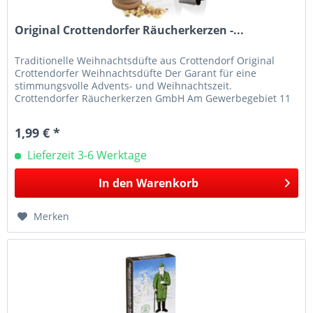
Original Crottendorfer Räucherkerzen -...
Traditionelle Weihnachtsdüfte aus Crottendorf Original
Crottendorfer Weihnachtsdüfte Der Garant für eine
stimmungsvolle Advents- und Weihnachtszeit.
Crottendorfer Räucherkerzen GmbH Am Gewerbegebiet 11
09474 Crottendorf E-Mail:...
1,99 € *
Lieferzeit 3-6 Werktage
In den
Warenkorb
Merken