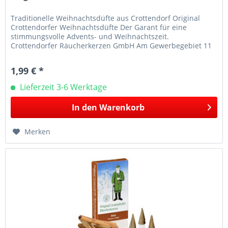
Traditionelle Weihnachtsdüfte aus Crottendorf Original
Crottendorfer Weihnachtsdüfte Der Garant für eine
stimmungsvolle Advents- und Weihnachtszeit.
Crottendorfer Räucherkerzen GmbH Am Gewerbegebiet 11
09474 Crottendorf E-Mail:...
1,99 € *
Lieferzeit 3-6 Werktage
In den
Warenkorb
Merken