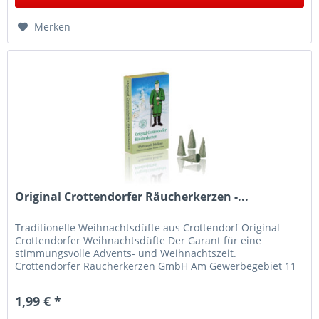
Merken
Original Crottendorfer Räucherkerzen -...
Traditionelle Weihnachtsdüfte aus Crottendorf Original
Crottendorfer Weihnachtsdüfte Der Garant für eine
stimmungsvolle Advents- und Weihnachtszeit.
Crottendorfer Räucherkerzen GmbH Am Gewerbegebiet 11
09474 Crottendorf E-Mail:...
1,99 € *