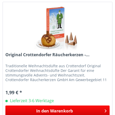
Original Crottendorfer Räucherkerzen -...
Traditionelle Weihnachtsdüfte aus Crottendorf Original
Crottendorfer Weihnachtsdüfte Der Garant für eine
stimmungsvolle Advents- und Weihnachtszeit.
Crottendorfer Räucherkerzen GmbH Am Gewerbegebiet 11
09474 Crottendorf E-Mail:...
1,99 € *
Lieferzeit 3-6 Werktage
In den
Warenkorb