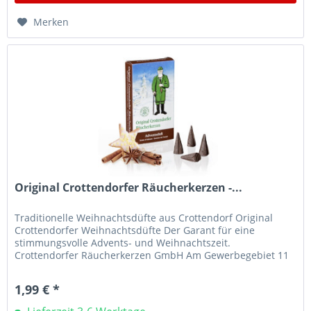
Merken
Original Crottendorfer Räucherkerzen -...
Traditionelle Weihnachtsdüfte aus Crottendorf Original
Crottendorfer Weihnachtsdüfte Der Garant für eine
stimmungsvolle Advents- und Weihnachtszeit.
Crottendorfer Räucherkerzen GmbH Am Gewerbegebiet 11
09474 Crottendorf E-Mail:...
1,99 € *