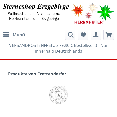
Menü
VERSANDKOSTENFREI ab 79,90 € Bestellwert! - Nur
innerhalb Deutschlands
Produkte von Crottendorfer