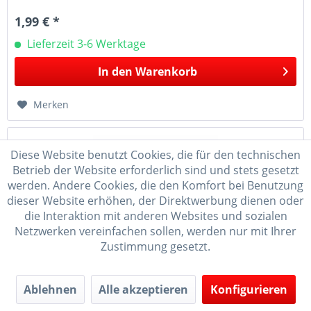
1,99 € *
Lieferzeit 3-6 Werktage
In den
Warenkorb
Merken
Diese Website benutzt Cookies, die für den technischen
Betrieb der Website erforderlich sind und stets gesetzt
werden. Andere Cookies, die den Komfort bei Benutzung
dieser Website erhöhen, der Direktwerbung dienen oder
die Interaktion mit anderen Websites und sozialen
Netzwerken vereinfachen sollen, werden nur mit Ihrer
Zustimmung gesetzt.
Original Crottendorfer Räucherkerzen - Minis...
Ablehnen
Alle akzeptieren
Konfigurieren
Traditionelle Weihnachtsdüfte aus Crottendorf Original