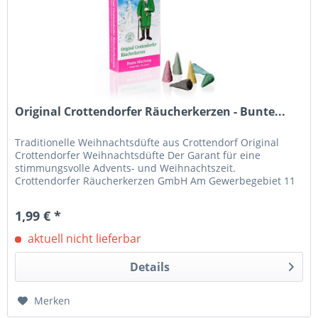
Original Crottendorfer Räucherkerzen - Bunte...
Traditionelle Weihnachtsdüfte aus Crottendorf Original
Crottendorfer Weihnachtsdüfte Der Garant für eine
stimmungsvolle Advents- und Weihnachtszeit.
Crottendorfer Räucherkerzen GmbH Am Gewerbegebiet 11
09474 Crottendorf E-Mail:...
1,99 € *
aktuell nicht lieferbar
Details
Merken