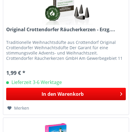
Original Crottendorfer Räucherkerzen - Erzg....
Traditionelle Weihnachtsdüfte aus Crottendorf Original
Crottendorfer Weihnachtsdüfte Der Garant für eine
stimmungsvolle Advents- und Weihnachtszeit.
Crottendorfer Räucherkerzen GmbH Am Gewerbegebiet 11
09474 Crottendorf E-Mail:...
1,99 € *
Lieferzeit 3-6 Werktage
In den
Warenkorb
Merken