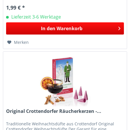
1,99 € *
Lieferzeit 3-6 Werktage
In den
Warenkorb
Merken
Original Crottendorfer Räucherkerzen -...
Traditionelle Weihnachtsdüfte aus Crottendorf Original
Crottendorfer Weihnachtsdüfte Der Garant für eine