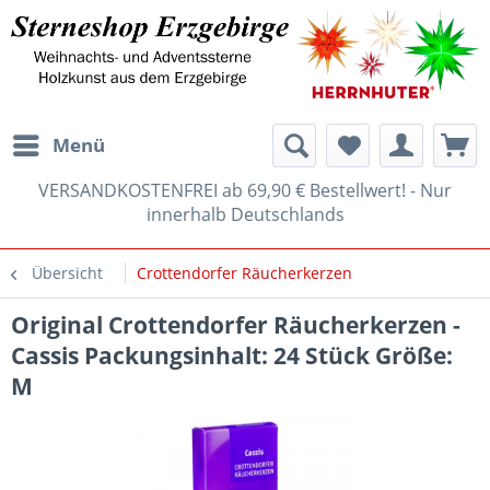
Menü
VERSANDKOSTENFREI ab 69,90 € Bestellwert! - Nur
innerhalb Deutschlands
Übersicht
Crottendorfer Räucherkerzen
Original Crottendorfer Räucherkerzen -
Cassis Packungsinhalt: 24 Stück Größe:
M