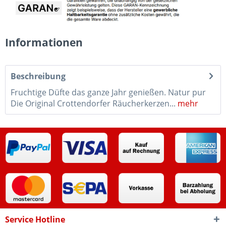
Informationen
Beschreibung
Fruchtige Düfte das ganze Jahr genießen. Natur pur
Die Original Crottendorfer Räucherkerzen...
mehr
Service Hotline