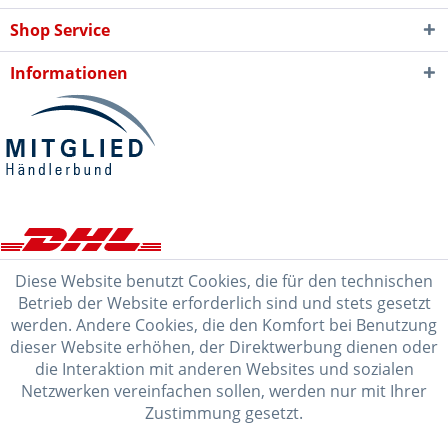
Shop Service
Informationen
Diese Website benutzt Cookies, die für den technischen
Betrieb der Website erforderlich sind und stets gesetzt
werden. Andere Cookies, die den Komfort bei Benutzung
dieser Website erhöhen, der Direktwerbung dienen oder
die Interaktion mit anderen Websites und sozialen
Netzwerken vereinfachen sollen, werden nur mit Ihrer
Zustimmung gesetzt.