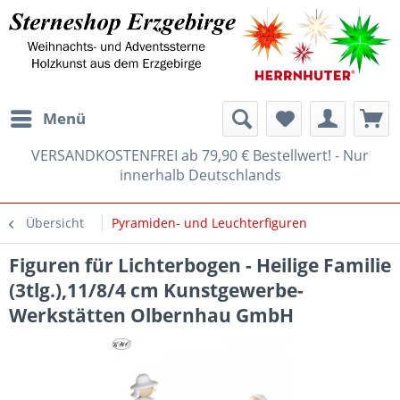
Menü
VERSANDKOSTENFREI ab 79,90 € Bestellwert! - Nur
innerhalb Deutschlands
Übersicht
Pyramiden- und Leuchterfiguren
Figuren für Lichterbogen - Heilige Familie
(3tlg.),11/8/4 cm Kunstgewerbe-
Werkstätten Olbernhau GmbH