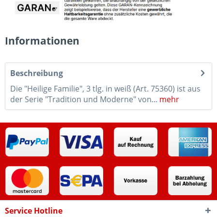
Informationen
Beschreibung
Die "Heilige Familie", 3 tlg. in weiß (Art. 75360) ist aus
der Serie "Tradition und Moderne" von...
mehr
Service Hotline