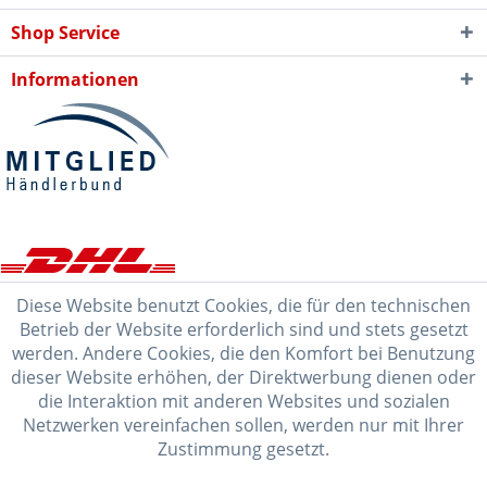
Shop Service
Informationen
Diese Website benutzt Cookies, die für den technischen
Betrieb der Website erforderlich sind und stets gesetzt
werden. Andere Cookies, die den Komfort bei Benutzung
dieser Website erhöhen, der Direktwerbung dienen oder
die Interaktion mit anderen Websites und sozialen
Netzwerken vereinfachen sollen, werden nur mit Ihrer
Zustimmung gesetzt.