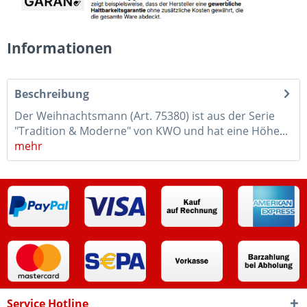
Informationen
Beschreibung
Der Weihnachtsmann (Art. 75380) ist aus der Serie
"Tradition & Moderne" von KWO und hat eine Höhe...
mehr
Service Hotline