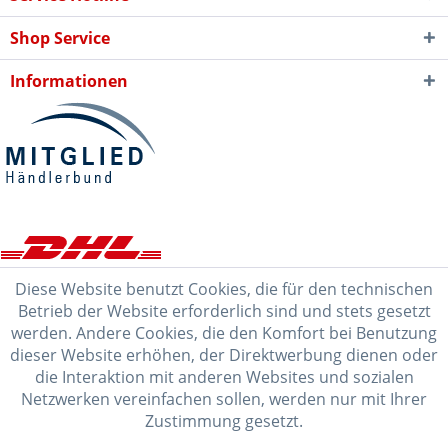
Shop Service
Informationen
Diese Website benutzt Cookies, die für den technischen
Betrieb der Website erforderlich sind und stets gesetzt
werden. Andere Cookies, die den Komfort bei Benutzung
dieser Website erhöhen, der Direktwerbung dienen oder
die Interaktion mit anderen Websites und sozialen
Netzwerken vereinfachen sollen, werden nur mit Ihrer
Zustimmung gesetzt.