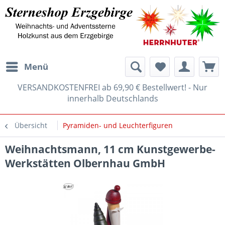
Menü
VERSANDKOSTENFREI ab 69,90 € Bestellwert! - Nur
innerhalb Deutschlands
Übersicht
Pyramiden- und Leuchterfiguren
Weihnachtsmann, 11 cm Kunstgewerbe-
Werkstätten Olbernhau GmbH