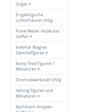
Unger
Erzgebirgische
Lichterhäuser Uhlig
Frank Weber Holzkunst
Seiffen
Volkmar Wagner
Sammelfiguren
Romy Thiel Figuren /
Miniaturen
Drechselwerkstatt Uhlig
Hennig Figuren und
Miniaturen
Bachmann Krippen