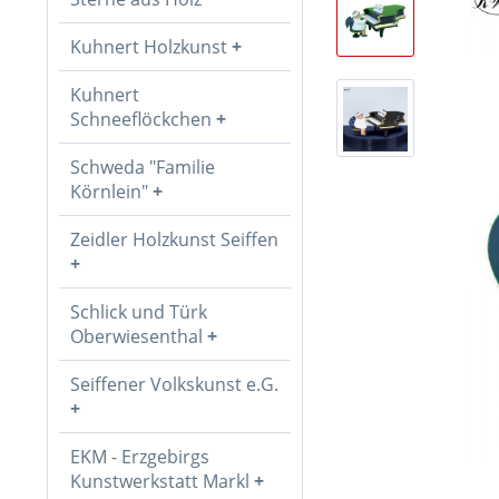
Kuhnert Holzkunst
Kuhnert
Schneeflöckchen
Schweda "Familie
Körnlein"
Zeidler Holzkunst Seiffen
Schlick und Türk
Oberwiesenthal
Seiffener Volkskunst e.G.
EKM - Erzgebirgs
Kunstwerkstatt Markl