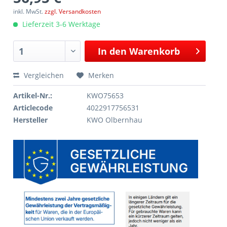
inkl. MwSt.
zzgl. Versandkosten
Lieferzeit 3-6 Werktage
In den
Warenkorb
Vergleichen
Merken
Artikel-Nr.:
KWO75653
Articlecode
4022917756531
Hersteller
KWO Olbernhau